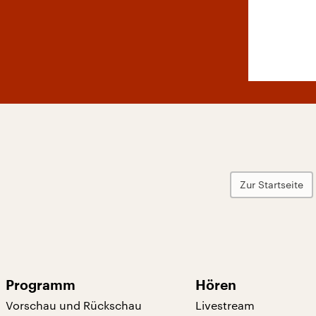
Zur Startseite
Programm
Hören
Vorschau und Rückschau
Livestream