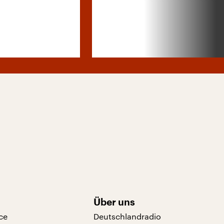
Über uns
ce
Deutschlandradio