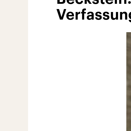
Verfassun