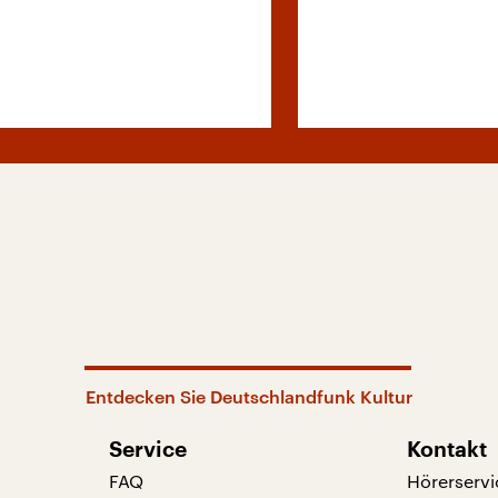
Entdecken Sie Deutschlandfunk Kultur
Service
Kontakt
FAQ
Hörerservi