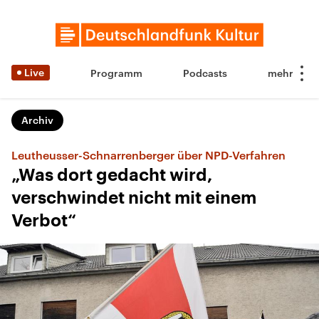
Live
Programm
Podcasts
Archiv
Leutheusser-Schnarrenberger über NPD-Verfahren
„Was dort gedacht wird,
verschwindet nicht mit einem
Verbot“