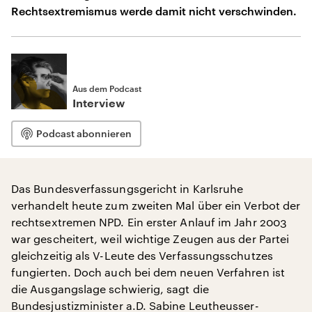
Rechtsextremismus werde damit nicht verschwinden.
Aus dem Podcast
Interview
Podcast abonnieren
Das Bundesverfassungsgericht in Karlsruhe
verhandelt heute zum zweiten Mal über ein Verbot der
rechtsextremen NPD. Ein erster Anlauf im Jahr 2003
war gescheitert, weil wichtige Zeugen aus der Partei
gleichzeitig als V-Leute des Verfassungsschutzes
fungierten. Doch auch bei dem neuen Verfahren ist
die Ausgangslage schwierig, sagt die
Bundesjustizminister a.D. Sabine Leutheusser-