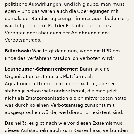
politische Auswirkungen, und ich glaube, man muss
eben – und das waren auch die Überlegungen mit
damals der Bundesregierung – immer auch bedenken,
was folgt in jedem Fall der Entscheidung eines
Verbotes oder aber auch der Ablehnung eines
Verbotsantrags.
Was folgt denn nun, wenn die NPD am
Billerbeck:
Ende des Verfahrens tatsächlich verboten wird?
Dann ist eine
Leutheusser-Schnarrenberger:
Organisation erst mal als Plattform, als
Agitationsplattform nicht mehr existent, aber es
stehen ja schon viele andere bereit, die man jetzt
nicht als Ersatzorganisation gleich mitverboten hätte,
was durch so einen Verbotsantrag zunächst mit
ausgesprochen würde, weil die schon existent sind.
Das heißt, es gibt nach wie vor diesen Extremismus,
dieses Aufstacheln auch zum Rassenhass, verbunden