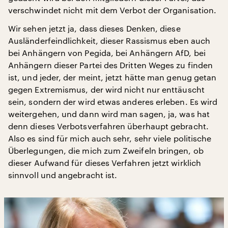
verschwindet nicht mit dem Verbot der Organisation.
Wir sehen jetzt ja, dass dieses Denken, diese
Ausländerfeindlichkeit, dieser Rassismus eben auch
bei Anhängern von Pegida, bei Anhängern AfD, bei
Anhängern dieser Partei des Dritten Weges zu finden
ist, und jeder, der meint, jetzt hätte man genug getan
gegen Extremismus, der wird nicht nur enttäuscht
sein, sondern der wird etwas anderes erleben. Es wird
weitergehen, und dann wird man sagen, ja, was hat
denn dieses Verbotsverfahren überhaupt gebracht.
Also es sind für mich auch sehr, sehr viele politische
Überlegungen, die mich zum Zweifeln bringen, ob
dieser Aufwand für dieses Verfahren jetzt wirklich
sinnvoll und angebracht ist.