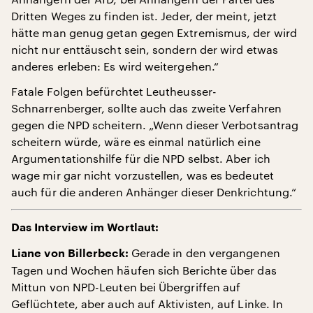
Dritten Weges zu finden ist. Jeder, der meint, jetzt
hätte man genug getan gegen Extremismus, der wird
nicht nur enttäuscht sein, sondern der wird etwas
anderes erleben: Es wird weitergehen.“
Fatale Folgen befürchtet Leutheusser-
Schnarrenberger, sollte auch das zweite Verfahren
gegen die NPD scheitern. „Wenn dieser Verbotsantrag
scheitern würde, wäre es einmal natürlich eine
Argumentationshilfe für die NPD selbst. Aber ich
wage mir gar nicht vorzustellen, was es bedeutet
auch für die anderen Anhänger dieser Denkrichtung.“
Das Interview im Wortlaut:
Gerade in den vergangenen
Liane von Billerbeck:
Tagen und Wochen häufen sich Berichte über das
Mittun von NPD-Leuten bei Übergriffen auf
Geflüchtete, aber auch auf Aktivisten, auf Linke. In