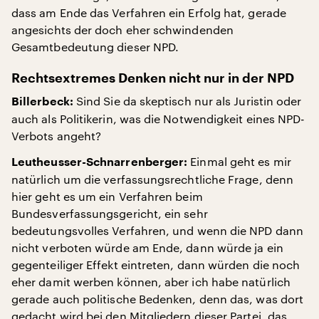
dass am Ende das Verfahren ein Erfolg hat, gerade
angesichts der doch eher schwindenden
Gesamtbedeutung dieser NPD.
Rechtsextremes Denken nicht nur in der NPD
Sind Sie da skeptisch nur als Juristin oder
Billerbeck:
auch als Politikerin, was die Notwendigkeit eines NPD-
Verbots angeht?
Einmal geht es mir
Leutheusser-Schnarrenberger:
natürlich um die verfassungsrechtliche Frage, denn
hier geht es um ein Verfahren beim
Bundesverfassungsgericht, ein sehr
bedeutungsvolles Verfahren, und wenn die NPD dann
nicht verboten würde am Ende, dann würde ja ein
gegenteiliger Effekt eintreten, dann würden die noch
eher damit werben können, aber ich habe natürlich
gerade auch politische Bedenken, denn das, was dort
gedacht wird bei den Mitgliedern dieser Partei, das