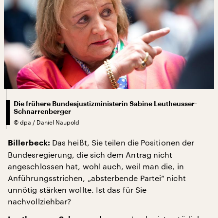
Die frühere Bundesjustizministerin Sabine Leutheusser-
Schnarrenberger
©
dpa / Daniel Naupold
Das heißt, Sie teilen die Positionen der
Billerbeck:
Bundesregierung, die sich dem Antrag nicht
angeschlossen hat, wohl auch, weil man die, in
Anführungsstrichen, „absterbende Partei“ nicht
unnötig stärken wollte. Ist das für Sie
nachvollziehbar?