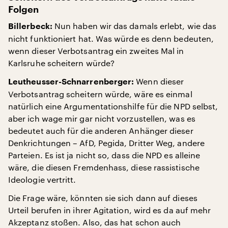
Folgen
Nun haben wir das damals erlebt, wie das
Billerbeck:
nicht funktioniert hat. Was würde es denn bedeuten,
wenn dieser Verbotsantrag ein zweites Mal in
Karlsruhe scheitern würde?
Wenn dieser
Leutheusser-Schnarrenberger:
Verbotsantrag scheitern würde, wäre es einmal
natürlich eine Argumentationshilfe für die NPD selbst,
aber ich wage mir gar nicht vorzustellen, was es
bedeutet auch für die anderen Anhänger dieser
Denkrichtungen – AfD, Pegida, Dritter Weg, andere
Parteien. Es ist ja nicht so, dass die NPD es alleine
wäre, die diesen Fremdenhass, diese rassistische
Ideologie vertritt.
Die Frage wäre, könnten sie sich dann auf dieses
Urteil berufen in ihrer Agitation, wird es da auf mehr
Akzeptanz stoßen. Also, das hat schon auch