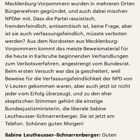
Mecklenburg-Vorpommern wurden in mehreren Orten
Bürgerwehren gegründet, und auch dabei mischen
NPDler mit. Dass die Partei rassistisch,
fremdenfeindlich, antisemitisch ist, keine Frage, aber
ist sie auch verfassungsfeindlich, müsste verboten
werden? Aus dem Nordosten aus Mecklenburg-
Vorpommern kommt das meiste Beweismaterial für
die heute in Karlsruhe beginnenden Verhandlungen
zum Verbotsverfahren, angestrengt vom Bundesrat.
Beim ersten Versuch war das ja gescheitert, weil
Beweise für die Verfassungsfeindlichkeit der NPD von
V-Leuten gekommen waren, aber auch jetzt ist nicht
jeder vom Erfolg überzeugt, und zu den eher
skeptischen Stimmen gehört die einstige
Bundesjustizministerin, die liberale Sabine
Leutheusser-Schnarrenberger. Sie ist jetzt am
Telefon. Schönen guten Morgen!
Guten
Sabine Leutheusser-Schnarrenberger: