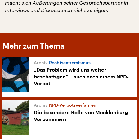
macht sich Äußerungen seiner Gesprächspartner in
Interviews und Diskussionen nicht zu eigen.
Mehr zum Thema
Rechtsextremismus
„Das Problem wird uns weiter
beschäftigen“ – auch nach einem NPD-
Verbot
NPD-Verbotsverfahren
Die besondere Rolle von Mecklenburg-
Vorpommern