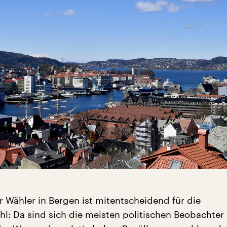
 Wähler in Bergen ist mitentscheidend für die
l: Da sind sich die meisten politischen Beobachter 