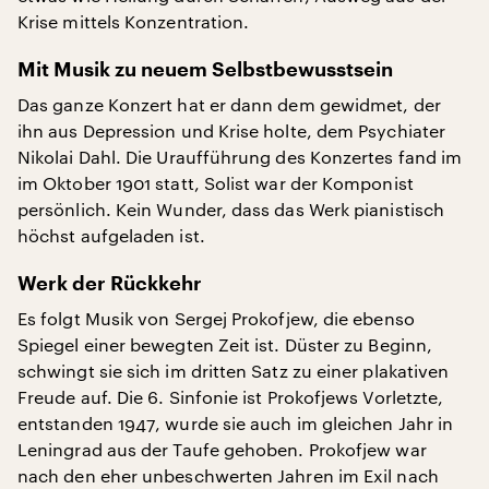
Krise mittels Konzentration.
Mit Musik zu neuem Selbstbewusstsein
Das ganze Konzert hat er dann dem gewidmet, der
ihn aus Depression und Krise holte, dem Psychiater
Nikolai Dahl. Die Uraufführung des Konzertes fand im
im Oktober 1901 statt, Solist war der Komponist
persönlich. Kein Wunder, dass das Werk pianistisch
höchst aufgeladen ist.
Werk der Rückkehr
Es folgt Musik von Sergej Prokofjew, die ebenso
Spiegel einer bewegten Zeit ist. Düster zu Beginn,
schwingt sie sich im dritten Satz zu einer plakativen
Freude auf. Die 6. Sinfonie ist Prokofjews Vorletzte,
entstanden 1947, wurde sie auch im gleichen Jahr in
Leningrad aus der Taufe gehoben. Prokofjew war
nach den eher unbeschwerten Jahren im Exil nach