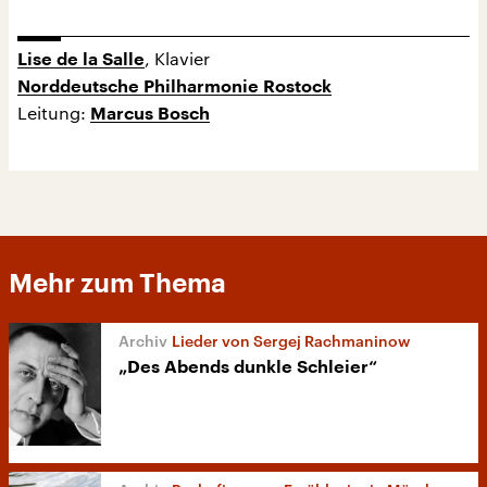
, Klavier
Lise de la Salle
Norddeutsche Philharmonie Rostock
Leitung:
Marcus Bosch
Mehr zum Thema
Lieder von Sergej Rachmaninow
„Des Abends dunkle Schleier“