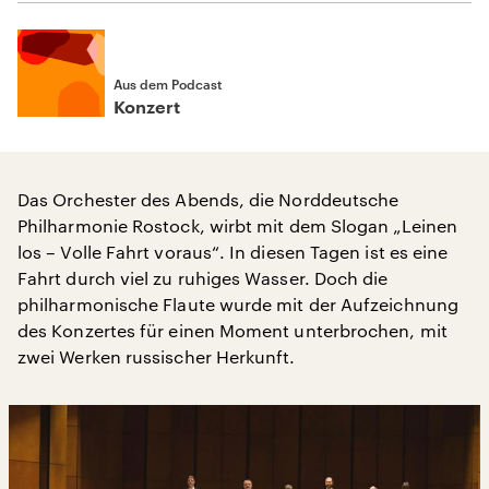
Aus dem Podcast
Konzert
Das Orchester des Abends, die Norddeutsche
Philharmonie Rostock, wirbt mit dem Slogan „Leinen
los – Volle Fahrt voraus“. In diesen Tagen ist es eine
Fahrt durch viel zu ruhiges Wasser. Doch die
philharmonische Flaute wurde mit der Aufzeichnung
des Konzertes für einen Moment unterbrochen, mit
zwei Werken russischer Herkunft.