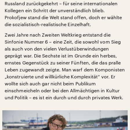
Russland zurückgekehrt – für seine internationalen
Kollegen ein Schritt der unverständlich blieb.
Prokofjew stand die Welt stand offen, doch er wählte
die sozialistisch-realistische Einzelhaft.
Zwei Jahre nach Zweiten Weltkrieg entstand die
Sinfonie Nummer 6 – eine Zeit, die sowohl vom Sieg
als auch von den vielen Verlustüberwindungen
geprägt war. Die Sechste ist im Grunde ein herbes,
ernstes Gegenstück zu seiner Fünften, die das pralle
Leben zugewandt zeigte. Man warf dem Komponisten
„konstruierte und willkürliche Komplexität“ vor. Er
wollte sich auch gar nicht beim Publikum
einschmeicheln oder bei den Allmächtigen in Kultur
und Politik – es ist ein durch und durch privates Werk.