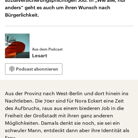
anders“ geht es auch um ihren Wunsch nach
Bürgerlichkeit.
Aus dem Podcast
Lesart
Podcast abonnieren
Aus der Provinz nach West-Berlin und dort hinein ins
Nachtleben. Die 70er sind für Nora Eckert eine Zeit
des Aufbruchs, raus aus einem biederen Job in die
Freiheit der Großstadt mit ihren ganz anderen
Möglichkeiten. Damals denkt sie noch, sie sei ein
schwuler Mann, entdeckt dann aber ihre Identität als
Frau.