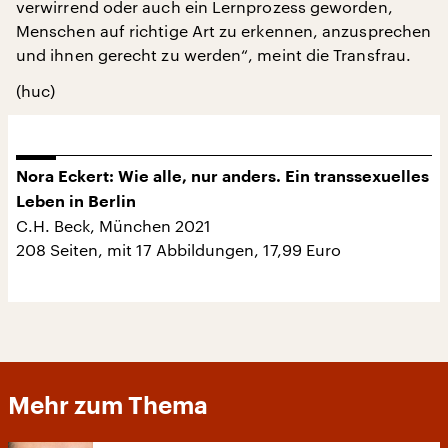
verwirrend oder auch ein Lernprozess geworden,
Menschen auf richtige Art zu erkennen, anzusprechen
und ihnen gerecht zu werden“, meint die Transfrau.
(huc)
Nora Eckert: Wie alle, nur anders. Ein transsexuelles
Leben in Berlin
C.H. Beck, München 2021
208 Seiten, mit 17 Abbildungen, 17,99 Euro
Mehr zum Thema