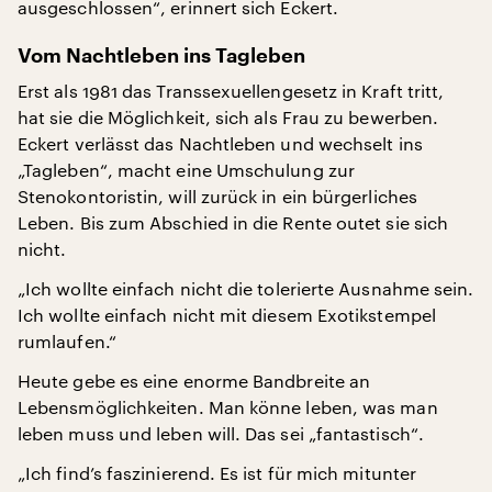
ausgeschlossen“, erinnert sich Eckert.
Vom Nachtleben ins Tagleben
Erst als 1981 das Transsexuellengesetz in Kraft tritt,
hat sie die Möglichkeit, sich als Frau zu bewerben.
Eckert verlässt das Nachtleben und wechselt ins
„Tagleben“, macht eine Umschulung zur
Stenokontoristin, will zurück in ein bürgerliches
Leben. Bis zum Abschied in die Rente outet sie sich
nicht.
„Ich wollte einfach nicht die tolerierte Ausnahme sein.
Ich wollte einfach nicht mit diesem Exotikstempel
rumlaufen.“
Heute gebe es eine enorme Bandbreite an
Lebensmöglichkeiten. Man könne leben, was man
leben muss und leben will. Das sei „fantastisch“.
„Ich find’s faszinierend. Es ist für mich mitunter