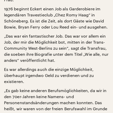
1976 beginnt Eckert einen Job als Garderobiere im
legendären Travestieclub „Chez Romy Haag“ in
Schöneberg. Es ist die Zeit, als dort Gäste wie David
Bowie, Bryan Ferry oder Lou Reed ein- und ausgehen.
„Das war ein fantastischer Job. Das war vor allem ein
Job, der mir die Möglichkeit bot, mitten in der Trans-
Community West-Berlins zu sein“, sagt die Transfrau,
die soeben ihre Biografie unter dem Titel „Wie alle, nur
anders“ veröffentlicht hat.
Es war allerdings auch die einzige Möglichkeit,
überhaupt irgendwo Geld zu verdienen und zu
existieren.
„Es gab keine anderen Berufsmöglichkeiten, da wir in
den 70er-Jahren keine Namens- und
Personenstandsänderungen machen konnten. Das
heißt, wir waren von der freien Berufswahl im Grunde