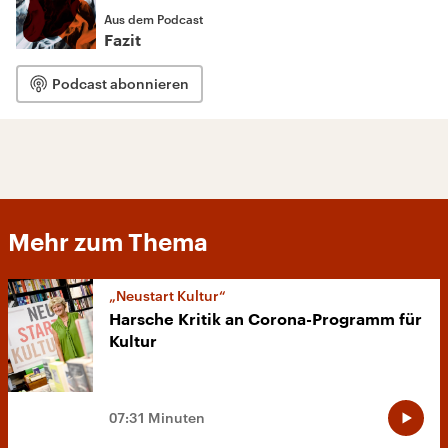
Aus dem Podcast
Fazit
Podcast abonnieren
Mehr zum Thema
„Neustart Kultur“
Harsche Kritik an Corona-Programm für
Kultur
07:31 Minuten