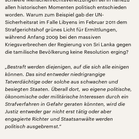
allen historischen Momenten politisch entschieden
worden. Warum zum Beispiel gab der UN-
Sicherheitsrat im Falle Libyens im Februar 2011 dem
Strafgerichtshof grünes Licht für Ermittlungen,
während Anfang 2009 bei den massiven
Kriegsverbrechen der Regierung von Sri Lanka gegen
die tamilische Bevölkerung keine Resolution erging?
„Bestraft werden diejenigen, auf die sich alle einigen
können. Das sind entweder niedrigrangige
Tatverdächtige oder solche aus schwachen und
besiegten Staaten. Überall dort, wo eigene politische,
ökonomische oder militärische Interessen durch ein
Strafverfahren in Gefahr geraten könnten, wird die
Justiz entweder gar nicht erst tätig oder aber
engagierte Richter und Staatsanwälte werden
politisch ausgebremst.“