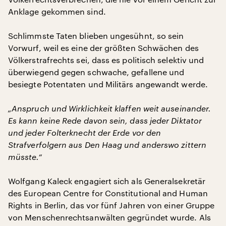
Anklage gekommen sind.
Schlimmste Taten blieben ungesühnt, so sein
Vorwurf, weil es eine der größten Schwächen des
Völkerstrafrechts sei, dass es politisch selektiv und
überwiegend gegen schwache, gefallene und
besiegte Potentaten und Militärs angewandt werde.
„Anspruch und Wirklichkeit klaffen weit auseinander.
Es kann keine Rede davon sein, dass jeder Diktator
und jeder Folterknecht der Erde vor den
Strafverfolgern aus Den Haag und anderswo zittern
müsste.“
Wolfgang Kaleck engagiert sich als Generalsekretär
des European Centre for Constitutional and Human
Rights in Berlin, das vor fünf Jahren von einer Gruppe
von Menschenrechtsanwälten gegründet wurde. Als