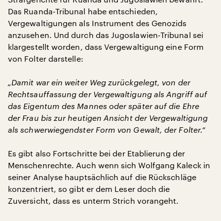
Das Ruanda-Tribunal habe entschieden,
Vergewaltigungen als Instrument des Genozids
anzusehen. Und durch das Jugoslawien-Tribunal sei
klargestellt worden, dass Vergewaltigung eine Form
von Folter darstelle:
„Damit war ein weiter Weg zurückgelegt, von der
Rechtsauffassung der Vergewaltigung als Angriff auf
das Eigentum des Mannes oder später auf die Ehre
der Frau bis zur heutigen Ansicht der Vergewaltigung
als schwerwiegendster Form von Gewalt, der Folter.“
Es gibt also Fortschritte bei der Etablierung der
Menschenrechte. Auch wenn sich Wolfgang Kaleck in
seiner Analyse hauptsächlich auf die Rückschläge
konzentriert, so gibt er dem Leser doch die
Zuversicht, dass es unterm Strich vorangeht.