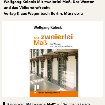
Wolfgang Kaleck: Mit zweierlei Maß. Der Westen
und das Völkerstrafrecht
Verlag Klaus Wagenbach Berlin, März 2012
Buchcover „Mit zweierlei Maß“ von Wolfgang Kaleck