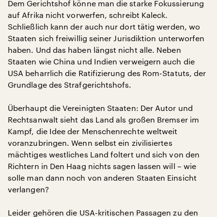
Dem Gerichtshof könne man die starke Fokussierung
auf Afrika nicht vorwerfen, schreibt Kaleck.
Schließlich kann der auch nur dort tätig werden, wo
Staaten sich freiwillig seiner Jurisdiktion unterworfen
haben. Und das haben längst nicht alle. Neben
Staaten wie China und Indien verweigern auch die
USA beharrlich die Ratifizierung des Rom-Statuts, der
Grundlage des Strafgerichtshofs.
Überhaupt die Vereinigten Staaten: Der Autor und
Rechtsanwalt sieht das Land als großen Bremser im
Kampf, die Idee der Menschenrechte weltweit
voranzubringen. Wenn selbst ein zivilisiertes
mächtiges westliches Land foltert und sich von den
Richtern in Den Haag nichts sagen lassen will – wie
solle man dann noch von anderen Staaten Einsicht
verlangen?
Leider gehören die USA-kritischen Passagen zu den