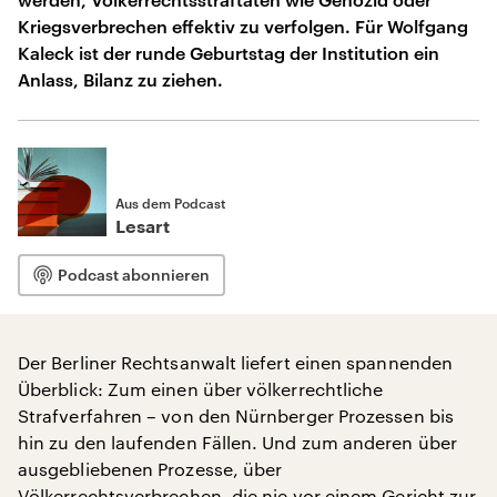
Kriegsverbrechen effektiv zu verfolgen. Für Wolfgang
Kaleck ist der runde Geburtstag der Institution ein
Anlass, Bilanz zu ziehen.
Aus dem Podcast
Lesart
Podcast abonnieren
Der Berliner Rechtsanwalt liefert einen spannenden
Überblick: Zum einen über völkerrechtliche
Strafverfahren – von den Nürnberger Prozessen bis
hin zu den laufenden Fällen. Und zum anderen über
ausgebliebenen Prozesse, über
Völkerrechtsverbrechen, die nie vor einem Gericht zur