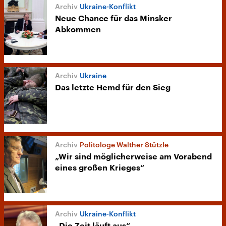
Ukraine-Konflikt
Neue Chance für das Minsker
Abkommen
Ukraine
Das letzte Hemd für den Sieg
Politologe Walther Stützle
„Wir sind möglicherweise am Vorabend
eines großen Krieges“
Ukraine-Konflikt