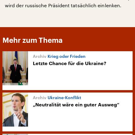
wird der russische Präsident tatsächlich einlenken.
Mehr zum Thema
Krieg oder Frieden
Letzte Chance für die Ukraine?
Ukraine-Konflikt
„Neutralität wäre ein guter Ausweg“