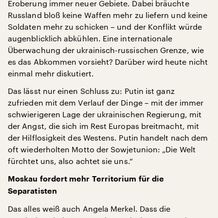
Eroberung immer neuer Gebiete. Dabei bräuchte
Russland bloß keine Waffen mehr zu liefern und keine
Soldaten mehr zu schicken – und der Konflikt würde
augenblicklich abkühlen. Eine internationale
Überwachung der ukrainisch-russischen Grenze, wie
es das Abkommen vorsieht? Darüber wird heute nicht
einmal mehr diskutiert.
Das lässt nur einen Schluss zu: Putin ist ganz
zufrieden mit dem Verlauf der Dinge – mit der immer
schwierigeren Lage der ukrainischen Regierung, mit
der Angst, die sich im Rest Europas breitmacht, mit
der Hilflosigkeit des Westens. Putin handelt nach dem
oft wiederholten Motto der Sowjetunion: „Die Welt
fürchtet uns, also achtet sie uns.“
Moskau fordert mehr Territorium für die
Separatisten
Das alles weiß auch Angela Merkel. Dass die