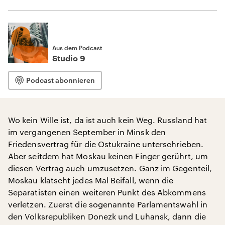
Aus dem Podcast
Studio 9
Podcast abonnieren
Wo kein Wille ist, da ist auch kein Weg. Russland hat
im vergangenen September in Minsk den
Friedensvertrag für die Ostukraine unterschrieben.
Aber seitdem hat Moskau keinen Finger gerührt, um
diesen Vertrag auch umzusetzen. Ganz im Gegenteil,
Moskau klatscht jedes Mal Beifall, wenn die
Separatisten einen weiteren Punkt des Abkommens
verletzen. Zuerst die sogenannte Parlamentswahl in
den Volksrepubliken Donezk und Luhansk, dann die