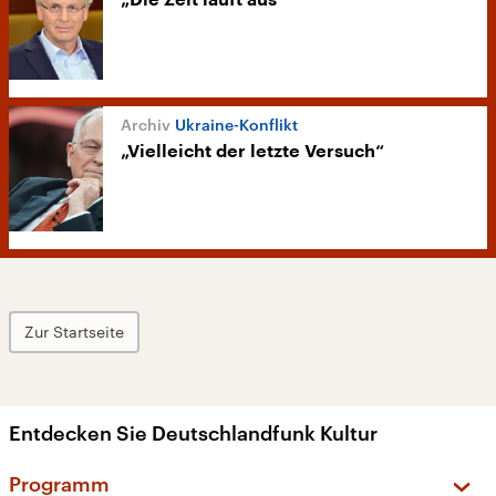
„Die Zeit läuft aus“
Ukraine-Konflikt
„Vielleicht der letzte Versuch“
Zur Startseite
Entdecken Sie Deutschlandfunk Kultur
Programm