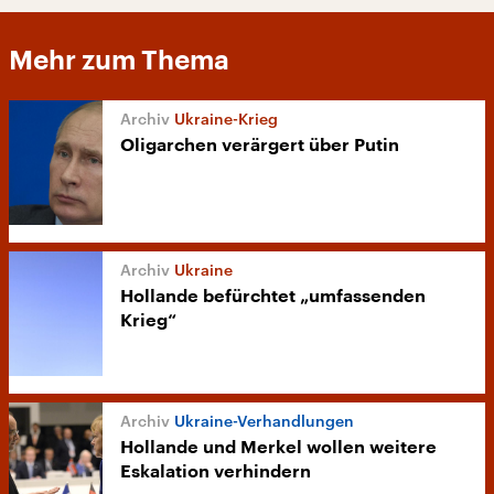
Mehr zum Thema
Ukraine-Krieg
Oligarchen verärgert über Putin
Ukraine
Hollande befürchtet „umfassenden
Krieg“
Ukraine-Verhandlungen
Hollande und Merkel wollen weitere
Eskalation verhindern