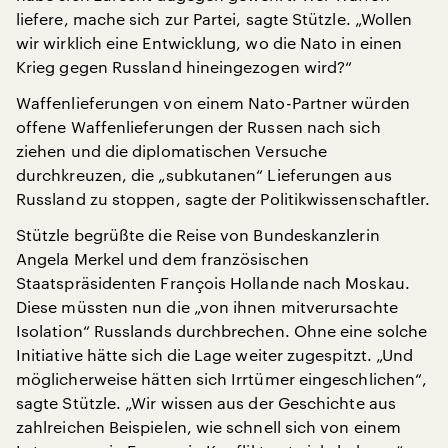
liefere, mache sich zur Partei, sagte Stützle. „Wollen
wir wirklich eine Entwicklung, wo die Nato in einen
Krieg gegen Russland hineingezogen wird?“
Waffenlieferungen von einem Nato-Partner würden
offene Waffenlieferungen der Russen nach sich
ziehen und die diplomatischen Versuche
durchkreuzen, die „subkutanen“ Lieferungen aus
Russland zu stoppen, sagte der Politikwissenschaftler.
Stützle begrüßte die Reise von Bundeskanzlerin
Angela Merkel und dem französischen
Staatspräsidenten François Hollande nach Moskau.
Diese müssten nun die „von ihnen mitverursachte
Isolation“ Russlands durchbrechen. Ohne eine solche
Initiative hätte sich die Lage weiter zugespitzt. „Und
möglicherweise hätten sich Irrtümer eingeschlichen“,
sagte Stützle. „Wir wissen aus der Geschichte aus
zahlreichen Beispielen, wie schnell sich von einem