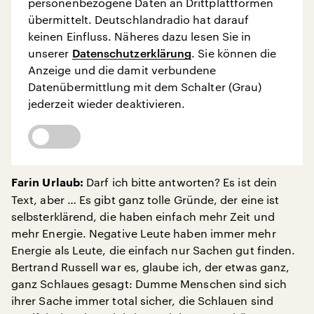
personenbezogene Daten an Drittplattformen
übermittelt. Deutschlandradio hat darauf
keinen Einfluss. Näheres dazu lesen Sie in
unserer
Datenschutzerklärung
. Sie können die
Anzeige und die damit verbundene
Datenübermittlung mit dem Schalter (Grau)
jederzeit wieder deaktivieren.
Darf ich bitte antworten? Es ist dein
Farin Urlaub:
Text, aber … Es gibt ganz tolle Gründe, der eine ist
selbsterklärend, die haben einfach mehr Zeit und
mehr Energie. Negative Leute haben immer mehr
Energie als Leute, die einfach nur Sachen gut finden.
Bertrand Russell war es, glaube ich, der etwas ganz,
ganz Schlaues gesagt: Dumme Menschen sind sich
ihrer Sache immer total sicher, die Schlauen sind