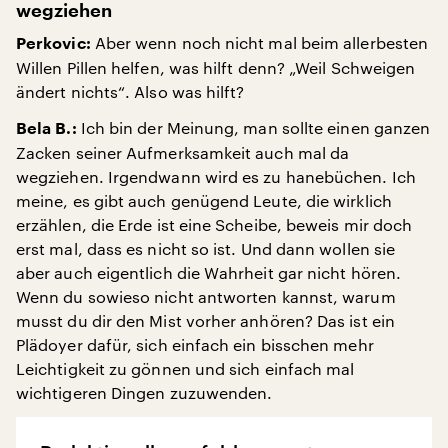
wegziehen
Aber wenn noch nicht mal beim allerbesten
Perkovic:
Willen Pillen helfen, was hilft denn? „Weil Schweigen
ändert nichts“. Also was hilft?
Ich bin der Meinung, man sollte einen ganzen
Bela B.:
Zacken seiner Aufmerksamkeit auch mal da
wegziehen. Irgendwann wird es zu hanebüchen. Ich
meine, es gibt auch genügend Leute, die wirklich
erzählen, die Erde ist eine Scheibe, beweis mir doch
erst mal, dass es nicht so ist. Und dann wollen sie
aber auch eigentlich die Wahrheit gar nicht hören.
Wenn du sowieso nicht antworten kannst, warum
musst du dir den Mist vorher anhören? Das ist ein
Plädoyer dafür, sich einfach ein bisschen mehr
Leichtigkeit zu gönnen und sich einfach mal
wichtigeren Dingen zuzuwenden.