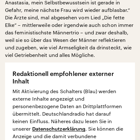
Anastasia, mein Selbstbewusstsein ist gerade in
Gefahr, meine nächste Frau wird wieder aufblasbar.“
Die Ärzte sind, mal abgesehen vom Lied „Die fette
Elke“ – mittlerweile oder irgendwie auch schon immer
das feministischste Männertrio – und zwar deshalb,
weil sie so über das Wesen der Männer reflektieren
und zugeben, wie viel Armseligkeit da drinsteckt, wie
viel Getriebenheit und alles Mögliche.
Redaktionell empfohlener externer
Inhalt
Mit Aktivierung des Schalters (Blau) werden
externe Inhalte angezeigt und
personenbezogene Daten an Drittplattformen
übermittelt. Deutschlandradio hat darauf
keinen Einfluss. Näheres dazu lesen Sie in
unserer
Datenschutzerklärung
. Sie können die
Anzeige und die damit verbundene