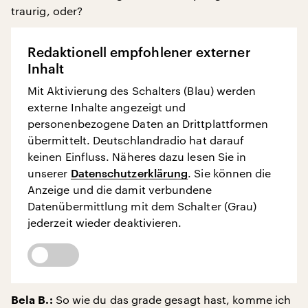
traurig, oder?
Redaktionell empfohlener externer
Inhalt
Mit Aktivierung des Schalters (Blau) werden
externe Inhalte angezeigt und
personenbezogene Daten an Drittplattformen
übermittelt. Deutschlandradio hat darauf
keinen Einfluss. Näheres dazu lesen Sie in
unserer
Datenschutzerklärung
. Sie können die
Anzeige und die damit verbundene
Datenübermittlung mit dem Schalter (Grau)
jederzeit wieder deaktivieren.
So wie du das grade gesagt hast, komme ich
Bela B.: