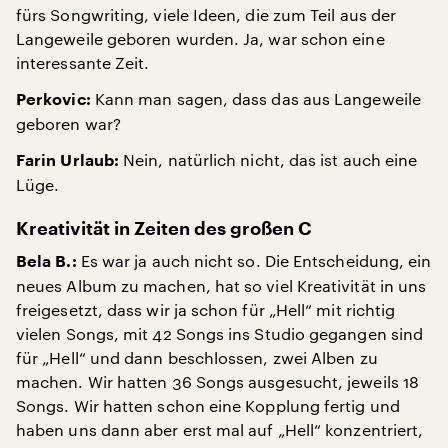
fürs Songwriting, viele Ideen, die zum Teil aus der
Langeweile geboren wurden. Ja, war schon eine
interessante Zeit.
Kann man sagen, dass das aus Langeweile
Perkovic:
geboren war?
Nein, natürlich nicht, das ist auch eine
Farin Urlaub:
Lüge.
Kreativität in Zeiten des großen C
Es war ja auch nicht so. Die Entscheidung, ein
Bela B.:
neues Album zu machen, hat so viel Kreativität in uns
freigesetzt, dass wir ja schon für „Hell“ mit richtig
vielen Songs, mit 42 Songs ins Studio gegangen sind
für „Hell“ und dann beschlossen, zwei Alben zu
machen. Wir hatten 36 Songs ausgesucht, jeweils 18
Songs. Wir hatten schon eine Kopplung fertig und
haben uns dann aber erst mal auf „Hell“ konzentriert,