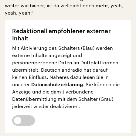
weiter wie bisher, ist da vielleicht noch mehr, yeah,
yeah, yeah.“
Redaktionell empfohlener externer
Inhalt
Mit Aktivierung des Schalters (Blau) werden
externe Inhalte angezeigt und
personenbezogene Daten an Drittplattformen
übermittelt. Deutschlandradio hat darauf
keinen Einfluss. Näheres dazu lesen Sie in
unserer
Datenschutzerklärung
. Sie können die
Anzeige und die damit verbundene
Datenübermittlung mit dem Schalter (Grau)
jederzeit wieder deaktivieren.