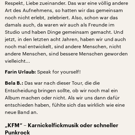
Respekt, Liebe zueinander. Das war eine völlig andere
Art des Aufnehmens, so hatten wir das gemeinsam
noch nicht erlebt, zelebriert. Also, schon war das
damals auch, da waren wir auch als Freunde im
Studio und haben Dinge gemeinsam gemacht. Und
jetzt, in den letzten acht Jahren, haben wir und auch
noch mal entwickelt, sind andere Menschen, nicht
andere Menschen, sind bessere Menschen geworden
vielleicht...
Speak for yourself!
Farin Urlaub:
Das war nach dieser Tour, die die
Bela B.:
Entscheidung bringen sollte, ob wir noch mal ein
Album machen oder nicht. Als wir uns dann dafür
entschieden haben, fühlte sich das wirklich wie eine
neue Band an.
„KFM“ – Karnickelfickmusik oder schneller
Punkrock