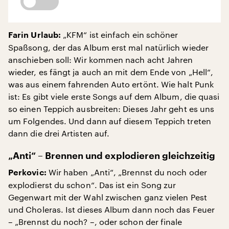
„KFM“ ist einfach ein schöner
Farin Urlaub:
Spaßsong, der das Album erst mal natürlich wieder
anschieben soll: Wir kommen nach acht Jahren
wieder, es fängt ja auch an mit dem Ende von „Hell“,
was aus einem fahrenden Auto ertönt. Wie halt Punk
ist: Es gibt viele erste Songs auf dem Album, die quasi
so einen Teppich ausbreiten: Dieses Jahr geht es uns
um Folgendes. Und dann auf diesem Teppich treten
dann die drei Artisten auf.
„Anti“ – Brennen und explodieren gleichzeitig
Wir haben „Anti“, „Brennst du noch oder
Perkovic:
explodierst du schon“. Das ist ein Song zur
Gegenwart mit der Wahl zwischen ganz vielen Pest
und Choleras. Ist dieses Album dann noch das Feuer
– „Brennst du noch? –, oder schon der finale