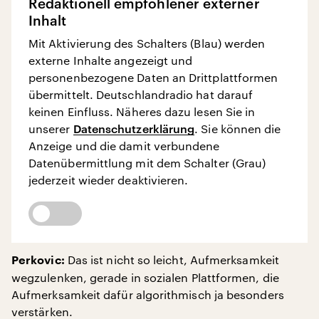
Redaktionell empfohlener externer
Inhalt
Mit Aktivierung des Schalters (Blau) werden
externe Inhalte angezeigt und
personenbezogene Daten an Drittplattformen
übermittelt. Deutschlandradio hat darauf
keinen Einfluss. Näheres dazu lesen Sie in
unserer
Datenschutzerklärung
. Sie können die
Anzeige und die damit verbundene
Datenübermittlung mit dem Schalter (Grau)
jederzeit wieder deaktivieren.
Das ist nicht so leicht, Aufmerksamkeit
Perkovic:
wegzulenken, gerade in sozialen Plattformen, die
Aufmerksamkeit dafür algorithmisch ja besonders
verstärken.