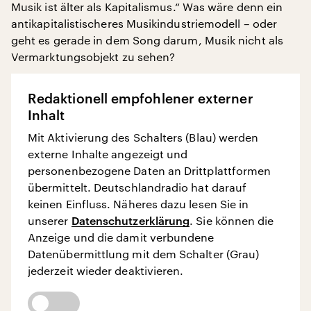
Musik ist älter als Kapitalismus.“ Was wäre denn ein
antikapitalistischeres Musikindustriemodell – oder
geht es gerade in dem Song darum, Musik nicht als
Vermarktungsobjekt zu sehen?
Redaktionell empfohlener externer
Inhalt
Mit Aktivierung des Schalters (Blau) werden
externe Inhalte angezeigt und
personenbezogene Daten an Drittplattformen
übermittelt. Deutschlandradio hat darauf
keinen Einfluss. Näheres dazu lesen Sie in
unserer
Datenschutzerklärung
. Sie können die
Anzeige und die damit verbundene
Datenübermittlung mit dem Schalter (Grau)
jederzeit wieder deaktivieren.