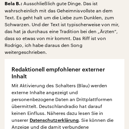
Ausschließlich gute Dinge. Das ist
Bela B.:
wahrscheinlich mit das Geheimnisvollste an dem
Text. Es geht halt um die Liebe zum Dunklen, zum
Schwarzen. Und der Text ist typischerweise von mir,
das hat ja durchaus eine Tradition bei den „Ärzten“,
dass so etwas von mir kommt. Das Riff ist von
Rodrigo, ich habe daraus den Song
weitergeschrieben.
Redaktionell empfohlener externer
Inhalt
Mit Aktivierung des Schalters (Blau) werden
externe Inhalte angezeigt und
personenbezogene Daten an Drittplattformen
übermittelt. Deutschlandradio hat darauf
keinen Einfluss. Näheres dazu lesen Sie in
unserer
Datenschutzerklärung
. Sie können die
Anzeige und die damit verbundene