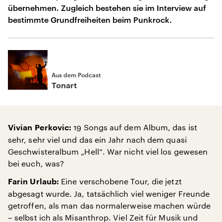
übernehmen. Zugleich bestehen sie im Interview auf
bestimmte Grundfreiheiten beim Punkrock.
Aus dem Podcast
Tonart
19 Songs auf dem Album, das ist
Vivian Perkovic:
sehr, sehr viel und das ein Jahr nach dem quasi
Geschwisteralbum „Hell“. War nicht viel los gewesen
bei euch, was?
Eine verschobene Tour, die jetzt
Farin Urlaub:
abgesagt wurde. Ja, tatsächlich viel weniger Freunde
getroffen, als man das normalerweise machen würde
– selbst ich als Misanthrop. Viel Zeit für Musik und