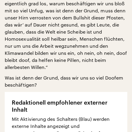
eigentlich grad los, warum beschäftigen wir uns bloß
mit so viel Unfug, was ist denn der Grund, muss denn
unser Hirn verrosten von dem Bullshit dieser Pfosten,
das wär‘ auf Dauer nicht gesund, es gibt Leute, die
glauben, dass die Welt eine Scheibe ist und
Homosexualität soll heilbar sein, Menschen flüchten,
nur um uns die Arbeit wegzunehmen und den
Klimawandel bilden wir uns ein, oh nein, oh nein, doof
bleibt doof, da helfen keine Pillen, nicht beim
allerbesten Willen.“
Was ist denn der Grund, dass wir uns so viel Doofem
beschäftigen?
Redaktionell empfohlener externer
Inhalt
Mit Aktivierung des Schalters (Blau) werden
externe Inhalte angezeigt und