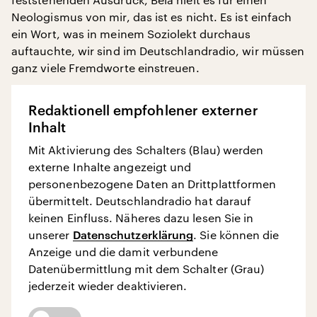
Neologismus von mir, das ist es nicht. Es ist einfach
ein Wort, was in meinem Soziolekt durchaus
auftauchte, wir sind im Deutschlandradio, wir müssen
ganz viele Fremdworte einstreuen.
Redaktionell empfohlener externer
Inhalt
Mit Aktivierung des Schalters (Blau) werden
externe Inhalte angezeigt und
personenbezogene Daten an Drittplattformen
übermittelt. Deutschlandradio hat darauf
keinen Einfluss. Näheres dazu lesen Sie in
unserer
Datenschutzerklärung
. Sie können die
Anzeige und die damit verbundene
Datenübermittlung mit dem Schalter (Grau)
jederzeit wieder deaktivieren.