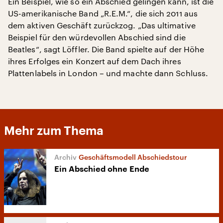
Ein Beispiel, wie so ein Abschied gelingen kann, ist die
US-amerikanische Band „R.E.M.“, die sich 2011 aus
dem aktiven Geschäft zurückzog. „Das ultimative
Beispiel für den würdevollen Abschied sind die
Beatles“, sagt Löffler. Die Band spielte auf der Höhe
ihres Erfolges ein Konzert auf dem Dach ihres
Plattenlabels in London – und machte dann Schluss.
Mehr zum Thema
Geschäftsmodell Abschiedstour
Ein Abschied ohne Ende