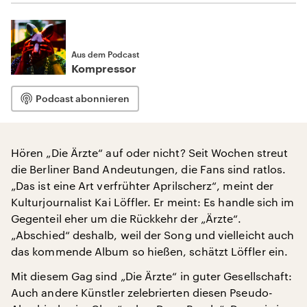
Aus dem Podcast
Kompressor
Podcast abonnieren
Hören „Die Ärzte“ auf oder nicht? Seit Wochen streut
die Berliner Band Andeutungen, die Fans sind ratlos.
„Das ist eine Art verfrühter Aprilscherz“, meint der
Kulturjournalist Kai Löffler. Er meint: Es handle sich im
Gegenteil eher um die Rückkehr der „Ärzte“.
„Abschied“ deshalb, weil der Song und vielleicht auch
das kommende Album so hießen, schätzt Löffler ein.
Mit diesem Gag sind „Die Ärzte“ in guter Gesellschaft:
Auch andere Künstler zelebrierten diesen Pseudo-