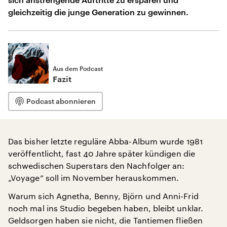
gleichzeitig die junge Generation zu gewinnen.
Aus dem Podcast
Fazit
Podcast abonnieren
Das bisher letzte reguläre Abba-Album wurde 1981
veröffentlicht, fast 40 Jahre später kündigen die
schwedischen Superstars den Nachfolger an:
„Voyage“ soll im November herauskommen.
Warum sich Agnetha, Benny, Björn und Anni-Frid
noch mal ins Studio begeben haben, bleibt unklar.
Geldsorgen haben sie nicht, die Tantiemen fließen