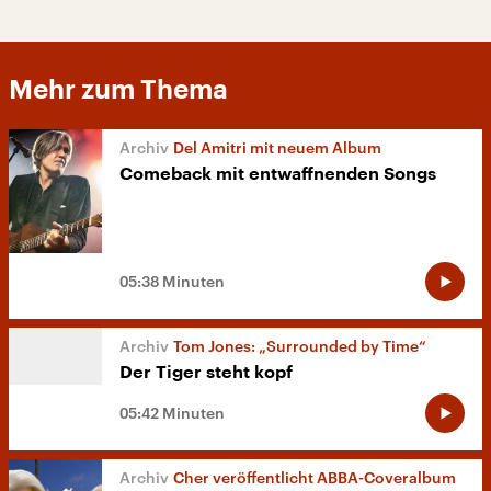
Mehr zum Thema
Del Amitri mit neuem Album
Comeback mit entwaffnenden Songs
05:38 Minuten
Tom Jones: „Surrounded by Time“
Der Tiger steht kopf
05:42 Minuten
Cher veröffentlicht ABBA-Coveralbum