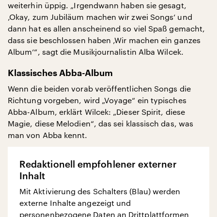
weiterhin üppig. „Irgendwann haben sie gesagt,
‚Okay, zum Jubiläum machen wir zwei Songs‘ und
dann hat es allen anscheinend so viel Spaß gemacht,
dass sie beschlossen haben ‚Wir machen ein ganzes
Album‘“, sagt die Musikjournalistin Alba Wilcek.
Klassisches Abba-Album
Wenn die beiden vorab veröffentlichen Songs die
Richtung vorgeben, wird „Voyage“ ein typisches
Abba-Album, erklärt Wilcek: „Dieser Spirit, diese
Magie, diese Melodien“, das sei klassisch das, was
man von Abba kennt.
Redaktionell empfohlener externer
Inhalt
Mit Aktivierung des Schalters (Blau) werden
externe Inhalte angezeigt und
personenbezogene Daten an Drittplattformen