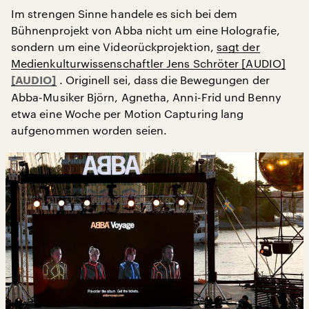
Im strengen Sinne handele es sich bei dem
Bühnenprojekt von Abba nicht um eine Holografie,
sondern um eine Videorückprojektion,
sagt der
Medienkulturwissenschaftler Jens Schröter [AUDIO]
.
Originell sei, dass die Bewegungen der
Abba-Musiker Björn, Agnetha, Anni-Frid und Benny
etwa eine Woche per Motion Capturing lang
aufgenommen worden seien.