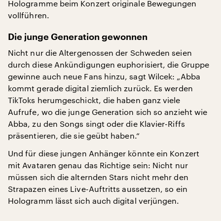
Hologramme beim Konzert originale Bewegungen
vollführen.
Die junge Generation gewonnen
Nicht nur die Altergenossen der Schweden seien
durch diese Ankündigungen euphorisiert, die Gruppe
gewinne auch neue Fans hinzu, sagt Wilcek: „Abba
kommt gerade digital ziemlich zurück. Es werden
TikToks herumgeschickt, die haben ganz viele
Aufrufe, wo die junge Generation sich so anzieht wie
Abba, zu den Songs singt oder die Klavier-Riffs
präsentieren, die sie geübt haben.“
Und für diese jungen Anhänger könnte ein Konzert
mit Avataren genau das Richtige sein: Nicht nur
müssen sich die alternden Stars nicht mehr den
Strapazen eines Live-Auftritts aussetzen, so ein
Hologramm lässt sich auch digital verjüngen.