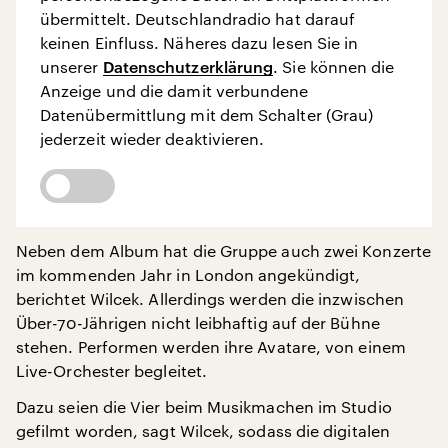
übermittelt. Deutschlandradio hat darauf
keinen Einfluss. Näheres dazu lesen Sie in
unserer
Datenschutzerklärung
. Sie können die
Anzeige und die damit verbundene
Datenübermittlung mit dem Schalter (Grau)
jederzeit wieder deaktivieren.
Neben dem Album hat die Gruppe auch zwei Konzerte
im kommenden Jahr in London angekündigt,
berichtet Wilcek. Allerdings werden die inzwischen
Über-70-Jährigen nicht leibhaftig auf der Bühne
stehen. Performen werden ihre Avatare, von einem
Live-Orchester begleitet.
Dazu seien die Vier beim Musikmachen im Studio
gefilmt worden, sagt Wilcek, sodass die digitalen