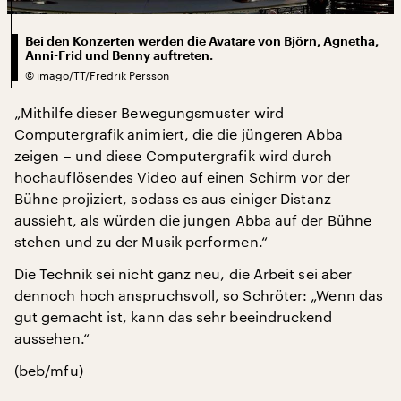
Bei den Konzerten werden die Avatare von Björn, Agnetha,
Anni-Frid und Benny auftreten.
©
imago/TT/Fredrik Persson
„Mithilfe dieser Bewegungsmuster wird
Computergrafik animiert, die die jüngeren Abba
zeigen – und diese Computergrafik wird durch
hochauflösendes Video auf einen Schirm vor der
Bühne projiziert, sodass es aus einiger Distanz
aussieht, als würden die jungen Abba auf der Bühne
stehen und zu der Musik performen.“
Die Technik sei nicht ganz neu, die Arbeit sei aber
dennoch hoch anspruchsvoll, so Schröter: „Wenn das
gut gemacht ist, kann das sehr beeindruckend
aussehen.“
(beb/mfu)