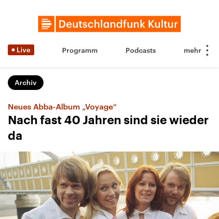
Live
Programm
Podcasts
Archiv
Neues Abba-Album „Voyage“
Nach fast 40 Jahren sind sie wieder
da