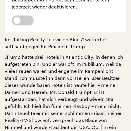
jederzeit wieder deaktivieren.
Im „Talking Reality Television Blues“ wettert er
süffisant gegen Ex-Präsident Trump.
„Trump hatte drei Hotels in Atlantic City, in denen ich
aufgetreten bin. Und er war oft im Publikum, weil da
viele Frauen waren und er gerne im Rampenlicht
stand. Ich musste ihn dann vorstellen: ‚Der Besitzer
dieses wunderbaren Hotels ist heute hier – meine
Damen und Herren: Mr. Donald Trump!‘ Er ist
aufgestanden, hat sich verbeugt und wie ein Star
gefühlt. Ich hielt ihn für einen Playboy – mehr nicht.
Dann tauchte er mit seiner schlimmen Frisur in einer
Reality-TV-Show auf, versprach das Blaue vom
Himmel und wurde Präsident der USA. Ob ihm ein