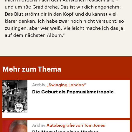
und um 180 Grad drehe. Das ist wirklich angenehm:
Das Blut strömt dir in den Kopf und du kannst viel
klarer denken. Ich habe zwar noch nicht versucht, so
zu singen, aber wer weiß: Vielleicht mache ich das ja
auf dem nächsten Album.“
Mehr zum Thema
„Swinging London“
Die Geburt als Popmusikmetropole
Autobiografie von Tom Jones