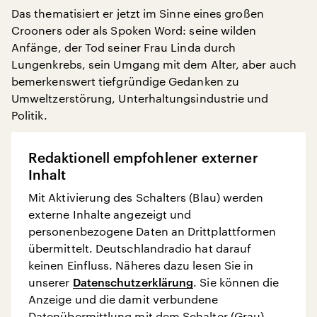
Das thematisiert er jetzt im Sinne eines großen
Crooners oder als Spoken Word: seine wilden
Anfänge, der Tod seiner Frau Linda durch
Lungenkrebs, sein Umgang mit dem Alter, aber auch
bemerkenswert tiefgründige Gedanken zu
Umweltzerstörung, Unterhaltungsindustrie und
Politik.
Redaktionell empfohlener externer
Inhalt
Mit Aktivierung des Schalters (Blau) werden
externe Inhalte angezeigt und
personenbezogene Daten an Drittplattformen
übermittelt. Deutschlandradio hat darauf
keinen Einfluss. Näheres dazu lesen Sie in
unserer
Datenschutzerklärung
. Sie können die
Anzeige und die damit verbundene
Datenübermittlung mit dem Schalter (Grau)