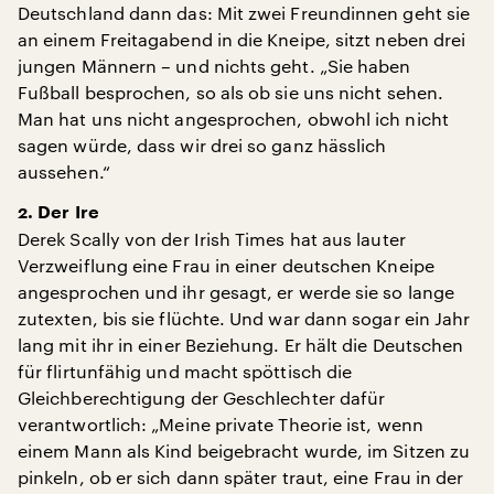
Deutschland dann das: Mit zwei Freundinnen geht sie
an einem Freitagabend in die Kneipe, sitzt neben drei
jungen Männern – und nichts geht. „Sie haben
Fußball besprochen, so als ob sie uns nicht sehen.
Man hat uns nicht angesprochen, obwohl ich nicht
sagen würde, dass wir drei so ganz hässlich
aussehen.“
2. Der Ire
Derek Scally von der Irish Times hat aus lauter
Verzweiflung eine Frau in einer deutschen Kneipe
angesprochen und ihr gesagt, er werde sie so lange
zutexten, bis sie flüchte. Und war dann sogar ein Jahr
lang mit ihr in einer Beziehung. Er hält die Deutschen
für flirtunfähig und macht spöttisch die
Gleichberechtigung der Geschlechter dafür
verantwortlich: „Meine private Theorie ist, wenn
einem Mann als Kind beigebracht wurde, im Sitzen zu
pinkeln, ob er sich dann später traut, eine Frau in der