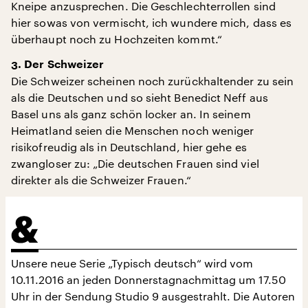
Kneipe anzusprechen. Die Geschlechterrollen sind
hier sowas von vermischt, ich wundere mich, dass es
überhaupt noch zu Hochzeiten kommt.“
3. Der Schweizer
Die Schweizer scheinen noch zurückhaltender zu sein
als die Deutschen und so sieht Benedict Neff aus
Basel uns als ganz schön locker an. In seinem
Heimatland seien die Menschen noch weniger
risikofreudig als in Deutschland, hier gehe es
zwangloser zu: „Die deutschen Frauen sind viel
direkter als die Schweizer Frauen.“
Unsere neue Serie „Typisch deutsch“ wird vom
10.11.2016 an jeden Donnerstagnachmittag um 17.50
Uhr in der Sendung Studio 9 ausgestrahlt. Die Autoren