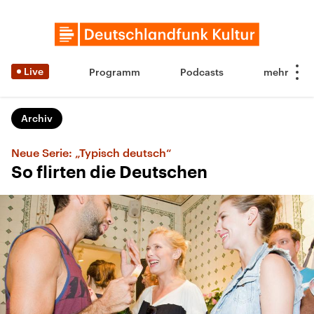
Live
Programm
Podcasts
Archiv
Neue Serie: „Typisch deutsch“
So flirten die Deutschen