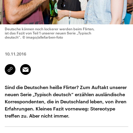
Deutsche können noch lockerer werden beim Flirten,
ist das Fazit von Teil 1 unserer neuen Serie „Typisch
deutsch“.
© imago/allefarben-foto
10.11.2016
Email
Link
kopieren/teilen
Sind die Deutschen heiße Flirter? Zum Auftakt unserer
neuen Serie „Typisch deutsch“ erzählen ausländische
Korrespondenten, die in Deutschland leben, von ihren
Erfahrungen. Kleines Fazit vorneweg: Stereotype
treffen zu. Aber nicht immer.