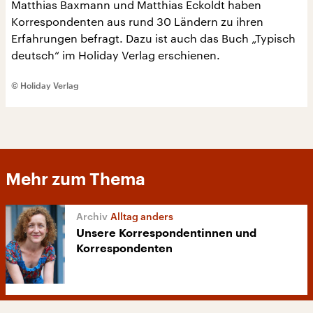
Matthias Baxmann und Matthias Eckoldt haben
Korrespondenten aus rund 30 Ländern zu ihren
Erfahrungen befragt. Dazu ist auch das Buch „Typisch
deutsch“ im Holiday Verlag erschienen.
© Holiday Verlag
Mehr zum Thema
Alltag anders
Unsere Korrespondentinnen und
Korrespondenten