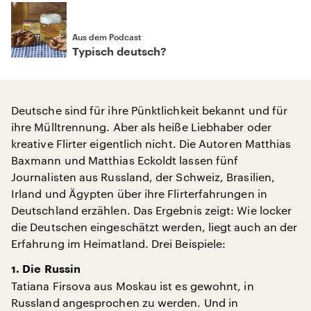
Aus dem Podcast
Typisch deutsch?
Deutsche sind für ihre Pünktlichkeit bekannt und für
ihre Mülltrennung. Aber als heiße Liebhaber oder
kreative Flirter eigentlich nicht. Die Autoren Matthias
Baxmann und Matthias Eckoldt lassen fünf
Journalisten aus Russland, der Schweiz, Brasilien,
Irland und Ägypten über ihre Flirterfahrungen in
Deutschland erzählen. Das Ergebnis zeigt: Wie locker
die Deutschen eingeschätzt werden, liegt auch an der
Erfahrung im Heimatland. Drei Beispiele:
1. Die Russin
Tatiana Firsova aus Moskau ist es gewohnt, in
Russland angesprochen zu werden. Und in