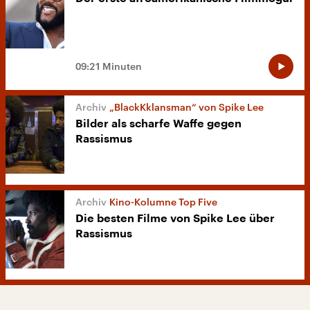
09:21 Minuten
„BlackKklansman“ von Spike Lee
Bilder als scharfe Waffe gegen
Rassismus
Kino-Kolumne Top Five
Die besten Filme von Spike Lee über
Rassismus