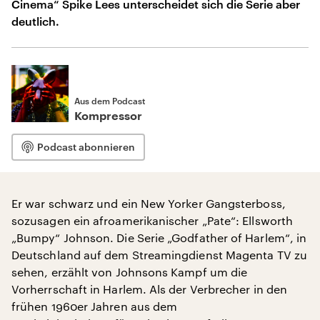
Cinema“ Spike Lees unterscheidet sich die Serie aber
deutlich.
Aus dem Podcast
Kompressor
Podcast abonnieren
Er war schwarz und ein New Yorker Gangsterboss,
sozusagen ein afroamerikanischer „Pate“: Ellsworth
„Bumpy“ Johnson. Die Serie „Godfather of Harlem“, in
Deutschland auf dem Streamingdienst Magenta TV zu
sehen, erzählt von Johnsons Kampf um die
Vorherrschaft in Harlem. Als der Verbrecher in den
frühen 1960er Jahren aus dem