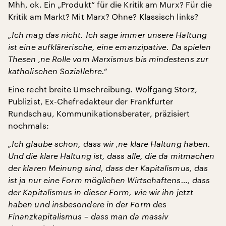
Mhh, ok. Ein „Produkt“ für die Kritik am Murx? Für die
Kritik am Markt? Mit Marx? Ohne? Klassisch links?
„Ich mag das nicht. Ich sage immer unsere Haltung
ist eine aufklärerische, eine emanzipative. Da spielen
Thesen ‚ne Rolle vom Marxismus bis mindestens zur
katholischen Soziallehre.“
Eine recht breite Umschreibung. Wolfgang Storz,
Publizist, Ex-Chefredakteur der Frankfurter
Rundschau, Kommunikationsberater, präzisiert
nochmals:
„Ich glaube schon, dass wir ‚ne klare Haltung haben.
Und die klare Haltung ist, dass alle, die da mitmachen
der klaren Meinung sind, dass der Kapitalismus, das
ist ja nur eine Form möglichen Wirtschaftens…, dass
der Kapitalismus in dieser Form, wie wir ihn jetzt
haben und insbesondere in der Form des
Finanzkapitalismus – dass man da massiv