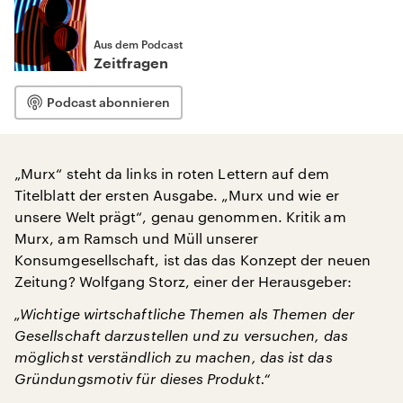
Aus dem Podcast
Zeitfragen
Podcast abonnieren
„Murx“ steht da links in roten Lettern auf dem
Titelblatt der ersten Ausgabe. „Murx und wie er
unsere Welt prägt“, genau genommen. Kritik am
Murx, am Ramsch und Müll unserer
Konsumgesellschaft, ist das das Konzept der neuen
Zeitung? Wolfgang Storz, einer der Herausgeber:
„Wichtige wirtschaftliche Themen als Themen der
Gesellschaft darzustellen und zu versuchen, das
möglichst verständlich zu machen, das ist das
Gründungsmotiv für dieses Produkt.“