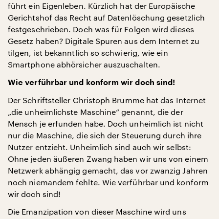
führt ein Eigenleben. Kürzlich hat der Europäische
Gerichtshof das Recht auf Datenlöschung gesetzlich
festgeschrieben. Doch was für Folgen wird dieses
Gesetz haben? Digitale Spuren aus dem Internet zu
tilgen, ist bekanntlich so schwierig, wie ein
Smartphone abhörsicher auszuschalten.
Wie verführbar und konform wir doch sind!
Der Schriftsteller Christoph Brumme hat das Internet
„die unheimlichste Maschine“ genannt, die der
Mensch je erfunden habe. Doch unheimlich ist nicht
nur die Maschine, die sich der Steuerung durch ihre
Nutzer entzieht. Unheimlich sind auch wir selbst:
Ohne jeden äußeren Zwang haben wir uns von einem
Netzwerk abhängig gemacht, das vor zwanzig Jahren
noch niemandem fehlte. Wie verführbar und konform
wir doch sind!
Die Emanzipation von dieser Maschine wird uns