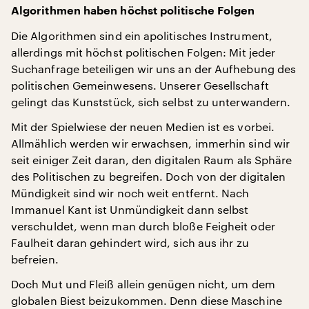
Algorithmen haben höchst politische Folgen
Die Algorithmen sind ein apolitisches Instrument,
allerdings mit höchst politischen Folgen: Mit jeder
Suchanfrage beteiligen wir uns an der Aufhebung des
politischen Gemeinwesens. Unserer Gesellschaft
gelingt das Kunststück, sich selbst zu unterwandern.
Mit der Spielwiese der neuen Medien ist es vorbei.
Allmählich werden wir erwachsen, immerhin sind wir
seit einiger Zeit daran, den digitalen Raum als Sphäre
des Politischen zu begreifen. Doch von der digitalen
Mündigkeit sind wir noch weit entfernt. Nach
Immanuel Kant ist Unmündigkeit dann selbst
verschuldet, wenn man durch bloße Feigheit oder
Faulheit daran gehindert wird, sich aus ihr zu
befreien.
Doch Mut und Fleiß allein genügen nicht, um dem
globalen Biest beizukommen. Denn diese Maschine