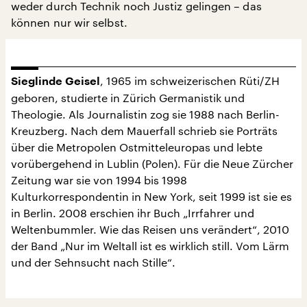
weder durch Technik noch Justiz gelingen – das
können nur wir selbst.
, 1965 im schweizerischen Rüti/ZH
Sieglinde Geisel
geboren, studierte in Zürich Germanistik und
Theologie. Als Journalistin zog sie 1988 nach Berlin-
Kreuzberg. Nach dem Mauerfall schrieb sie Porträts
über die Metropolen Ostmitteleuropas und lebte
vorübergehend in Lublin (Polen). Für die Neue Zürcher
Zeitung war sie von 1994 bis 1998
Kulturkorrespondentin in New York, seit 1999 ist sie es
in Berlin. 2008 erschien ihr Buch „Irrfahrer und
Weltenbummler. Wie das Reisen uns verändert“, 2010
der Band „Nur im Weltall ist es wirklich still. Vom Lärm
und der Sehnsucht nach Stille“.