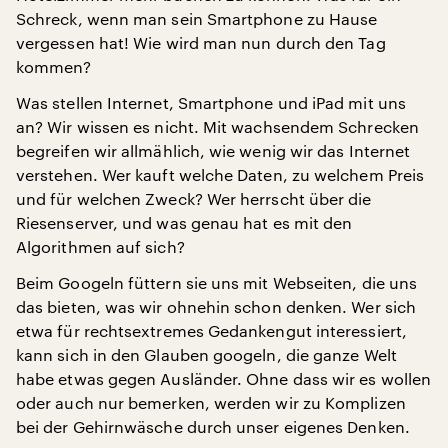
Schreck, wenn man sein Smartphone zu Hause
vergessen hat! Wie wird man nun durch den Tag
kommen?
Was stellen Internet, Smartphone und iPad mit uns
an? Wir wissen es nicht. Mit wachsendem Schrecken
begreifen wir allmählich, wie wenig wir das Internet
verstehen. Wer kauft welche Daten, zu welchem Preis
und für welchen Zweck? Wer herrscht über die
Riesenserver, und was genau hat es mit den
Algorithmen auf sich?
Beim Googeln füttern sie uns mit Webseiten, die uns
das bieten, was wir ohnehin schon denken. Wer sich
etwa für rechtsextremes Gedankengut interessiert,
kann sich in den Glauben googeln, die ganze Welt
habe etwas gegen Ausländer. Ohne dass wir es wollen
oder auch nur bemerken, werden wir zu Komplizen
bei der Gehirnwäsche durch unser eigenes Denken.