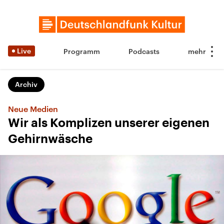
Live
Programm
Podcasts
Archiv
Neue Medien
Wir als Komplizen unserer eigenen
Gehirnwäsche