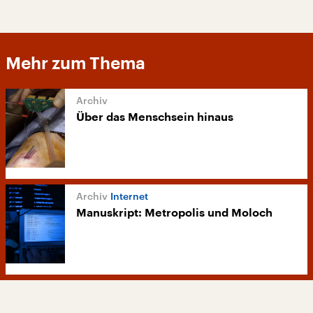
Mehr zum Thema
Über das Menschsein hinaus
Internet
Manuskript: Metropolis und Moloch