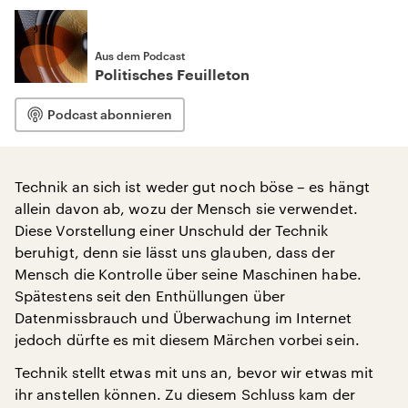
Aus dem Podcast
Politisches Feuilleton
Podcast abonnieren
Technik an sich ist weder gut noch böse – es hängt
allein davon ab, wozu der Mensch sie verwendet.
Diese Vorstellung einer Unschuld der Technik
beruhigt, denn sie lässt uns glauben, dass der
Mensch die Kontrolle über seine Maschinen habe.
Spätestens seit den Enthüllungen über
Datenmissbrauch und Überwachung im Internet
jedoch dürfte es mit diesem Märchen vorbei sein.
Technik stellt etwas mit uns an, bevor wir etwas mit
ihr anstellen können. Zu diesem Schluss kam der