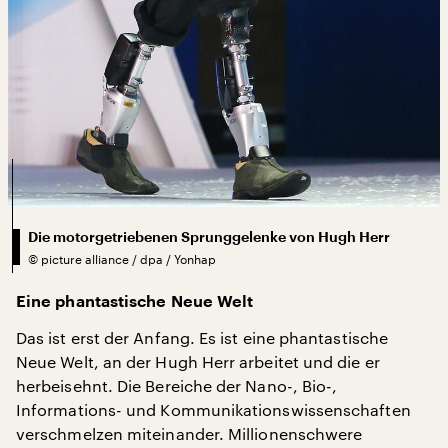
Die motorgetriebenen Sprunggelenke von Hugh Herr
©
picture alliance / dpa / Yonhap
Eine phantastische Neue Welt
Das ist erst der Anfang. Es ist eine phantastische
Neue Welt, an der Hugh Herr arbeitet und die er
herbeisehnt. Die Bereiche der Nano-, Bio-,
Informations- und Kommunikationswissenschaften
verschmelzen miteinander. Millionenschwere