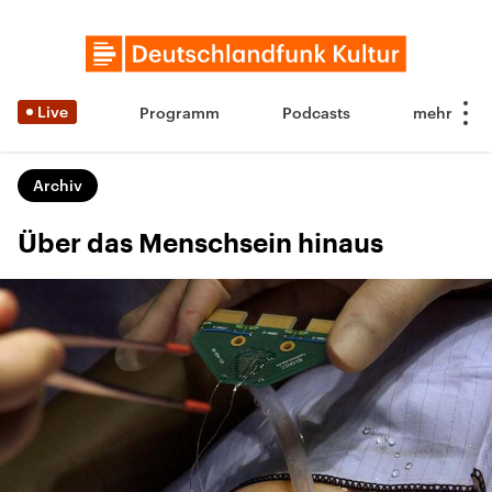
Live
Programm
Podcasts
Archiv
Über das Menschsein hinaus