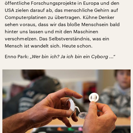
öffentliche Forschungsprojekte in Europa und den
USA zielen darauf ab, das menschliche Gehirn auf
Computerplatinen zu übertragen. Kühne Denker
sehen voraus, dass wir das bloße Menschsein bald
hinter uns lassen und mit den Maschinen
verschmelzen. Das Selbstverständnis, was ein
Mensch ist wandelt sich. Heute schon.
Enno Park:
„Wer bin ich? Ja ich bin ein Cyborg ...“