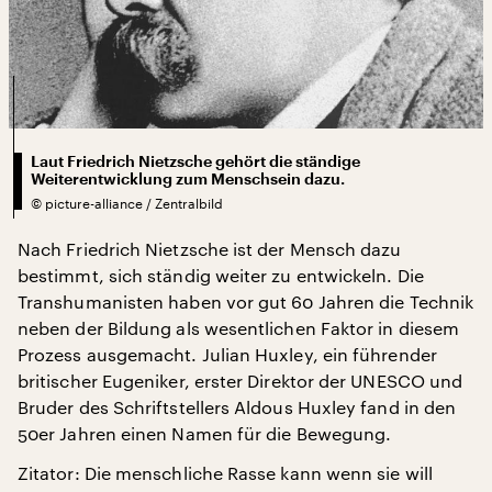
Laut Friedrich Nietzsche gehört die ständige
Weiterentwicklung zum Menschsein dazu.
©
picture-alliance / Zentralbild
Nach Friedrich Nietzsche ist der Mensch dazu
bestimmt, sich ständig weiter zu entwickeln. Die
Transhumanisten haben vor gut 60 Jahren die Technik
neben der Bildung als wesentlichen Faktor in diesem
Prozess ausgemacht. Julian Huxley, ein führender
britischer Eugeniker, erster Direktor der UNESCO und
Bruder des Schriftstellers Aldous Huxley fand in den
50er Jahren einen Namen für die Bewegung.
Zitator: Die menschliche Rasse kann wenn sie will