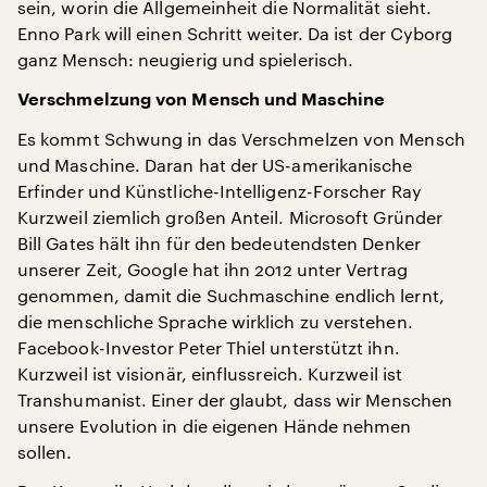
sein, worin die Allgemeinheit die Normalität sieht.
Enno Park will einen Schritt weiter. Da ist der Cyborg
ganz Mensch: neugierig und spielerisch.
Verschmelzung von Mensch und Maschine
Es kommt Schwung in das Verschmelzen von Mensch
und Maschine. Daran hat der US-amerikanische
Erfinder und Künstliche-Intelligenz-Forscher Ray
Kurzweil ziemlich großen Anteil. Microsoft Gründer
Bill Gates hält ihn für den bedeutendsten Denker
unserer Zeit, Google hat ihn 2012 unter Vertrag
genommen, damit die Suchmaschine endlich lernt,
die menschliche Sprache wirklich zu verstehen.
Facebook-Investor Peter Thiel unterstützt ihn.
Kurzweil ist visionär, einflussreich. Kurzweil ist
Transhumanist. Einer der glaubt, dass wir Menschen
unsere Evolution in die eigenen Hände nehmen
sollen.