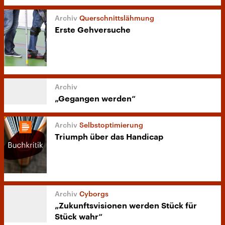
Querschnittslähmung
Erste Gehversuche
„Gegangen werden“
Selbstoptimierung
Triumph über das Handicap
Cyborgs
„Zukunftsvisionen werden Stück für
Stück wahr“