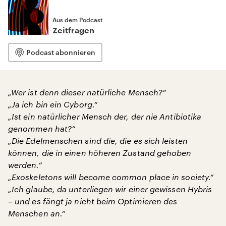
Aus dem Podcast
Zeitfragen
Podcast abonnieren
„Wer ist denn dieser natürliche Mensch?“
„Ja ich bin ein Cyborg.“
„Ist ein natürlicher Mensch der, der nie Antibiotika
genommen hat?“
„Die Edelmenschen sind die, die es sich leisten
können, die in einen höheren Zustand gehoben
werden.“
„Exoskeletons will become common place in society.“
„Ich glaube, da unterliegen wir einer gewissen Hybris
– und es fängt ja nicht beim Optimieren des
Menschen an.“