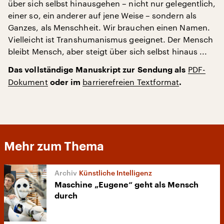
über sich selbst hinausgehen – nicht nur gelegentlich,
einer so, ein anderer auf jene Weise – sondern als
Ganzes, als Menschheit. Wir brauchen einen Namen.
Vielleicht ist Transhumanismus geeignet. Der Mensch
bleibt Mensch, aber steigt über sich selbst hinaus ...
PDF-
Das vollständige Manuskript zur Sendung als
Dokument
barrierefreien Textformat
oder im
.
Mehr zum Thema
Künstliche Intelligenz
Maschine „Eugene“ geht als Mensch
durch