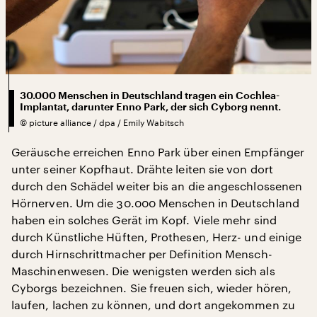
30.000 Menschen in Deutschland tragen ein Cochlea-
Implantat, darunter Enno Park, der sich Cyborg nennt.
©
picture alliance / dpa / Emily Wabitsch
Geräusche erreichen Enno Park über einen Empfänger
unter seiner Kopfhaut. Drähte leiten sie von dort
durch den Schädel weiter bis an die angeschlossenen
Hörnerven. Um die 30.000 Menschen in Deutschland
haben ein solches Gerät im Kopf. Viele mehr sind
durch Künstliche Hüften, Prothesen, Herz- und einige
durch Hirnschrittmacher per Definition Mensch-
Maschinenwesen. Die wenigsten werden sich als
Cyborgs bezeichnen. Sie freuen sich, wieder hören,
laufen, lachen zu können, und dort angekommen zu