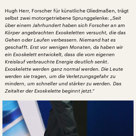
Hugh Herr, Forscher für künstliche Gliedmaßen, trägt
selbst zwei motorgetriebene Sprunggelenke:
„Seit
über einem Jahrhundert haben sich Forscher an am
Körper angebrachten Exoskeletten versucht, die das
Gehen oder Laufen verbessern. Niemand hat es
geschafft. Erst vor wenigen Monaten, da haben wir
ein Exoskelett entwickelt, dass die vom eigenen
Kreislauf verbrauchte Energie deutlich senkt.
Exoskelette werden ganz normal werden. Die Leute
werden sie tragen, um die Verletzungsgefahr zu
mindern, um schneller und stärker zu werden. Das
Zeitalter der Exoskelette beginnt jetzt.“