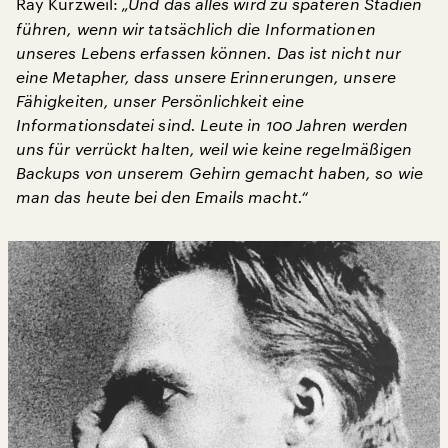
Ray Kurzweil:
„Und das alles wird zu späteren Stadien
führen, wenn wir tatsächlich die Informationen
unseres Lebens erfassen können. Das ist nicht nur
eine Metapher, dass unsere Erinnerungen, unsere
Fähigkeiten, unser Persönlichkeit eine
Informationsdatei sind. Leute in 100 Jahren werden
uns für verrückt halten, weil wie keine regelmäßigen
Backups von unserem Gehirn gemacht haben, so wie
man das heute bei den Emails macht.“