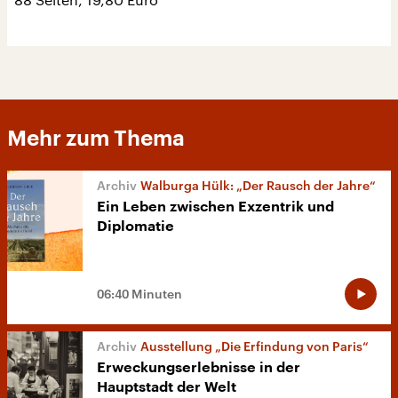
Mehr zum Thema
Walburga Hülk: „Der Rausch der Jahre“
Ein Leben zwischen Exzentrik und
Diplomatie
06:40 Minuten
Ausstellung „Die Erfindung von Paris“
Erweckungserlebnisse in der
Hauptstadt der Welt