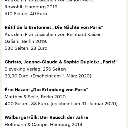
Rowohlt, Hamburg 2019
510 Seiten, 40 Euro
Rétif de la Bretonne: „Die Nächte von Paris“
Aus dem Französischen von Reinhard Kaiser
Galiani, Berlin 2019,
530 Seiten, 28 Euro
Christo, Jeanne-Claude & Sophie Dupleix: „Paris!“
Sieveking Verlag, 256 Seiten
39,90 Euro. (Erscheint am 1. März 2020)
Éric Hazan: „Die Erfindung von Paris“
Matthes & Seitz, Berlin 2020
400 Seiten, 38 Euro. (erscheint am 31. Januar 2020)
Walburga Hülk: Der Rausch der Jahre
Hoffmann & Campe, Hamburg 2019