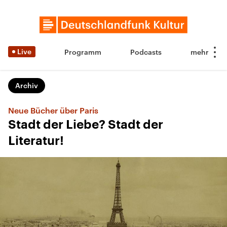
Live
Programm
Podcasts
Archiv
Neue Bücher über Paris
Stadt der Liebe? Stadt der
Literatur!