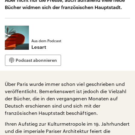
Bücher widmen sich der französischen Hauptstadt.
Aus dem Podcast
Lesart
Podcast abonnieren
Über Paris wurde immer schon viel geschrieben und
veröffentlicht. Bemerkenswert ist jedoch die Vielzahl
der Bücher, die in den vergangenen Monaten auf
Deutsch erschienen sind und sich mit der
französischen Hauptstadt beschäftigen.
Ihren Aufstieg zur Kulturmetropole im 19. Jahrhundert
und die imperiale Pariser Architektur feiert die