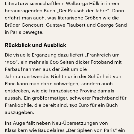
Literaturwissenschaftlerin Walburga Hülk in ihrem
herausragenden Buch „Der Rausch der Jahre“. Darin
erfährt man auch, was literarische Größen wie die
Brüder Goncourt, Gustave Flaubert und George Sand
in Paris bewegte.
Rückblick und Ausblick
Die visuelle Ergänzung dazu liefert „Frankreich um
1900“, ein mehr als 600 Seiten dicker Fotoband mit
Farbaufnahmen aus der Zeit um die
Jahrhundertwende. Nicht nur in der Schönheit von
Paris kann man darin schwelgen, sondern auch
entdecken, wie die französische Provinz damals
aussah. Ein großformatiger, schwerer Prachtband für
Frankophile, die bereit sind, 150 Euro für ein Buch
auszugeben.
Ins Auge fällt neben Neu-Übersetzungen von
Klassikern wie Baudelaires „Der Spleen von Paris“ ein