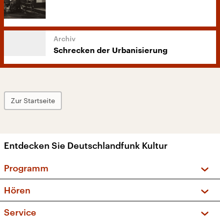
Schrecken der Urbanisierung
Zur Startseite
Entdecken Sie Deutschlandfunk Kultur
Programm
Vorschau und Rückschau
Hören
Sendungen und Podcasts
Livestream
Service
Musikliste