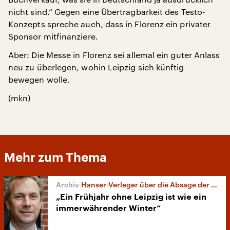
nicht sind.“ Gegen eine Übertragbarkeit des Testo-
Konzepts spreche auch, dass in Florenz ein privater
Sponsor mitfinanziere.
Aber: Die Messe in Florenz sei allemal ein guter Anlass
neu zu überlegen, wohin Leipzig sich künftig
bewegen wolle.
(mkn)
Mehr zum Thema
Hanser-Verleger über die Absage der Leipziger Buchmesse
„Ein Frühjahr ohne Leipzig ist wie ein
immerwährender Winter“