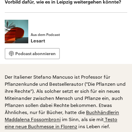
Vorbild dafür, wie es in Leipzig weitergehen könnte?
Aus dem Podcast
Lesart
Podcast abonnieren
Der Italiener Stefano Mancuso ist Professor für
Pflanzenkunde und Bestsellerautor ("Die Pflanzen und
ihre Rechte"). Als solcher setzt er sich für ein neues
Miteinander zwischen Mensch und Pflanze ein, auch
Pflanzen sollen dabei Rechte bekommen. Etwas
Ähnliches, nur für Bücher, hatte die
Buchhändlerin
Maddalena Fossombroni
im Sinn, als sie mit
Testo
eine neue Buchmesse in Florenz
ins Leben rief.