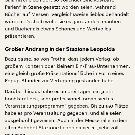
Perlen“ in Szene gesetzt worden seien, während
Bücher auf Messen vergleichsweise lieblos behandelt
würden. Deshalb wolle sie es ganz anders machen
und Bücher als etwas Schönes und Wertvolles
präsentieren.
Großer Andrang in der Stazione Leopolda
Dazu passe, so von Trotha, dass jedem Verlag, ob
großem Konzern oder kleinem Ein-Frau-Unternehmen,
eine gleich große Präsentationsfläche in Form eines
Popup-Standes zur Verfügung gestanden habe.
Darüber hinaus habe es an drei Tagen ein „sehr
hochkarätiges, sehr professionell organisiertes
Veranstaltungsprogramm“ gegeben. Bis zu 150 Plätze
habe es pro Veranstaltung gegeben, und alle seien
ausgebucht gewesen. Auch in der Messehalle in dem
alten Bahnhof Stazione Leopolda sei es „sehr voll“
gewesen.