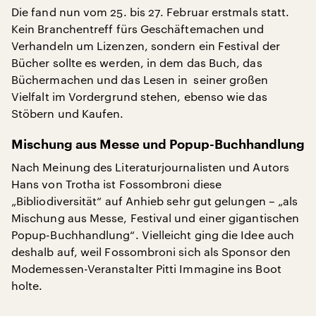
Die fand nun vom 25. bis 27. Februar erstmals statt.
Kein Branchentreff fürs Geschäftemachen und
Verhandeln um Lizenzen, sondern ein Festival der
Bücher sollte es werden, in dem das Buch, das
Büchermachen und das Lesen in seiner großen
Vielfalt im Vordergrund stehen, ebenso wie das
Stöbern und Kaufen.
Mischung aus Messe und Popup-Buchhandlung
Nach Meinung des Literaturjournalisten und Autors
Hans von Trotha ist Fossombroni diese
„Bibliodiversität“ auf Anhieb sehr gut gelungen – „als
Mischung aus Messe, Festival und einer gigantischen
Popup-Buchhandlung“. Vielleicht ging die Idee auch
deshalb auf, weil Fossombroni sich als Sponsor den
Modemessen-Veranstalter Pitti Immagine ins Boot
holte.