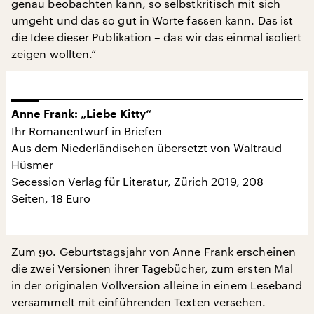
genau beobachten kann, so selbstkritisch mit sich
umgeht und das so gut in Worte fassen kann. Das ist
die Idee dieser Publikation – das wir das einmal isoliert
zeigen wollten.“
Anne Frank: „Liebe Kitty“
Ihr Romanentwurf in Briefen
Aus dem Niederländischen übersetzt von Waltraud
Hüsmer
Secession Verlag für Literatur, Zürich 2019, 208
Seiten, 18 Euro
Zum 90. Geburtstagsjahr von Anne Frank erscheinen
die zwei Versionen ihrer Tagebücher, zum ersten Mal
in der originalen Vollversion alleine in einem Leseband
versammelt mit einführenden Texten versehen.