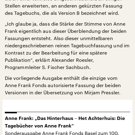
Stellen erweiterten, an anderen gekürzten Fassung
des Tagebuchs, die als Version B bezeichnet wird.
„Ich glaube ja, dass die Stärke der Stimme von Anne
Frank eigentlich aus dieser Überblendung der beiden
Fassungen entsteht. Also dieser unmittelbaren
niedergeschriebenen reinen Tagebuchfassung und im
Kontrast zu der Bearbeitung für eine spätere
Publikation“, erklärt Alexander Roesler,
Programmleiter S. Fischer Sachbuch.
Die vorliegende Ausgabe enthält die einzige vom
Anne Frank Fonds autorisierte Fassung der beiden
Versionen in der Übersetzung von Mirjam Pressler.
Anne Frank: „Das Hinterhaus – Het Achterhuis: Die
Tagebücher von Anne Frank“
Sonderausgabe Anne Frank Fonds Basel zum 100.