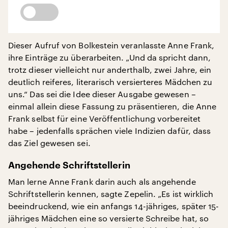
Dieser Aufruf von Bolkestein veranlasste Anne Frank,
ihre Einträge zu überarbeiten. „Und da spricht dann,
trotz dieser vielleicht nur anderthalb, zwei Jahre, ein
deutlich reiferes, literarisch versierteres Mädchen zu
uns.“ Das sei die Idee dieser Ausgabe gewesen –
einmal allein diese Fassung zu präsentieren, die Anne
Frank selbst für eine Veröffentlichung vorbereitet
habe – jedenfalls sprächen viele Indizien dafür, dass
das Ziel gewesen sei.
Angehende Schriftstellerin
Man lerne Anne Frank darin auch als angehende
Schriftstellerin kennen, sagte Zepelin. „Es ist wirklich
beeindruckend, wie ein anfangs 14-jähriges, später 15-
jähriges Mädchen eine so versierte Schreibe hat, so