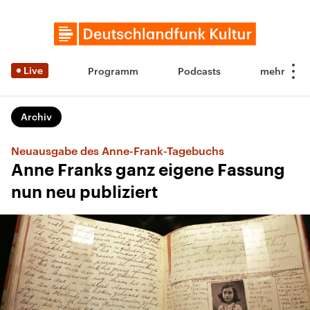
Live
Programm
Podcasts
Archiv
Neuausgabe des Anne-Frank-Tagebuchs
Anne Franks ganz eigene Fassung
nun neu publiziert