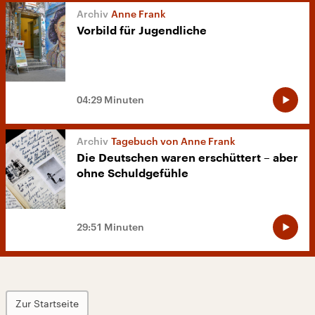
Anne Frank
Vorbild für Jugendliche
04:29 Minuten
Tagebuch von Anne Frank
Die Deutschen waren erschüttert – aber
ohne Schuldgefühle
29:51 Minuten
Zur Startseite