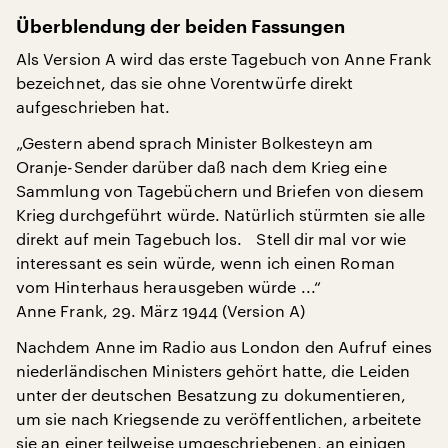
Überblendung der beiden Fassungen
Als Version A wird das erste Tagebuch von Anne Frank
bezeichnet, das sie ohne Vorentwürfe direkt
aufgeschrieben hat.
„Gestern abend sprach Minister Bolkesteyn am
Oranje-Sender darüber daß nach dem Krieg eine
Sammlung von Tagebüchern und Briefen von diesem
Krieg durchgeführt würde. Natürlich stürmten sie alle
direkt auf mein Tagebuch los. Stell dir mal vor wie
interessant es sein würde, wenn ich einen Roman
vom Hinterhaus herausgeben würde ...“
Anne Frank, 29. März 1944 (Version A)
Nachdem Anne im Radio aus London den Aufruf eines
niederländischen Ministers gehört hatte, die Leiden
unter der deutschen Besatzung zu dokumentieren,
um sie nach Kriegsende zu veröffentlichen, arbeitete
sie an einer teilweise umgeschriebenen, an einigen