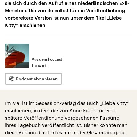
sie sich durch den Aufruf eines niederländischen Exil-
Ministers. Die von ihr selbst für die Veröffentlichung
vorbereitete Version ist nun unter dem Titel „Liebe
Kitty“ erschienen.
Aus dem Podcast
Lesart
Podcast abonnieren
Im Mai ist im Secession-Verlag das Buch „Liebe Kitty“
erschienen, in dem die von Anne Frank für eine
spätere Veröffentlichung vorgesehenen Fassung
ihres Tagebuch veröffentlicht ist. Bisher konnte man
diese Version des Textes nur in der Gesamtausgabe