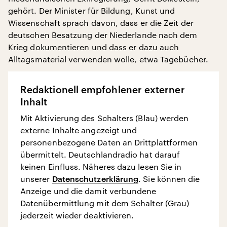
gehört. Der Minister für Bildung, Kunst und
Wissenschaft sprach davon, dass er die Zeit der
deutschen Besatzung der Niederlande nach dem
Krieg dokumentieren und dass er dazu auch
Alltagsmaterial verwenden wolle, etwa Tagebücher.
Redaktionell empfohlener externer
Inhalt
Mit Aktivierung des Schalters (Blau) werden
externe Inhalte angezeigt und
personenbezogene Daten an Drittplattformen
übermittelt. Deutschlandradio hat darauf
keinen Einfluss. Näheres dazu lesen Sie in
unserer
Datenschutzerklärung
. Sie können die
Anzeige und die damit verbundene
Datenübermittlung mit dem Schalter (Grau)
jederzeit wieder deaktivieren.