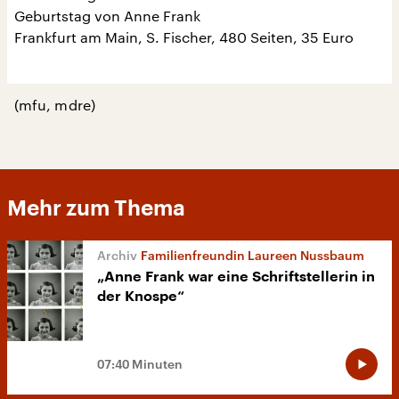
Geburtstag von Anne Frank
Frankfurt am Main, S. Fischer, 480 Seiten, 35 Euro
(mfu, mdre)
Mehr zum Thema
Familienfreundin Laureen Nussbaum
„Anne Frank war eine Schriftstellerin in
der Knospe“
07:40 Minuten