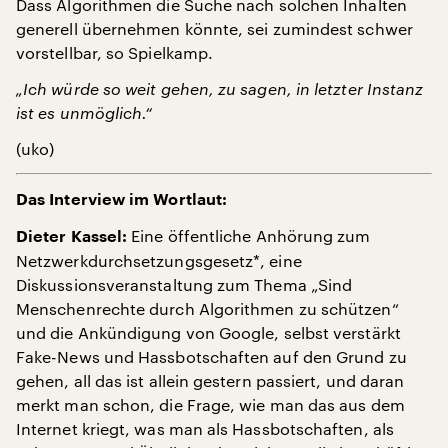
Dass Algorithmen die Suche nach solchen Inhalten
generell übernehmen könnte, sei zumindest schwer
vorstellbar, so Spielkamp.
„Ich würde so weit gehen, zu sagen, in letzter Instanz
ist es unmöglich.“
(uko)
Das Interview im Wortlaut:
Eine öffentliche Anhörung zum
Dieter Kassel:
Netzwerkdurchsetzungsgesetz*, eine
Diskussionsveranstaltung zum Thema „Sind
Menschenrechte durch Algorithmen zu schützen“
und die Ankündigung von Google, selbst verstärkt
Fake-News und Hassbotschaften auf den Grund zu
gehen, all das ist allein gestern passiert, und daran
merkt man schon, die Frage, wie man das aus dem
Internet kriegt, was man als Hassbotschaften, als