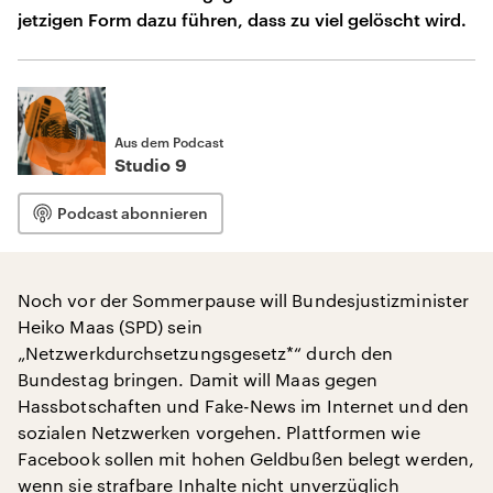
jetzigen Form dazu führen, dass zu viel gelöscht wird.
Aus dem Podcast
Studio 9
Podcast abonnieren
Noch vor der Sommerpause will Bundesjustizminister
Heiko Maas (SPD) sein
„Netzwerkdurchsetzungsgesetz*“ durch den
Bundestag bringen. Damit will Maas gegen
Hassbotschaften und Fake-News im Internet und den
sozialen Netzwerken vorgehen. Plattformen wie
Facebook sollen mit hohen Geldbußen belegt werden,
wenn sie strafbare Inhalte nicht unverzüglich