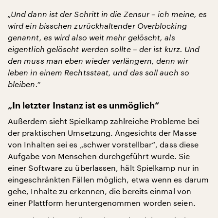
„Und dann ist der Schritt in die Zensur – ich meine, es
wird ein bisschen zurückhaltender Overblocking
genannt, es wird also weit mehr gelöscht, als
eigentlich gelöscht werden sollte – der ist kurz. Und
den muss man eben wieder verlängern, denn wir
leben in einem Rechtsstaat, und das soll auch so
bleiben.“
„In letzter Instanz ist es unmöglich“
Außerdem sieht Spielkamp zahlreiche Probleme bei
der praktischen Umsetzung. Angesichts der Masse
von Inhalten sei es „schwer vorstellbar“, dass diese
Aufgabe von Menschen durchgeführt wurde. Sie
einer Software zu überlassen, hält Spielkamp nur in
eingeschränkten Fällen möglich, etwa wenn es darum
gehe, Inhalte zu erkennen, die bereits einmal von
einer Plattform heruntergenommen worden seien.