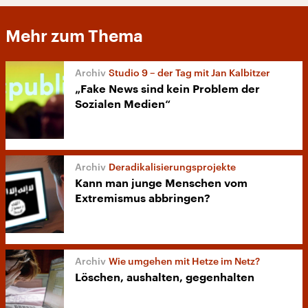
Mehr zum Thema
Studio 9 – der Tag mit Jan Kalbitzer
„Fake News sind kein Problem der
Sozialen Medien“
Deradikalisierungsprojekte
Kann man junge Menschen vom
Extremismus abbringen?
Wie umgehen mit Hetze im Netz?
Löschen, aushalten, gegenhalten