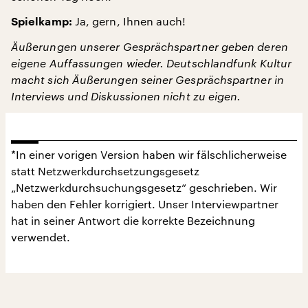
Ja, gern, Ihnen auch!
Spielkamp:
Äußerungen unserer Gesprächspartner geben deren
eigene Auffassungen wieder. Deutschlandfunk Kultur
macht sich Äußerungen seiner Gesprächspartner in
Interviews und Diskussionen nicht zu eigen.
*In einer vorigen Version haben wir fälschlicherweise
statt Netzwerkdurchsetzungsgesetz
„Netzwerkdurchsuchungsgesetz“ geschrieben. Wir
haben den Fehler korrigiert. Unser Interviewpartner
hat in seiner Antwort die korrekte Bezeichnung
verwendet.