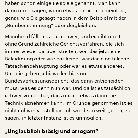
haben schon einige Beispiele genannt. Man kann
dann noch sagen, wenn etwas ironisch gemeint ist,
genau wie Sie gesagt haben in dem Beispiel mit der
„Bombenstimmung“ oder dergleichen.
Manchmal fällt uns das schwer, und es gibt nicht
ohne Grund zahlreiche Gerichtsverfahren, die sich
immer wieder darüber streiten, war das jetzt eine
Beleidigung oder war das keine, war das eine falsche
Tatsachenbehauptung oder war es etwas anderes.
Und die gehen ja bisweilen bis vors
Bundesverfassungsgericht, das dann entscheiden
muss, was es denn nun war. Und da ist es tatsächlich
schwer vorstellbar, dass uns so etwas dann die
Technik abnehmen kann. Im Grunde genommen ist es
nicht schwer vorstellbar. Ich würde so weit gehen, zu
sagen, in letzter Instanz ist es unmöglich.
„Unglaublich bräsig und arrogant“