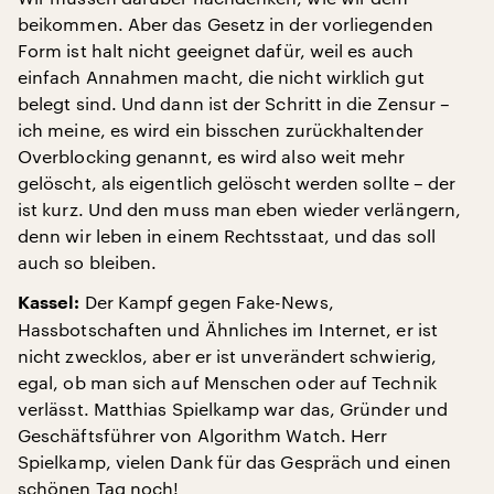
beikommen. Aber das Gesetz in der vorliegenden
Form ist halt nicht geeignet dafür, weil es auch
einfach Annahmen macht, die nicht wirklich gut
belegt sind. Und dann ist der Schritt in die Zensur –
ich meine, es wird ein bisschen zurückhaltender
Overblocking genannt, es wird also weit mehr
gelöscht, als eigentlich gelöscht werden sollte – der
ist kurz. Und den muss man eben wieder verlängern,
denn wir leben in einem Rechtsstaat, und das soll
auch so bleiben.
Der Kampf gegen Fake-News,
Kassel:
Hassbotschaften und Ähnliches im Internet, er ist
nicht zwecklos, aber er ist unverändert schwierig,
egal, ob man sich auf Menschen oder auf Technik
verlässt. Matthias Spielkamp war das, Gründer und
Geschäftsführer von Algorithm Watch. Herr
Spielkamp, vielen Dank für das Gespräch und einen
schönen Tag noch!