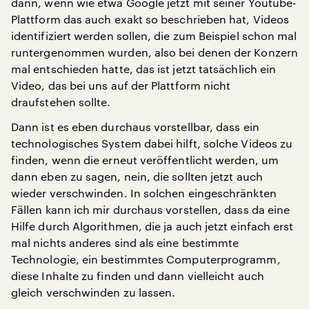
dann, wenn wie etwa Google jetzt mit seiner Youtube-
Plattform das auch exakt so beschrieben hat, Videos
identifiziert werden sollen, die zum Beispiel schon mal
runtergenommen wurden, also bei denen der Konzern
mal entschieden hatte, das ist jetzt tatsächlich ein
Video, das bei uns auf der Plattform nicht
draufstehen sollte.
Dann ist es eben durchaus vorstellbar, dass ein
technologisches System dabei hilft, solche Videos zu
finden, wenn die erneut veröffentlicht werden, um
dann eben zu sagen, nein, die sollten jetzt auch
wieder verschwinden. In solchen eingeschränkten
Fällen kann ich mir durchaus vorstellen, dass da eine
Hilfe durch Algorithmen, die ja auch jetzt einfach erst
mal nichts anderes sind als eine bestimmte
Technologie, ein bestimmtes Computerprogramm,
diese Inhalte zu finden und dann vielleicht auch
gleich verschwinden zu lassen.