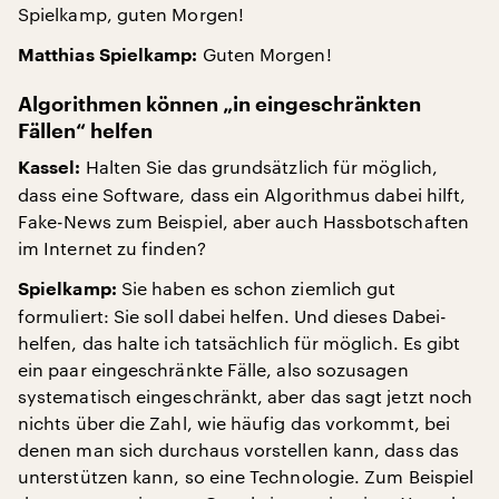
Spielkamp, guten Morgen!
Guten Morgen!
Matthias Spielkamp:
Algorithmen können „in eingeschränkten
Fällen“ helfen
Halten Sie das grundsätzlich für möglich,
Kassel:
dass eine Software, dass ein Algorithmus dabei hilft,
Fake-News zum Beispiel, aber auch Hassbotschaften
im Internet zu finden?
Sie haben es schon ziemlich gut
Spielkamp:
formuliert: Sie soll dabei helfen. Und dieses Dabei-
helfen, das halte ich tatsächlich für möglich. Es gibt
ein paar eingeschränkte Fälle, also sozusagen
systematisch eingeschränkt, aber das sagt jetzt noch
nichts über die Zahl, wie häufig das vorkommt, bei
denen man sich durchaus vorstellen kann, dass das
unterstützen kann, so eine Technologie. Zum Beispiel