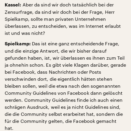
Aber da sind wir doch tatsächlich bei der
Kassel:
Zensurfrage, da sind wir doch bei der Frage, Herr
Spielkamp, sollte man privaten Unternehmen
überlassen, zu entscheiden, was im Internet erlaubt
ist und was nicht?
Das ist eine ganz entscheidende Frage,
Spielkamp:
und die einzige Antwort, die wir bisher darauf
gefunden haben, ist, wir überlassen es ihnen zum Teil
ja ohnehin schon. Es gibt viele Klagen darüber, gerade
bei Facebook, dass Nachrichten oder Posts
verschwinden dort, die eigentlich hätten stehen
bleiben sollen, weil die etwa nach den sogenannten
Community Guidelines von Facebook dann gelöscht
werden. Community Guidelines finde ich auch einen
schrägen Ausdruck, weil es ja nicht Guidelines sind,
die die Community selbst erarbeitet hat, sondern die
für die Community gelten, die Facebook gemacht
hat.