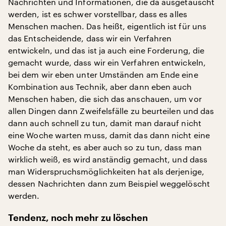
Nachrichten und Informationen, die da ausgetauscht
werden, ist es schwer vorstellbar, dass es alles
Menschen machen. Das heißt, eigentlich ist für uns
das Entscheidende, dass wir ein Verfahren
entwickeln, und das ist ja auch eine Forderung, die
gemacht wurde, dass wir ein Verfahren entwickeln,
bei dem wir eben unter Umständen am Ende eine
Kombination aus Technik, aber dann eben auch
Menschen haben, die sich das anschauen, um vor
allen Dingen dann Zweifelsfälle zu beurteilen und das
dann auch schnell zu tun, damit man darauf nicht
eine Woche warten muss, damit das dann nicht eine
Woche da steht, es aber auch so zu tun, dass man
wirklich weiß, es wird anständig gemacht, und dass
man Widerspruchsmöglichkeiten hat als derjenige,
dessen Nachrichten dann zum Beispiel weggelöscht
werden.
Tendenz, noch mehr zu löschen