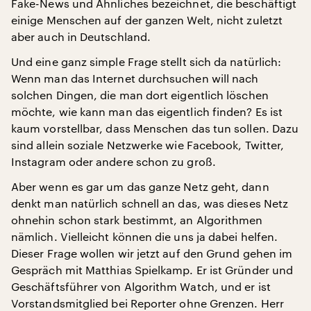
Fake-News und Ähnliches bezeichnet, die beschäftigt
einige Menschen auf der ganzen Welt, nicht zuletzt
aber auch in Deutschland.
Und eine ganz simple Frage stellt sich da natürlich:
Wenn man das Internet durchsuchen will nach
solchen Dingen, die man dort eigentlich löschen
möchte, wie kann man das eigentlich finden? Es ist
kaum vorstellbar, dass Menschen das tun sollen. Dazu
sind allein soziale Netzwerke wie Facebook, Twitter,
Instagram oder andere schon zu groß.
Aber wenn es gar um das ganze Netz geht, dann
denkt man natürlich schnell an das, was dieses Netz
ohnehin schon stark bestimmt, an Algorithmen
nämlich. Vielleicht können die uns ja dabei helfen.
Dieser Frage wollen wir jetzt auf den Grund gehen im
Gespräch mit Matthias Spielkamp. Er ist Gründer und
Geschäftsführer von Algorithm Watch, und er ist
Vorstandsmitglied bei Reporter ohne Grenzen. Herr