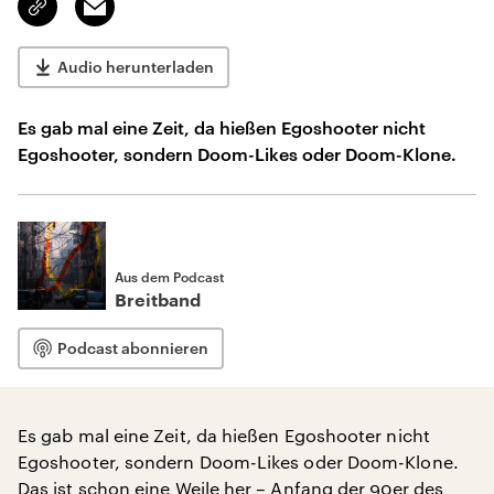
kopieren/teilen
Audio herunterladen
Es gab mal eine Zeit, da hießen Egoshooter nicht
Egoshooter, sondern Doom-Likes oder Doom-Klone.
Aus dem Podcast
Breitband
Podcast abonnieren
Es gab mal eine Zeit, da hießen Egoshooter nicht
Egoshooter, sondern Doom-Likes oder Doom-Klone.
Das ist schon eine Weile her – Anfang der 90er des