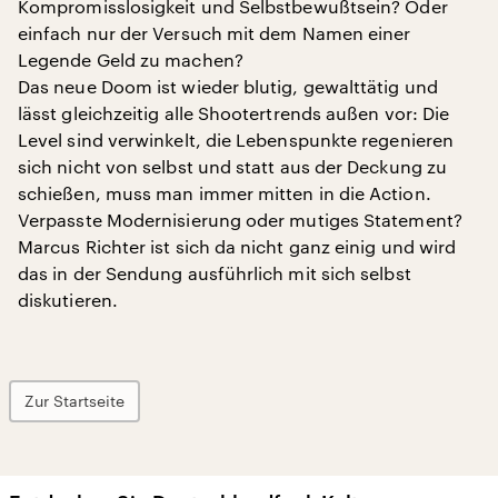
Kompromisslosigkeit und Selbstbewußtsein? Oder
einfach nur der Versuch mit dem Namen einer
Legende Geld zu machen?
Das neue Doom ist wieder blutig, gewalttätig und
lässt gleichzeitig alle Shootertrends außen vor: Die
Level sind verwinkelt, die Lebenspunkte regenieren
sich nicht von selbst und statt aus der Deckung zu
schießen, muss man immer mitten in die Action.
Verpasste Modernisierung oder mutiges Statement?
Marcus Richter ist sich da nicht ganz einig und wird
das in der Sendung ausführlich mit sich selbst
diskutieren.
Zur Startseite