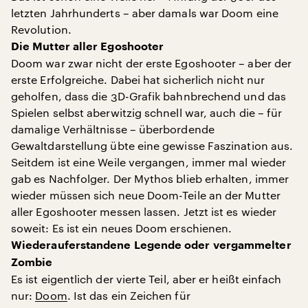
letzten Jahrhunderts – aber damals war Doom eine
Revolution.
Die Mutter aller Egoshooter
Doom war zwar nicht der erste Egoshooter – aber der
erste Erfolgreiche. Dabei hat sicherlich nicht nur
geholfen, dass die 3D-Grafik bahnbrechend und das
Spielen selbst aberwitzig schnell war, auch die – für
damalige Verhältnisse – überbordende
Gewaltdarstellung übte eine gewisse Faszination aus.
Seitdem ist eine Weile vergangen, immer mal wieder
gab es Nachfolger. Der Mythos blieb erhalten, immer
wieder müssen sich neue Doom-Teile an der Mutter
aller Egoshooter messen lassen. Jetzt ist es wieder
soweit: Es ist ein neues Doom erschienen.
Wiederauferstandene Legende oder vergammelter
Zombie
Es ist eigentlich der vierte Teil, aber er heißt einfach
nur:
Doom
. Ist das ein Zeichen für