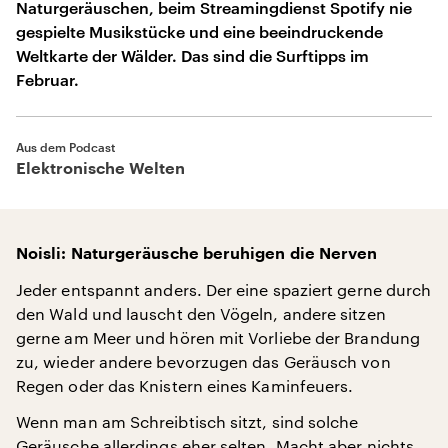
Naturgeräuschen, beim Streamingdienst Spotify nie
gespielte Musikstücke und eine beeindruckende
Weltkarte der Wälder. Das sind die Surftipps im
Februar.
Aus dem Podcast
Elektronische Welten
Noisli: Naturgeräusche beruhigen die Nerven
Jeder entspannt anders. Der eine spaziert gerne durch
den Wald und lauscht den Vögeln, andere sitzen
gerne am Meer und hören mit Vorliebe der Brandung
zu, wieder andere bevorzugen das Geräusch von
Regen oder das Knistern eines Kaminfeuers.
Wenn man am Schreibtisch sitzt, sind solche
Geräusche allerdings eher selten. Macht aber nichts,