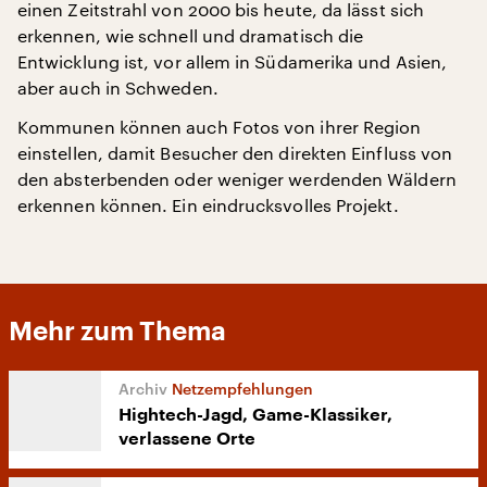
einen Zeitstrahl von 2000 bis heute, da lässt sich
erkennen, wie schnell und dramatisch die
Entwicklung ist, vor allem in Südamerika und Asien,
aber auch in Schweden.
Kommunen können auch Fotos von ihrer Region
einstellen, damit Besucher den direkten Einfluss von
den absterbenden oder weniger werdenden Wäldern
erkennen können. Ein eindrucksvolles Projekt.
Mehr zum Thema
Netzempfehlungen
Hightech-Jagd, Game-Klassiker,
verlassene Orte