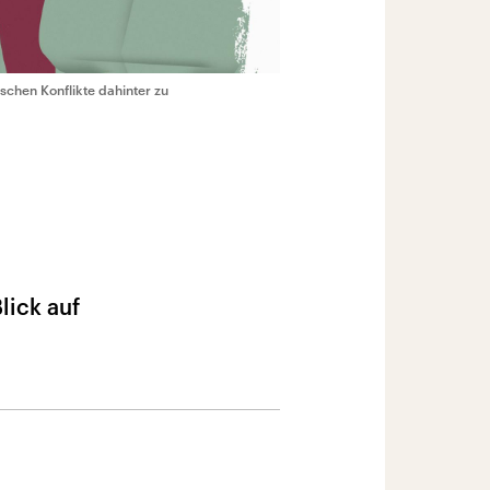
tischen Konflikte dahinter zu
lick auf