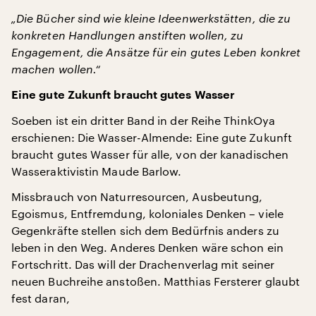
„Die Bücher sind wie kleine Ideenwerkstätten, die zu
konkreten Handlungen anstiften wollen, zu
Engagement, die Ansätze für ein gutes Leben konkret
machen wollen.“
Eine gute Zukunft braucht gutes Wasser
Soeben ist ein dritter Band in der Reihe ThinkOya
erschienen: Die Wasser-Almende: Eine gute Zukunft
braucht gutes Wasser für alle, von der kanadischen
Wasseraktivistin Maude Barlow.
Missbrauch von Naturresourcen, Ausbeutung,
Egoismus, Entfremdung, koloniales Denken – viele
Gegenkräfte stellen sich dem Bedürfnis anders zu
leben in den Weg. Anderes Denken wäre schon ein
Fortschritt. Das will der Drachenverlag mit seiner
neuen Buchreihe anstoßen. Matthias Fersterer glaubt
fest daran,