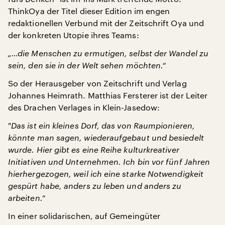
ThinkOya der Titel dieser Edition im engen
redaktionellen Verbund mit der Zeitschrift Oya und
der konkreten Utopie ihres Teams:
„…die Menschen zu ermutigen, selbst der Wandel zu
sein, den sie in der Welt sehen möchten.“
So der Herausgeber von Zeitschrift und Verlag
Johannes Heimrath. Matthias Fersterer ist der Leiter
des Drachen Verlages in Klein-Jasedow:
"
Das ist ein kleines Dorf, das von Raumpionieren,
könnte man sagen, wiederaufgebaut und besiedelt
wurde. Hier gibt es eine Reihe kulturkreativer
Initiativen und Unternehmen. Ich bin vor fünf Jahren
hierhergezogen, weil ich eine starke Notwendigkeit
gespürt habe, anders zu leben und anders zu
arbeiten.“
In einer solidarischen, auf Gemeingüter