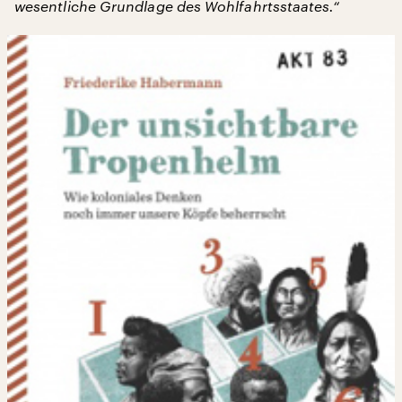
wesentliche Grundlage des Wohlfahrtsstaates.“