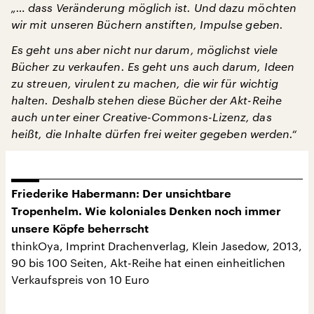
„… dass Veränderung möglich ist. Und dazu möchten
wir mit unseren Büchern anstiften, Impulse geben.
Es geht uns aber nicht nur darum, möglichst viele
Bücher zu verkaufen. Es geht uns auch darum, Ideen
zu streuen, virulent zu machen, die wir für wichtig
halten. Deshalb stehen diese Bücher der Akt-Reihe
auch unter einer Creative-Commons-Lizenz, das
heißt, die Inhalte dürfen frei weiter gegeben werden.“
Friederike Habermann:
Der unsichtbare
Tropenhelm.
Wie koloniales Denken noch immer
unsere Köpfe beherrscht
thinkOya, Imprint Drachenverlag, Klein Jasedow, 2013,
90 bis 100 Seiten, Akt-Reihe hat einen einheitlichen
Verkaufspreis von 10 Euro