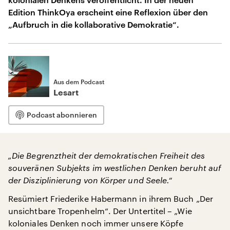
Edition ThinkOya erscheint eine Reflexion über den
„Aufbruch in die kollaborative Demokratie“.
Aus dem Podcast
Lesart
Podcast abonnieren
„Die Begrenztheit der demokratischen Freiheit des
souveränen Subjekts im westlichen Denken beruht auf
der Disziplinierung von Körper und Seele.“
Resümiert Friederike Habermann in ihrem Buch „Der
unsichtbare Tropenhelm“. Der Untertitel – „Wie
koloniales Denken noch immer unsere Köpfe