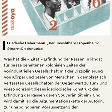
Friederike Habermann: „Der unsichtbare Tropenhelm“
©
Imprint Drachenverlag
Was hat die – Zitat – Erfindung der Rassen in längst
für passé gehaltenen kolonialen Zeiten der
vorindustriellen Gesellschaft mit der Disziplinierung
von Körper und Seele von Menschen in demokratisch
verfassten Gesellschaften der Gegenwart zu tun? Und
wieso schränkt dieses ideologische Konstrukt der
Erfindung der Rassen deren Souveränität ein? Und
wird damit, so die Argumentationskette der Autorin,
zur unabdingbaren Voraussetzung der