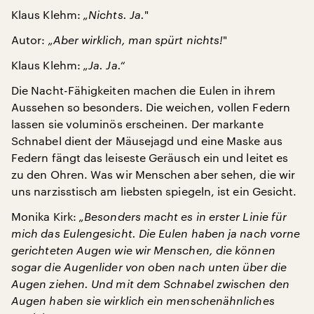
Klaus Klehm:
„Nichts. Ja.
"
Autor:
„Aber wirklich, man spürt nichts!
"
Klaus Klehm:
„Ja. Ja.“
Die Nacht-Fähigkeiten machen die Eulen in ihrem
Aussehen so besonders. Die weichen, vollen Federn
lassen sie voluminös erscheinen. Der markante
Schnabel dient der Mäusejagd und eine Maske aus
Federn fängt das leiseste Geräusch ein und leitet es
zu den Ohren. Was wir Menschen aber sehen, die wir
uns narzisstisch am liebsten spiegeln, ist ein Gesicht.
Monika Kirk:
„Besonders macht es in erster Linie für
mich das Eulengesicht. Die Eulen haben ja nach vorne
gerichteten Augen wie wir Menschen, die können
sogar die Augenlider von oben nach unten über die
Augen ziehen. Und mit dem Schnabel zwischen den
Augen haben sie wirklich ein menschenähnliches