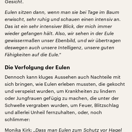
Gesicht.
Eulen sitzen dann, wenn man sie bei Tage im Baum
erwischt, sehr ruhig und schauen einen intensiv an.
Das ist ein sehr intensiver Blick, der mich immer
wieder gefangen hält. Also, wir sehen in der Eule
gewissermaßen unser Ebenbild, und wir übertragen
deswegen auch unsere Intelligenz, unsere guten
Fähigkeiten auf die Eule.“
Die Verfolgung der Eulen
Dennoch kann kluges Aussehen auch Nachteile mit
sich bringen, wie Eulen erleben mussten, die gekocht
und verspeist wurden, um Krankheiten zu lindern
oder Jungfrauen gefügig zu machen, die unter der
Schwelle vergraben wurden, um Feuer, Blitzschlag
und allerlei Unheil fernzuhalten, oder, noch
schlimmer:
Monika Kirk:
„Dass man Eulen zum Schutz vor Hagel