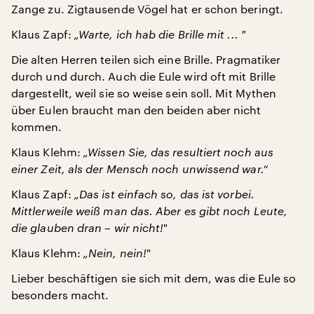
Zange zu. Zigtausende Vögel hat er schon beringt.
Klaus Zapf:
„Warte, ich hab die Brille mit ... "
Die alten Herren teilen sich eine Brille. Pragmatiker
durch und durch. Auch die Eule wird oft mit Brille
dargestellt, weil sie so weise sein soll. Mit Mythen
über Eulen braucht man den beiden aber nicht
kommen.
Klaus Klehm:
„Wissen Sie, das resultiert noch aus
einer Zeit, als der Mensch noch unwissend war.“
Klaus Zapf:
„Das ist einfach so, das ist vorbei.
Mittlerweile weiß man das. Aber es gibt noch Leute,
die glauben dran – wir nicht!
"
Klaus Klehm:
„Nein, nein!
"
Lieber beschäftigen sie sich mit dem, was die Eule so
besonders macht.