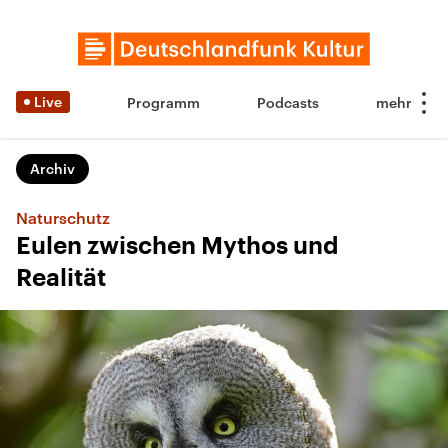
Live
Programm
Podcasts
Archiv
Naturschutz
Eulen zwischen Mythos und
Realität