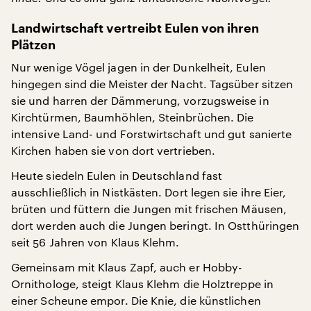
Landwirtschaft vertreibt Eulen von ihren
Plätzen
Nur wenige Vögel jagen in der Dunkelheit, Eulen
hingegen sind die Meister der Nacht. Tagsüber sitzen
sie und harren der Dämmerung, vorzugsweise in
Kirchtürmen, Baumhöhlen, Steinbrüchen. Die
intensive Land- und Forstwirtschaft und gut sanierte
Kirchen haben sie von dort vertrieben.
Heute siedeln Eulen in Deutschland fast
ausschließlich in Nistkästen. Dort legen sie ihre Eier,
brüten und füttern die Jungen mit frischen Mäusen,
dort werden auch die Jungen beringt. In Ostthüringen
seit 56 Jahren von Klaus Klehm.
Gemeinsam mit Klaus Zapf, auch er Hobby-
Ornithologe, steigt Klaus Klehm die Holztreppe in
einer Scheune empor. Die Knie, die künstlichen