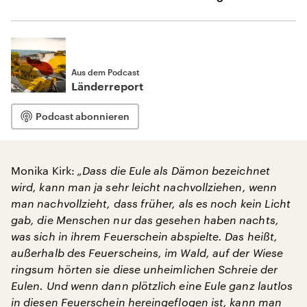
Aus dem Podcast
Länderreport
Podcast abonnieren
Monika Kirk:
„Dass die Eule als Dämon bezeichnet
wird, kann man ja sehr leicht nachvollziehen, wenn
man nachvollzieht, dass früher, als es noch kein Licht
gab, die Menschen nur das gesehen haben nachts,
was sich in ihrem Feuerschein abspielte. Das heißt,
außerhalb des Feuerscheins, im Wald, auf der Wiese
ringsum hörten sie diese unheimlichen Schreie der
Eulen. Und wenn dann plötzlich eine Eule ganz lautlos
in diesen Feuerschein hereingeflogen ist, kann man