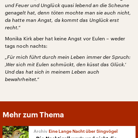
und Feuer und Unglück quasi lebend an die Scheune
genagelt hat, denn töten mochte man sie auch nicht,
da hatte man Angst, da kommt das Unglück erst
recht.“
Monika Kirk aber hat keine Angst vor Eulen – weder
tags noch nachts:
„Für mich führt durch mein Leben immer der Spruch:
‚Wer sich mit Eulen schmückt, den küsst das Glück.‘
Und das hat sich in meinem Leben auch
bewahrheitet.“
Mehr zum Thema
Eine Lange Nacht über Singvögel