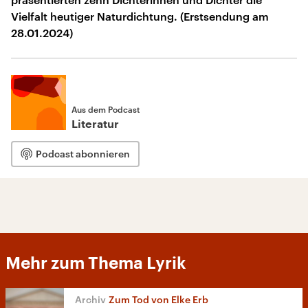
Vielfalt heutiger Naturdichtung. (Erstsendung am
28.01.2024)
Aus dem Podcast
Literatur
Podcast abonnieren
Mehr zum Thema Lyrik
Zum Tod von Elke Erb