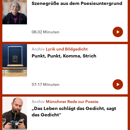
Szenegröße aus dem Poesieuntergrund
08:32 Minuten
Lyrik und Bildgedicht
Punkt, Punkt, Komma, Strich
57:17 Minuten
Münchner Rede zur Poesie
„Das Leben schlägt das Gedicht, sagt
das Gedicht“