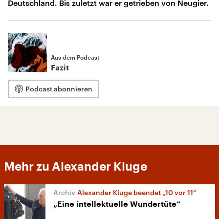
Deutschland. Bis zuletzt war er getrieben von Neugier.
Aus dem Podcast
Fazit
Podcast abonnieren
Mehr zu Alexander Kluge
Alexander Kluge beendet „10 vor 11“
„Eine intellektuelle Wundertüte“