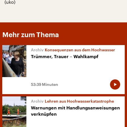
(uko)
Mehr zum Thema
Konsequenzen aus dem Hochwasser
Trümmer, Trauer – Wahlkampf
53:39 Minuten
Lehren aus Hochwasserkatastrophe
Warnungen mit Handlungsanweisungen
verknüpfen