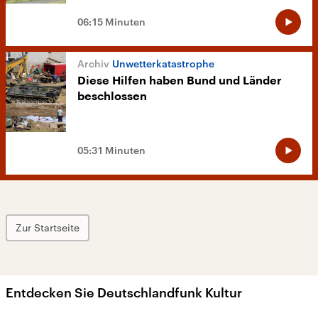
06:15 Minuten
Unwetterkatastrophe
Diese Hilfen haben Bund und Länder
beschlossen
05:31 Minuten
Zur Startseite
Entdecken Sie Deutschlandfunk Kultur