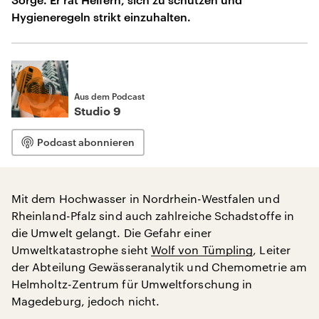
Hygieneregeln strikt einzuhalten.
Aus dem Podcast
Studio 9
Podcast abonnieren
Mit dem Hochwasser in Nordrhein-Westfalen und
Rheinland-Pfalz sind auch zahlreiche Schadstoffe in
die Umwelt gelangt. Die Gefahr einer
Umweltkatastrophe sieht
Wolf von Tümpling
, Leiter
der Abteilung Gewässeranalytik und Chemometrie am
Helmholtz-Zentrum für Umweltforschung in
Magedeburg, jedoch nicht.