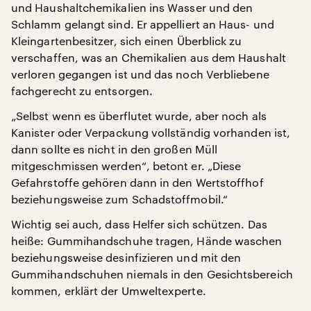
und Haushaltchemikalien ins Wasser und den
Schlamm gelangt sind. Er appelliert an Haus- und
Kleingartenbesitzer, sich einen Überblick zu
verschaffen, was an Chemikalien aus dem Haushalt
verloren gegangen ist und das noch Verbliebene
fachgerecht zu entsorgen.
„Selbst wenn es überflutet wurde, aber noch als
Kanister oder Verpackung vollständig vorhanden ist,
dann sollte es nicht in den großen Müll
mitgeschmissen werden“, betont er. „Diese
Gefahrstoffe gehören dann in den Wertstoffhof
beziehungsweise zum Schadstoffmobil.“
Wichtig sei auch, dass Helfer sich schützen. Das
heiße: Gummihandschuhe tragen, Hände waschen
beziehungsweise desinfizieren und mit den
Gummihandschuhen niemals in den Gesichtsbereich
kommen, erklärt der Umweltexperte.