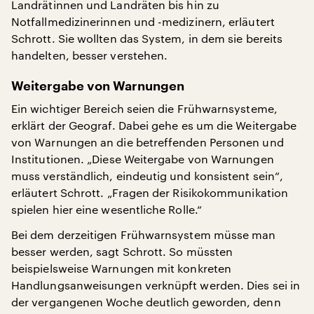
Landrätinnen und Landräten bis hin zu
Notfallmedizinerinnen und -medizinern, erläutert
Schrott. Sie wollten das System, in dem sie bereits
handelten, besser verstehen.
Weitergabe von Warnungen
Ein wichtiger Bereich seien die Frühwarnsysteme,
erklärt der Geograf. Dabei gehe es um die Weitergabe
von Warnungen an die betreffenden Personen und
Institutionen. „Diese Weitergabe von Warnungen
muss verständlich, eindeutig und konsistent sein“,
erläutert Schrott. „Fragen der Risikokommunikation
spielen hier eine wesentliche Rolle.“
Bei dem derzeitigen Frühwarnsystem müsse man
besser werden, sagt Schrott. So müssten
beispielsweise Warnungen mit konkreten
Handlungsanweisungen verknüpft werden. Dies sei in
der vergangenen Woche deutlich geworden, denn