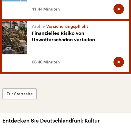
11:44 Minuten
Versicherungspflicht
Finanzielles Risiko von
Unwetterschäden verteilen
06:46 Minuten
Zur Startseite
Entdecken Sie Deutschlandfunk Kultur