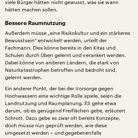
viele Bürger hätten nicht gewusst, was sie wann
hätten machen sollen.
Bessere Raumnutzung
Außerdem müsse „eine Risikokultur und ein stärkeres
Bewusstsein“ entwickelt werden, urteilt der
Fachmann. Dies könne bereits in den Kitas und
Schulen durch Üben gelernt und verankert werden.
Dabei könne von anderen Ländern, die stark von
Naturkatastrophen betroffen und bedroht sind,
gelernt werden.
Ein anderer Punkt, der bei der Vorsorge gegen
Hochwassern eine wichtige Rolle spiele, seien die
Landnutzung und Raumplanung. ES gehe etwa
darum, ob es genügend Freiflächen gebe, erläutert
Schrott. Dazu gebe es zwar oft bereits Konzepte,
doch müsse nun geprüft werden, wie diese
umgesetzt werden – und gegebenenfalls