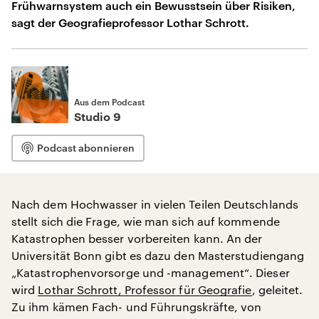
Frühwarnsystem auch ein Bewusstsein über Risiken,
sagt der Geografieprofessor Lothar Schrott.
Aus dem Podcast
Studio 9
Podcast abonnieren
Nach dem Hochwasser in vielen Teilen Deutschlands
stellt sich die Frage, wie man sich auf kommende
Katastrophen besser vorbereiten kann. An der
Universität Bonn gibt es dazu den Masterstudiengang
„Katastrophenvorsorge und -management“. Dieser
wird
Lothar Schrott, Professor für Geografie
, geleitet.
Zu ihm kämen Fach- und Führungskräfte, von