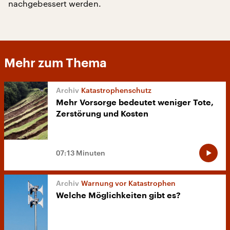
nachgebessert werden.
Mehr zum Thema
Katastrophenschutz
Mehr Vorsorge bedeutet weniger Tote,
Zerstörung und Kosten
07:13 Minuten
Warnung vor Katastrophen
Welche Möglichkeiten gibt es?