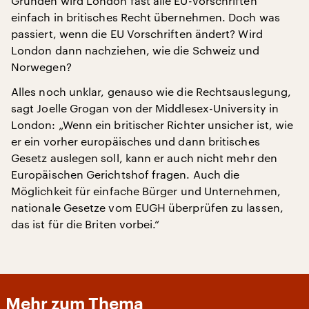
Gründen wird London fast alle EU-Vorschriften
einfach in britisches Recht übernehmen. Doch was
passiert, wenn die EU Vorschriften ändert? Wird
London dann nachziehen, wie die Schweiz und
Norwegen?
Alles noch unklar, genauso wie die Rechtsauslegung,
sagt Joelle Grogan von der Middlesex-University in
London: „Wenn ein britischer Richter unsicher ist, wie
er ein vorher europäisches und dann britisches
Gesetz auslegen soll, kann er auch nicht mehr den
Europäischen Gerichtshof fragen. Auch die
Möglichkeit für einfache Bürger und Unternehmen,
nationale Gesetze vom EUGH überprüfen zu lassen,
das ist für die Briten vorbei.“
Mehr zum Thema