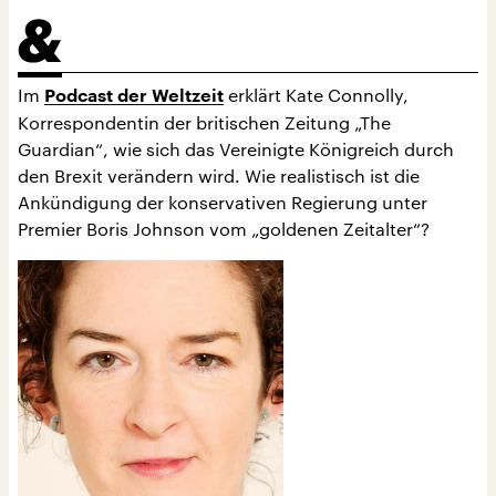
Im
erklärt Kate Connolly,
Podcast der Weltzeit
Korrespondentin der britischen Zeitung „The
Guardian“, wie sich das Vereinigte Königreich durch
den Brexit verändern wird. Wie realistisch ist die
Ankündigung der konservativen Regierung unter
Premier Boris Johnson vom „goldenen Zeitalter“?