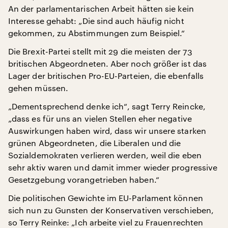
An der parlamentarischen Arbeit hätten sie kein
Interesse gehabt: „Die sind auch häufig nicht
gekommen, zu Abstimmungen zum Beispiel.“
Die Brexit-Partei stellt mit 29 die meisten der 73
britischen Abgeordneten. Aber noch größer ist das
Lager der britischen Pro-EU-Parteien, die ebenfalls
gehen müssen.
„Dementsprechend denke ich“, sagt Terry Reincke,
„dass es für uns an vielen Stellen eher negative
Auswirkungen haben wird, dass wir unsere starken
grünen Abgeordneten, die Liberalen und die
Sozialdemokraten verlieren werden, weil die eben
sehr aktiv waren und damit immer wieder progressive
Gesetzgebung vorangetrieben haben.“
Die politischen Gewichte im EU-Parlament können
sich nun zu Gunsten der Konservativen verschieben,
so Terry Reinke: „Ich arbeite viel zu Frauenrechten