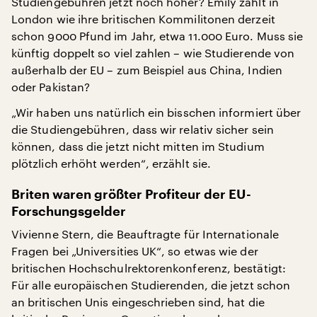
Studiengebühren jetzt noch höher? Emily zahlt in
London wie ihre britischen Kommilitonen derzeit
schon 9000 Pfund im Jahr, etwa 11.000 Euro. Muss sie
künftig doppelt so viel zahlen – wie Studierende von
außerhalb der EU – zum Beispiel aus China, Indien
oder Pakistan?
„Wir haben uns natürlich ein bisschen informiert über
die Studiengebühren, dass wir relativ sicher sein
können, dass die jetzt nicht mitten im Studium
plötzlich erhöht werden“, erzählt sie.
Briten waren größter Profiteur der EU-
Forschungsgelder
Vivienne Stern, die Beauftragte für Internationale
Fragen bei „Universities UK“, so etwas wie der
britischen Hochschulrektorenkonferenz, bestätigt:
Für alle europäischen Studierenden, die jetzt schon
an britischen Unis eingeschrieben sind, hat die