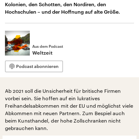
Kolonien, den Schotten, den Nordiren, den
Hochschulen – und der Hoffnung auf alte Größe.
Aus dem Podcast
Weltzeit
Podcast abonnieren
Ab 2021 soll die Unsicherheit für britische Firmen
vorbei sein. Sie hoffen auf ein lukratives
Freihandelsabkommen mit der EU und möglichst viele
Abkommen mit neuen Partnern. Zum Bespiel auch
beim Kunsthandel, der hohe Zollschranken nicht
gebrauchen kann.