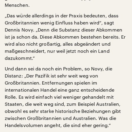
Menschen.
„Das würde allerdings in der Praxis bedeuten, dass
Großbritannien wenig Einfluss haben wird“, sagt
Dennis Novy. „Denn die Substanz dieser Abkommen
ist ja schon da. Diese Abkommen bestehen bereits. Er
wird also nicht großartig, alles abgeändert und
maßgeschneidert, nur weil jetzt noch ein Land
dazukommt.“
Und dann sei da noch ein Problem, so Novy, die
Distanz: „Der Pazifik ist sehr weit weg von
Großbritannien. Entfernungen spielen im
internationalen Handel eine ganz entscheidende
Rolle. Es wird einfach viel weniger gehandelt mit
Staaten, die weit weg sind, zum Beispiel Australien,
obwohl es sehr starke historische Beziehungen gibt
zwischen Großbritannien und Australien. Was die
Handelsvolumen angeht, die sind eher gering.“