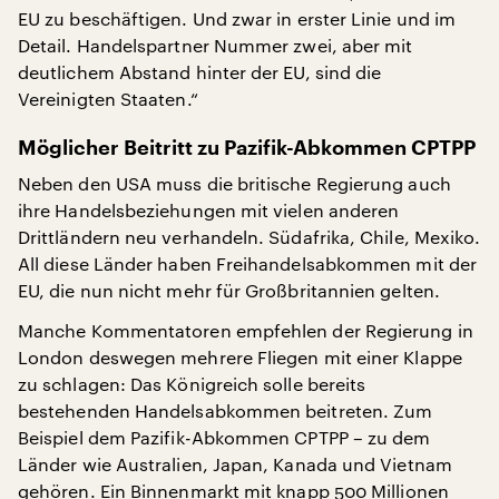
EU zu beschäftigen. Und zwar in erster Linie und im
Detail. Handelspartner Nummer zwei, aber mit
deutlichem Abstand hinter der EU, sind die
Vereinigten Staaten.“
Möglicher Beitritt zu Pazifik-Abkommen CPTPP
Neben den USA muss die britische Regierung auch
ihre Handelsbeziehungen mit vielen anderen
Drittländern neu verhandeln. Südafrika, Chile, Mexiko.
All diese Länder haben Freihandelsabkommen mit der
EU, die nun nicht mehr für Großbritannien gelten.
Manche Kommentatoren empfehlen der Regierung in
London deswegen mehrere Fliegen mit einer Klappe
zu schlagen: Das Königreich solle bereits
bestehenden Handelsabkommen beitreten. Zum
Beispiel dem Pazifik-Abkommen CPTPP – zu dem
Länder wie Australien, Japan, Kanada und Vietnam
gehören. Ein Binnenmarkt mit knapp 500 Millionen