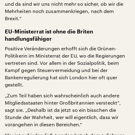
und da sind wir uns nicht mehr so sicher, ob wir die
Mehrheiten noch zusammenkriegen, nach dem
Brexit.“
EU-Ministerrat ist ohne die Briten
handlungsfähiger
Positive Veränderungen erhofft sich die Grünen-
Politikerin im Ministerrat der EU, wo die Regierungen
vertreten sind. Vor allem in der Sozialpolitik, beim
Kampf gegen Steuervermeidung und bei der
Bankenregulierung hat sich London hier oft quer
gestellt.
„Zum Teil haben sich wahrscheinlich auch andere
Mitgliedsstaaten hinter Großbritannien versteckt“,
sagt sie. „Deshalb ist da jetzt so ein bisschen die
Stunde der Wahrheit, wer will eigentlich, dass wir
vorangehen in diesen Bereichen.“