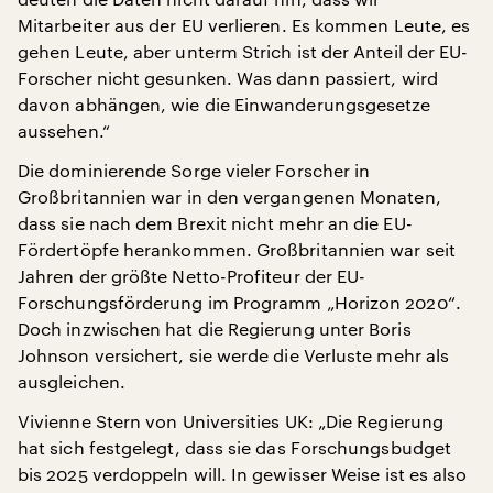
Mitarbeiter aus der EU verlieren. Es kommen Leute, es
gehen Leute, aber unterm Strich ist der Anteil der EU-
Forscher nicht gesunken. Was dann passiert, wird
davon abhängen, wie die Einwanderungsgesetze
aussehen.“
Die dominierende Sorge vieler Forscher in
Großbritannien war in den vergangenen Monaten,
dass sie nach dem Brexit nicht mehr an die EU-
Fördertöpfe herankommen. Großbritannien war seit
Jahren der größte Netto-Profiteur der EU-
Forschungsförderung im Programm „Horizon 2020“.
Doch inzwischen hat die Regierung unter Boris
Johnson versichert, sie werde die Verluste mehr als
ausgleichen.
Vivienne Stern von Universities UK: „Die Regierung
hat sich festgelegt, dass sie das Forschungsbudget
bis 2025 verdoppeln will. In gewisser Weise ist es also