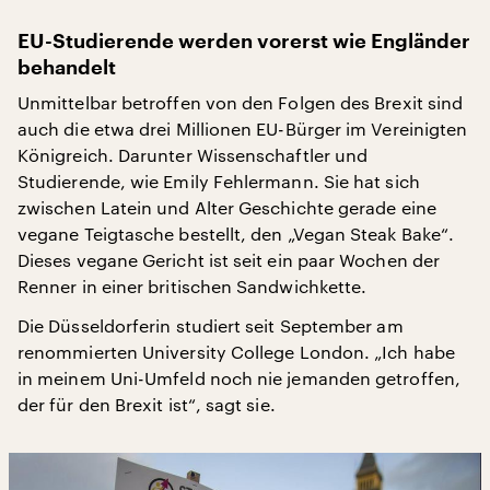
EU-Studierende werden vorerst wie Engländer
behandelt
Unmittelbar betroffen von den Folgen des Brexit sind
auch die etwa drei Millionen EU-Bürger im Vereinigten
Königreich. Darunter Wissenschaftler und
Studierende, wie Emily Fehlermann. Sie hat sich
zwischen Latein und Alter Geschichte gerade eine
vegane Teigtasche bestellt, den „Vegan Steak Bake“.
Dieses vegane Gericht ist seit ein paar Wochen der
Renner in einer britischen Sandwichkette.
Die Düsseldorferin studiert seit September am
renommierten University College London. „Ich habe
in meinem Uni-Umfeld noch nie jemanden getroffen,
der für den Brexit ist“, sagt sie.