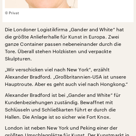
© Privat
Die Londoner Logistikfirma „Gander and White“ hat
die größte Anlieferhalle für Kunst in Europa. Zwei
ganze Container passen nebeneinander durch die
Tore. Überall stehen Holzkisten und verpackte
Skulpturen.
„Wir verschicken viel nach New York“, erzählt
Alexander Bradford. „Großbritannien-USA ist unsere
Hauptroute. Aber es geht auch viel nach Hongkong.“
Alexander Bradford ist bei „Gander and White“ für
Kundenbeziehungen zuständig. Bewaffnet mit
Schlüsseln und Schließkarten führt er durch die
Hallen. Die Anlage ist so sicher wie Fort Knox.
London ist neben New York und Peking einer der
größten Umschlagplätze für Kunst. Der Kunstmarkt in