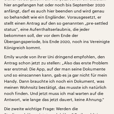
hier angefangen hat oder noch bis September 2020
anfängt, darf es auch hier beenden und wird genau
so behandelt wie ein Engländer. Vorausgesetzt, er
stellt einen Antrag auf den so genannten „pre-settled
status“, eine Aufenthaltserlaubnis, die jeder
bekommen soll, der vor dem Ende der
Übergangsperiode, bis Ende 2020, noch ins Vereinigte
Königreich kommt.
Emily wurde von ihrer Uni dringend empfohlen, den
Antrag schon jetzt zu stellen: „Also das erste Problem
war erstmal: Die App, auf der man seine Dokumente
und so einscannen kann, gab es ja gar nicht für mein
Handy. Dann brauchte ich noch ein Dokument, was
meinen Wohnsitz bestätigt, das musste ich natürlich
noch finden. Und jetzt muss ich mal warten auf die
Antwort, wie lange das jetzt dauert, keine Ahnung.“
Die zweite wichtige Frage: Werden die