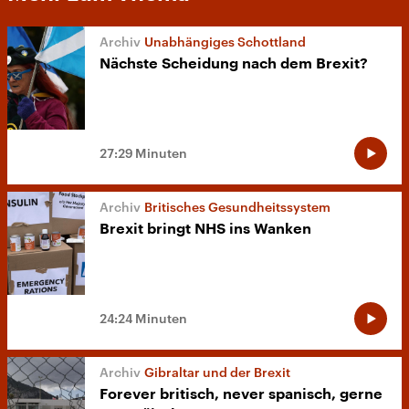
Unabhängiges Schottland
Nächste Scheidung nach dem Brexit?
27:29 Minuten
Britisches Gesundheitssystem
Brexit bringt NHS ins Wanken
24:24 Minuten
Gibraltar und der Brexit
Forever britisch, never spanisch, gerne