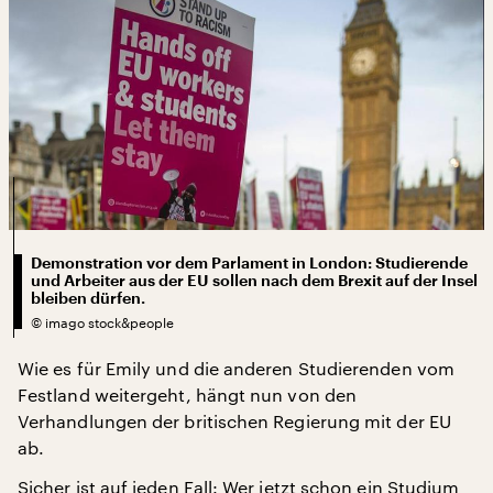
Demonstration vor dem Parlament in London: Studierende
und Arbeiter aus der EU sollen nach dem Brexit auf der Insel
bleiben dürfen.
©
imago stock&people
Wie es für Emily und die anderen Studierenden vom
Festland weitergeht, hängt nun von den
Verhandlungen der britischen Regierung mit der EU
ab.
Sicher ist auf jeden Fall: Wer jetzt schon ein Studium