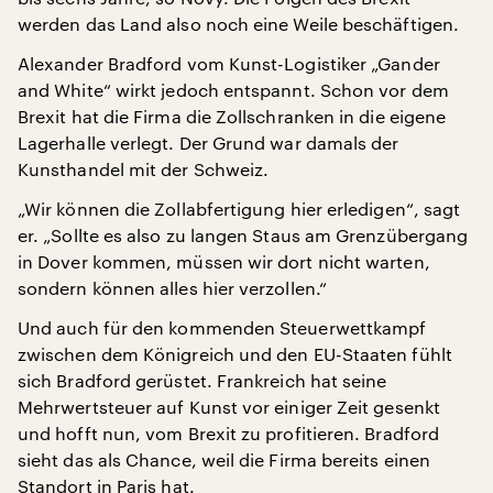
werden das Land also noch eine Weile beschäftigen.
Alexander Bradford vom Kunst-Logistiker „Gander
and White“ wirkt jedoch entspannt. Schon vor dem
Brexit hat die Firma die Zollschranken in die eigene
Lagerhalle verlegt. Der Grund war damals der
Kunsthandel mit der Schweiz.
„Wir können die Zollabfertigung hier erledigen“, sagt
er. „Sollte es also zu langen Staus am Grenzübergang
in Dover kommen, müssen wir dort nicht warten,
sondern können alles hier verzollen.“
Und auch für den kommenden Steuerwettkampf
zwischen dem Königreich und den EU-Staaten fühlt
sich Bradford gerüstet. Frankreich hat seine
Mehrwertsteuer auf Kunst vor einiger Zeit gesenkt
und hofft nun, vom Brexit zu profitieren. Bradford
sieht das als Chance, weil die Firma bereits einen
Standort in Paris hat.