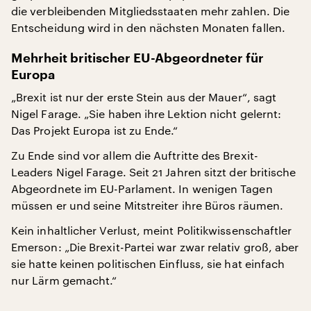
die verbleibenden Mitgliedsstaaten mehr zahlen. Die
Entscheidung wird in den nächsten Monaten fallen.
Mehrheit britischer EU-Abgeordneter für
Europa
„Brexit ist nur der erste Stein aus der Mauer“, sagt
Nigel Farage. „Sie haben ihre Lektion nicht gelernt:
Das Projekt Europa ist zu Ende.“
Zu Ende sind vor allem die Auftritte des Brexit-
Leaders Nigel Farage. Seit 21 Jahren sitzt der britische
Abgeordnete im EU-Parlament. In wenigen Tagen
müssen er und seine Mitstreiter ihre Büros räumen.
Kein inhaltlicher Verlust, meint Politikwissenschaftler
Emerson: „Die Brexit-Partei war zwar relativ groß, aber
sie hatte keinen politischen Einfluss, sie hat einfach
nur Lärm gemacht.“