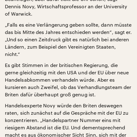
Dennis Novy, Wirtschaftsprofessor an der University
of Warwick.
„Falls es eine Verlängerung geben sollte, dann müsste
das bis Mitte des Jahres entschieden werden“, sagt er.
„Und so einen Zeitdruck gibt es natürlich bei anderen
Ländern, zum Beispiel den Vereinigten Staaten,
nicht.“
Es gibt Stimmen in der britischen Regierung, die
gerne gleichzeitig mit den USA und der EU über neue
Handelsabkommen verhandeln würde. Aber es
kursieren auch Zweifel, ob das Verhandlungsteam der
Briten dafür überhaupt groß genug ist.
Handelsexperte Novy würde den Briten deswegen
raten, sich zunächst auf die Gespräche mit der EU zu
konzentrieren. „Handelspartner Nummer eins mit
riesigem Abstand ist die EU. Und dementsprechend
macht es aus ökonomischer Sicht Sinn, sich mit der