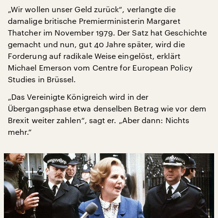
„Wir wollen unser Geld zurück“, verlangte die
damalige britische Premierministerin Margaret
Thatcher im November 1979. Der Satz hat Geschichte
gemacht und nun, gut 40 Jahre später, wird die
Forderung auf radikale Weise eingelöst, erklärt
Michael Emerson vom Centre for European Policy
Studies in Brüssel.
„Das Vereinigte Königreich wird in der
Übergangsphase etwa denselben Betrag wie vor dem
Brexit weiter zahlen“, sagt er. „Aber dann: Nichts
mehr.“