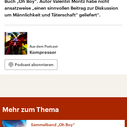
Buch „Oh Boy“. Autor Valentin Moritz habe nicht
ansatzweise „einen sinnvollen Beitrag zur Diskussion
um Männlichkeit und Täterschaft“ geliefert“.
Aus dem Podcast
Kompressor
Podcast abonnieren
Mehr zum Thema
Sammelband „Oh Boy“