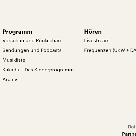
Programm
Hören
Vorschau und Rückschau
Livestream
Sendungen und Podcasts
Frequenzen (UKW + D
Musikliste
Kakadu – Das Kinderprogramm
Archiv
Dat
Partn