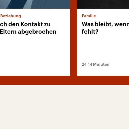
d-Beziehung
Familie
ch den Kontakt zu
Was bleibt, wenn
Eltern abgebrochen
fehlt?
24:14 Minuten