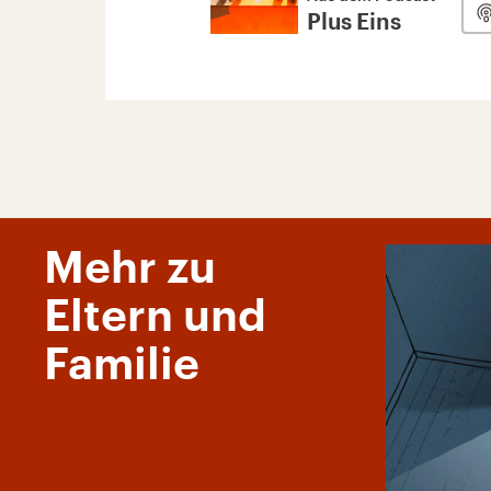
Plus Eins
Mehr zu
Eltern und
Familie