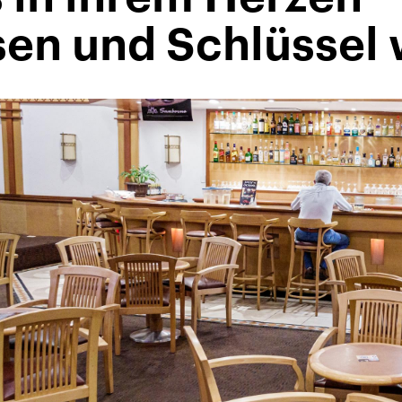
sen und Schlüssel