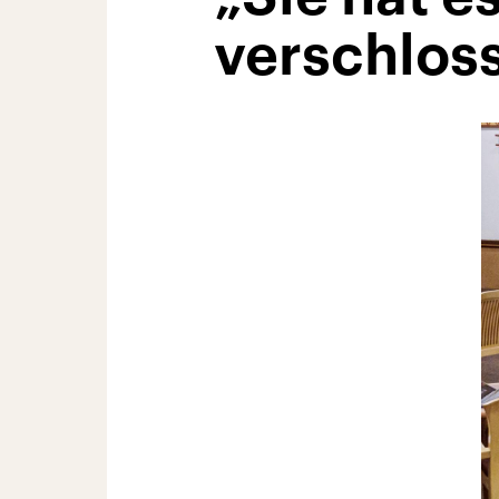
verschlos