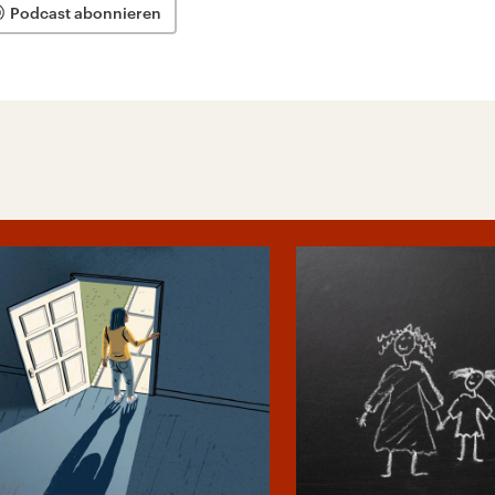
Podcast abonnieren