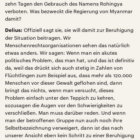
zehn Tagen den Gebrauch des Namens Rohingya
verboten. Was bezweckt die Regierung von Myanmar
damit?
Offiziell sagt sie, sie will damit zur Beruhigung
Delius:
der Situation beitragen. Wir
Menschenrechtsorganisationen sehen das natürlich
etwas anders. Wir sagen: Wenn man ein akutes
politisches Problem, das man hat, und das ist definitiv
da, weil das drückt sich auch stetig in Zahlen von
Flüchtlingen zum Beispiel aus, dass mehr als 120.000
Menschen vor dieser Gewalt geflohen sind, dann
bringt das nichts, wenn man versucht, dieses
Problem einfach unter den Teppich zu kehren,
sozusagen die Augen vor den Schwierigkeiten zu
verschließen. Man muss darüber reden. Und wenn
man der betroffenen Gruppe nun auch noch ihre
Selbstbezeichnung verweigert, dann ist das nach
unserer Ansicht eben kein Schritt zu einer Beruhigung