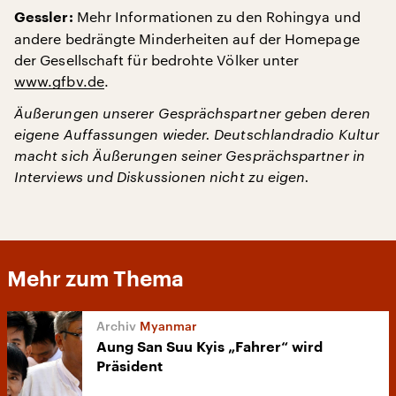
Mehr Informationen zu den Rohingya und
Gessler:
andere bedrängte Minderheiten auf der Homepage
der Gesellschaft für bedrohte Völker unter
www.gfbv.de
.
Äußerungen unserer Gesprächspartner geben deren
eigene Auffassungen wieder. Deutschlandradio Kultur
macht sich Äußerungen seiner Gesprächspartner in
Interviews und Diskussionen nicht zu eigen.
Mehr zum Thema
Myanmar
Aung San Suu Kyis „Fahrer“ wird
Präsident