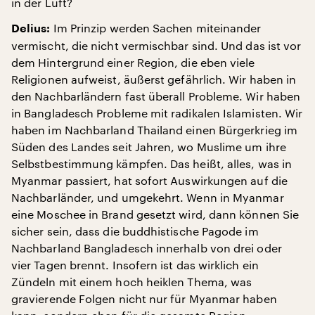
in der Luft?
Im Prinzip werden Sachen miteinander
Delius:
vermischt, die nicht vermischbar sind. Und das ist vor
dem Hintergrund einer Region, die eben viele
Religionen aufweist, äußerst gefährlich. Wir haben in
den Nachbarländern fast überall Probleme. Wir haben
in Bangladesch Probleme mit radikalen Islamisten. Wir
haben im Nachbarland Thailand einen Bürgerkrieg im
Süden des Landes seit Jahren, wo Muslime um ihre
Selbstbestimmung kämpfen. Das heißt, alles, was in
Myanmar passiert, hat sofort Auswirkungen auf die
Nachbarländer, und umgekehrt. Wenn in Myanmar
eine Moschee in Brand gesetzt wird, dann können Sie
sicher sein, dass die buddhistische Pagode im
Nachbarland Bangladesch innerhalb von drei oder
vier Tagen brennt. Insofern ist das wirklich ein
Zündeln mit einem hoch heiklen Thema, was
gravierende Folgen nicht nur für Myanmar haben