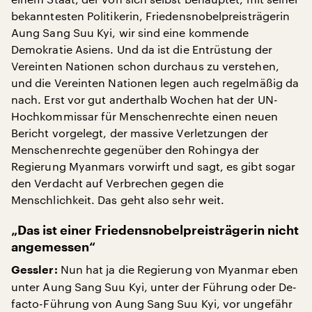
bekanntesten Politikerin, Friedensnobelpreisträgerin
Aung Sang Suu Kyi, wir sind eine kommende
Demokratie Asiens. Und da ist die Entrüstung der
Vereinten Nationen schon durchaus zu verstehen,
und die Vereinten Nationen legen auch regelmäßig da
nach. Erst vor gut anderthalb Wochen hat der UN-
Hochkommissar für Menschenrechte einen neuen
Bericht vorgelegt, der massive Verletzungen der
Menschenrechte gegenüber den Rohingya der
Regierung Myanmars vorwirft und sagt, es gibt sogar
den Verdacht auf Verbrechen gegen die
Menschlichkeit. Das geht also sehr weit.
„Das ist einer Friedensnobelpreisträgerin nicht
angemessen“
Nun hat ja die Regierung von Myanmar eben
Gessler:
unter Aung Sang Suu Kyi, unter der Führung oder De-
facto-Führung von Aung Sang Suu Kyi, vor ungefähr