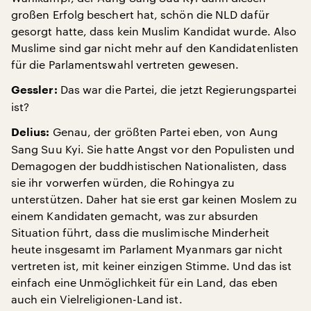
großen Erfolg beschert hat, schön die NLD dafür
gesorgt hatte, dass kein Muslim Kandidat wurde. Also
Muslime sind gar nicht mehr auf den Kandidatenlisten
für die Parlamentswahl vertreten gewesen.
Das war die Partei, die jetzt Regierungspartei
Gessler:
ist?
Genau, der größten Partei eben, von Aung
Delius:
Sang Suu Kyi. Sie hatte Angst vor den Populisten und
Demagogen der buddhistischen Nationalisten, dass
sie ihr vorwerfen würden, die Rohingya zu
unterstützen. Daher hat sie erst gar keinen Moslem zu
einem Kandidaten gemacht, was zur absurden
Situation führt, dass die muslimische Minderheit
heute insgesamt im Parlament Myanmars gar nicht
vertreten ist, mit keiner einzigen Stimme. Und das ist
einfach eine Unmöglichkeit für ein Land, das eben
auch ein Vielreligionen-Land ist.