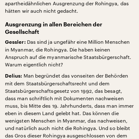
apartheidähnlichen Ausgrenzung der Rohingya, das
hätten wir auch nicht gedacht.
Ausgrenzung in allen Bereichen der
Gesellschaft
Das sind ja ungefähr eine Million Menschen
Gessler:
in Myanmar, die Rohingya. Die haben keinen
Anspruch auf die myanmarische Staatsbürgerschaft.
Warum eigentlich nicht?
Man begründet das vonseiten der Behörden
Delius:
mit dem Staatsbürgerschaftsrecht und dem
Staatsbürgerschaftsgesetz von 1992, das besagt,
dass man schriftlich mit Dokumenten nachweisen
muss, bis Mitte des 19. Jahrhunderts, dass man immer
eben in diesem Land gelebt hat. Das können die
wenigsten Menschen in Myanmar, das nachweisen,
und natürlich auch nicht die Rohingya. Und so bleibt
das Gros dieser Rohingya ausgeschlossen von dem