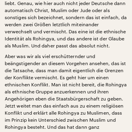
liebt. Genau, wie hier auch nicht jeder Deutsche dann
automatisch Christ, Muslim oder Jude oder als
sonstiges sich bezeichnet, sondern das ist einfach, da
werden zwei Größen letztlich miteinander
verwechselt und vermischt. Das eine ist die ethnische
Identität als Rohingya, und das andere ist der Glaube
als Muslim. Und daher passt das absolut nicht.
Aber was wir als viel erschütternder und
beängstigender an diesem Vorgehen ansehen, das ist
die Tatsache, dass man damit eigentlich die Grenzen
der Konflikte vermischt. Es geht hier um einen
ethnischen Konflikt. Man ist nicht bereit, die Rohingya
als ethnische Gruppe anzuerkennen und ihren
Angehörigen eben die Staatsbürgerschaft zu geben.
Jetzt weitet man das einfach aus zu einem religiösen
Konflikt und erklärt alle Rohingya zu Muslimen, dass
im Prinzip kein Unterschied zwischen Muslim und
Rohingya besteht. Und das hat dann ganz