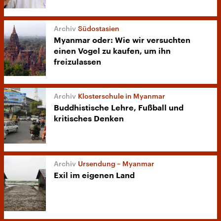
Südostasien
Myanmar oder: Wie wir versuchten
einen Vogel zu kaufen, um ihn
freizulassen
Klosterschule in Myanmar
Buddhistische Lehre, Fußball und
kritisches Denken
Ursendung – Myanmar
Exil im eigenen Land