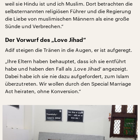
weil sie Hindu ist und ich Muslim. Dort betrachten die
selbsternannten religiösen Führer und die Regierung
die Liebe von muslimischen Männern als eine große
Sünde und Verbrechen.“
Der Vorwurf des „Love Jihad“
Adif steigen die Tränen in die Augen, er ist aufgeregt.
„Ihre Eltern haben behauptet, dass ich sie entführt
habe und haben den Fall als ‚Love Jihad‘ angezeigt.
Dabei habe ich sie nie dazu aufgefordert, zum Islam
überzutreten. Wir wollen durch den Special Marriage
Act heiraten, ohne Konversion.“