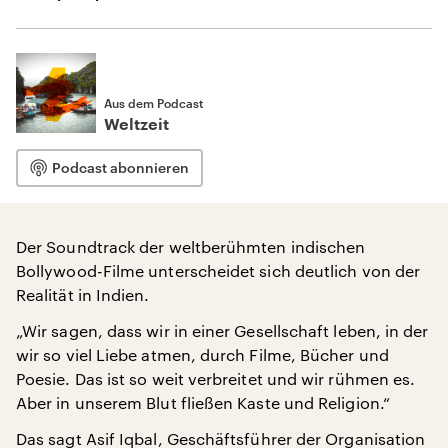
Aus dem Podcast
Weltzeit
Podcast abonnieren
Der Soundtrack der weltberühmten indischen
Bollywood-Filme unterscheidet sich deutlich von der
Realität in Indien.
„Wir sagen, dass wir in einer Gesellschaft leben, in der
wir so viel Liebe atmen, durch Filme, Bücher und
Poesie. Das ist so weit verbreitet und wir rühmen es.
Aber in unserem Blut fließen Kaste und Religion.“
Das sagt Asif Iqbal, Geschäftsführer der Organisation