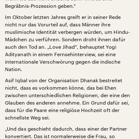
Begräbnis-Prozession geben.“
Im Oktober letzten Jahres greift er in seiner Rede
nicht nur das Vorurteil auf, dass Männer ihre
muslimische Identität verbergen würden, um Hindu-
Mädchen zu verführen. Sondern droht ihnen dafür
auch den Tod an. „Love Jihad“, behauptet Yogi
Adityanath in einem Fernsehinterview, sei eine
internationale Verschwörung gegen die indische
Nation.
Asif Iqbal von der Organisation Dhanak bestreitet
nicht, dass es vorkommen könne, das bei Ehen
zwischen unterschiedlichen Religionen, der eine den
Glauben des anderen annehme. Ein Grund dafür sei,
dass für die Paare eine religiöse Hochzeit oft der
schnellste Weg sei.
„Und das geschieht dadurch, dass einer der Partner
konvertiert. Das ist normalerweise die Frau, so