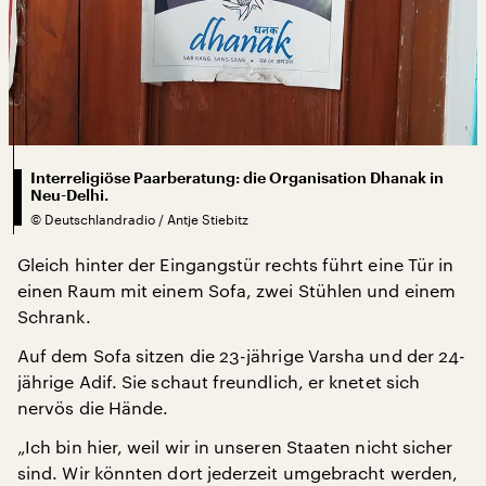
Interreligiöse Paarberatung: die Organisation Dhanak in
Neu-Delhi.
©
Deutschlandradio / Antje Stiebitz
Gleich hinter der Eingangstür rechts führt eine Tür in
einen Raum mit einem Sofa, zwei Stühlen und einem
Schrank.
Auf dem Sofa sitzen die 23-jährige Varsha und der 24-
jährige Adif. Sie schaut freundlich, er knetet sich
nervös die Hände.
„Ich bin hier, weil wir in unseren Staaten nicht sicher
sind. Wir könnten dort jederzeit umgebracht werden,