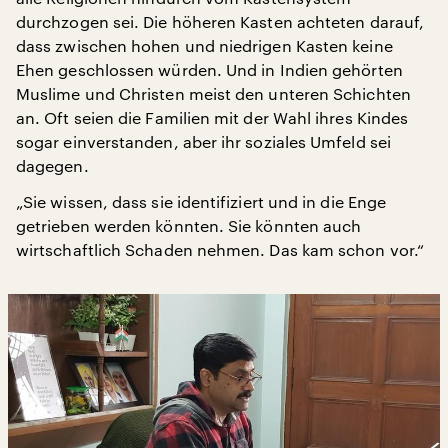
durchzogen sei. Die höheren Kasten achteten darauf,
dass zwischen hohen und niedrigen Kasten keine
Ehen geschlossen würden. Und in Indien gehörten
Muslime und Christen meist den unteren Schichten
an. Oft seien die Familien mit der Wahl ihres Kindes
sogar einverstanden, aber ihr soziales Umfeld sei
dagegen.
„Sie wissen, dass sie identifiziert und in die Enge
getrieben werden könnten. Sie könnten auch
wirtschaftlich Schaden nehmen. Das kam schon vor.“