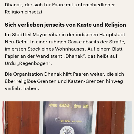
Dhanak, der sich für Paare mit unterschiedlicher
Religion einsetzt
Sich verlieben jenseits von Kaste und Religion
Im Stadtteil Mayur Vihar in der indischen Hauptstadt
Neu-Delhi. In einer ruhigen Gasse abseits der Straße,
im ersten Stock eines Wohnhauses. Auf einem Blatt
Papier an der Wand steht „Dhanak“, das heißt auf
Urdu „Regenbogen“.
Die Organisation Dhanak hilft Paaren weiter, die sich
über religiöse Grenzen und Kasten-Grenzen hinweg
verliebt haben.