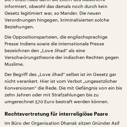
informiert, obwohl das damals noch durch kein
Gesetz legitimiert war, so Mander. Die neuen
Verordnungen hingegen, kriminalisierten solche
Beziehungen.
Die Oppositionsparteien, die englischsprachige
Presse Indiens sowie die internationale Presse
bezeichnen den „Love Jihad“ als eine
Verschwörungstheorie der indischen Rechten gegen
Muslime.
Der Begriff des „Love Jihad“ selbst ist im Gesetz gar
nicht verankert. Hier ist vom Verbot „ungesetzlicher
Konversionen“ die Rede. Die mit Gefängnis von ein bis
zehn Jahren oder mit Strafzahlungen bis zu
umgerechnet 570 Euro bestraft werden können.
Rechtsvertretung für interreligiöse Paare
Im Büro der Organisation Dhanak sitzen Gründer Asif