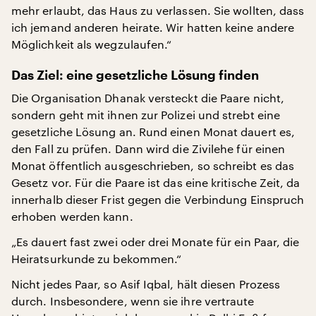
mehr erlaubt, das Haus zu verlassen. Sie wollten, dass
ich jemand anderen heirate. Wir hatten keine andere
Möglichkeit als wegzulaufen.“
Das Ziel: eine gesetzliche Lösung finden
Die Organisation Dhanak versteckt die Paare nicht,
sondern geht mit ihnen zur Polizei und strebt eine
gesetzliche Lösung an. Rund einen Monat dauert es,
den Fall zu prüfen. Dann wird die Zivilehe für einen
Monat öffentlich ausgeschrieben, so schreibt es das
Gesetz vor. Für die Paare ist das eine kritische Zeit, da
innerhalb dieser Frist gegen die Verbindung Einspruch
erhoben werden kann.
„Es dauert fast zwei oder drei Monate für ein Paar, die
Heiratsurkunde zu bekommen.“
Nicht jedes Paar, so Asif Iqbal, hält diesen Prozess
durch. Insbesondere, wenn sie ihre vertraute