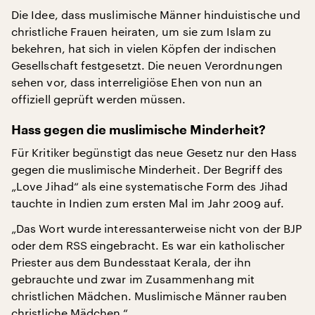
Die Idee, dass muslimische Männer hinduistische und
christliche Frauen heiraten, um sie zum Islam zu
bekehren, hat sich in vielen Köpfen der indischen
Gesellschaft festgesetzt. Die neuen Verordnungen
sehen vor, dass interreligiöse Ehen von nun an
offiziell geprüft werden müssen.
Hass gegen die muslimische Minderheit?
Für Kritiker begünstigt das neue Gesetz nur den Hass
gegen die muslimische Minderheit. Der Begriff des
„Love Jihad“ als eine systematische Form des Jihad
tauchte in Indien zum ersten Mal im Jahr 2009 auf.
„Das Wort wurde interessanterweise nicht von der BJP
oder dem RSS eingebracht. Es war ein katholischer
Priester aus dem Bundesstaat Kerala, der ihn
gebrauchte und zwar im Zusammenhang mit
christlichen Mädchen. Muslimische Männer rauben
christliche Mädchen.“