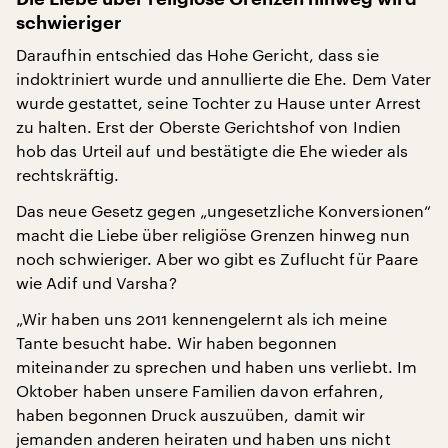
schwieriger
Daraufhin entschied das Hohe Gericht, dass sie
indoktriniert wurde und annullierte die Ehe. Dem Vater
wurde gestattet, seine Tochter zu Hause unter Arrest
zu halten. Erst der Oberste Gerichtshof von Indien
hob das Urteil auf und bestätigte die Ehe wieder als
rechtskräftig.
Das neue Gesetz gegen „ungesetzliche Konversionen“
macht die Liebe über religiöse Grenzen hinweg nun
noch schwieriger. Aber wo gibt es Zuflucht für Paare
wie Adif und Varsha?
„Wir haben uns 2011 kennengelernt als ich meine
Tante besucht habe. Wir haben begonnen
miteinander zu sprechen und haben uns verliebt. Im
Oktober haben unsere Familien davon erfahren,
haben begonnen Druck auszuüben, damit wir
jemanden anderen heiraten und haben uns nicht