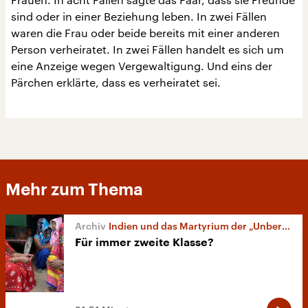
sind oder in einer Beziehung leben. In zwei Fällen
waren die Frau oder beide bereits mit einer anderen
Person verheiratet. In zwei Fällen handelt es sich um
eine Anzeige wegen Vergewaltigung. Und eins der
Pärchen erklärte, dass es verheiratet sei.
Mehr zum Thema
Indien und das Martyrium der „Unberührbaren“
Für immer zweite Klasse?