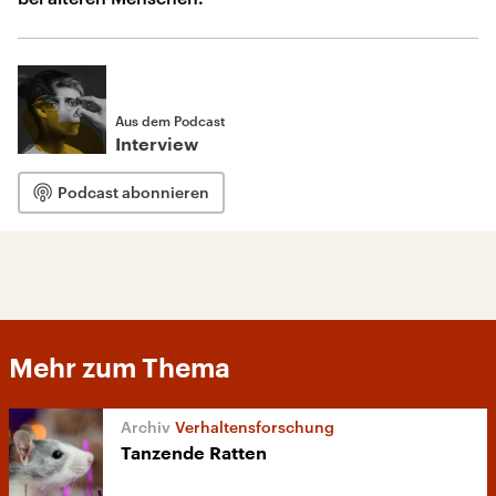
Aus dem Podcast
Interview
Podcast abonnieren
Mehr zum Thema
Verhaltensforschung
Tanzende Ratten