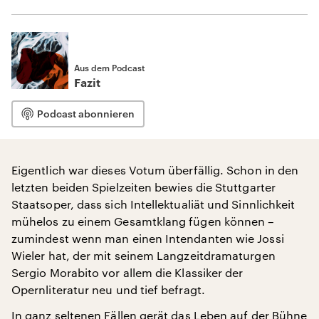
Aus dem Podcast
Fazit
Podcast abonnieren
Eigentlich war dieses Votum überfällig. Schon in den
letzten beiden Spielzeiten bewies die Stuttgarter
Staatsoper, dass sich Intellektualiät und Sinnlichkeit
mühelos zu einem Gesamtklang fügen können –
zumindest wenn man einen Intendanten wie Jossi
Wieler hat, der mit seinem Langzeitdramaturgen
Sergio Morabito vor allem die Klassiker der
Opernliteratur neu und tief befragt.
In ganz seltenen Fällen gerät das Leben auf der Bühne