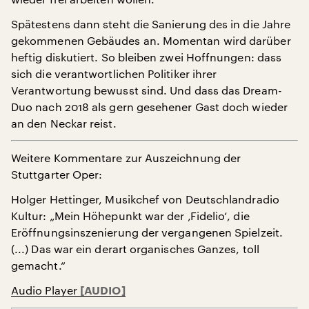
Spätestens dann steht die Sanierung des in die Jahre
gekommenen Gebäudes an. Momentan wird darüber
heftig diskutiert. So bleiben zwei Hoffnungen: dass
sich die verantwortlichen Politiker ihrer
Verantwortung bewusst sind. Und dass das Dream-
Duo nach 2018 als gern gesehener Gast doch wieder
an den Neckar reist.
Weitere Kommentare zur Auszeichnung der
Stuttgarter Oper:
Holger Hettinger, Musikchef von Deutschlandradio
Kultur: „Mein Höhepunkt war der ‚Fidelio‘, die
Eröffnungsinszenierung der vergangenen Spielzeit.
(...) Das war ein derart organisches Ganzes, toll
gemacht.“
Audio Player