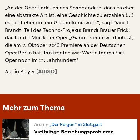
„An der Oper finde ich das Spannendste, dass es eher
eine abstrakte Art ist, eine Geschichte zu erzählen (...)
es geht eher um ein Gesamtkunstwerk“, sagt Daniel
Brandt, Teil des Techno-Projekts Brandt Brauer Frick,
das für die Musik der Oper „Gianni“ verantwortlich ist,
die am 7. Oktober 2016 Premiere an der Deutschen
Oper Berlin hat. Ihn fragten wir: Wie zeitgemäß ist
Oper noch im 21. Jahrhundert?
Audio Player
Mehr zum Thema
„Der Reigen“ in Stuttgart
Vielfältige Beziehungsprobleme