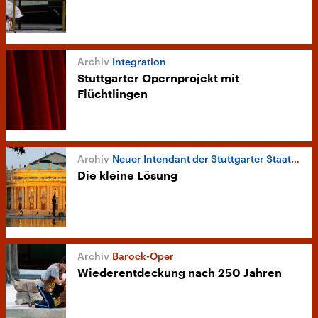
Integration
Stuttgarter Opernprojekt mit
Flüchtlingen
Neuer Intendant der Stuttgarter Staatsoper
Die kleine Lösung
Barock-Oper
Wiederentdeckung nach 250 Jahren