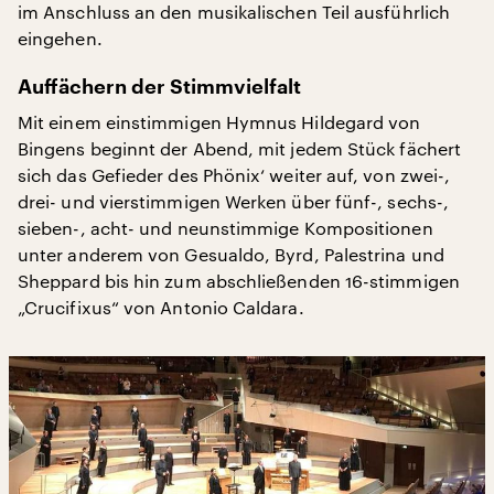
im Anschluss an den musikalischen Teil ausführlich
eingehen.
Auffächern der Stimmvielfalt
Mit einem einstimmigen Hymnus Hildegard von
Bingens beginnt der Abend, mit jedem Stück fächert
sich das Gefieder des Phönix‘ weiter auf, von zwei-,
drei- und vierstimmigen Werken über fünf-, sechs-,
sieben-, acht- und neunstimmige Kompositionen
unter anderem von Gesualdo, Byrd, Palestrina und
Sheppard bis hin zum abschließenden 16-stimmigen
„Crucifixus“ von Antonio Caldara.