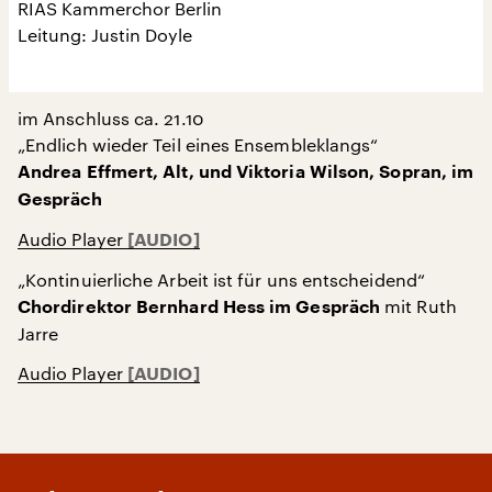
RIAS Kammerchor Berlin
Leitung: Justin Doyle
im Anschluss ca. 21.10
„Endlich wieder Teil eines Ensembleklangs“
Andrea Effmert, Alt, und Viktoria Wilson, Sopran, im
Gespräch
Audio Player
„Kontinuierliche Arbeit ist für uns entscheidend“
mit Ruth
Chordirektor Bernhard Hess im Gespräch
Jarre
Audio Player