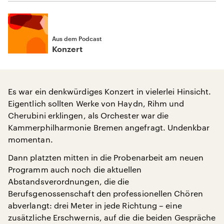
Aus dem Podcast
Konzert
Es war ein denkwürdiges Konzert in vielerlei Hinsicht.
Eigentlich sollten Werke von Haydn, Rihm und
Cherubini erklingen, als Orchester war die
Kammerphilharmonie Bremen angefragt. Undenkbar
momentan.
Dann platzten mitten in die Probenarbeit am neuen
Programm auch noch die aktuellen
Abstandsverordnungen, die die
Berufsgenossenschaft den professionellen Chören
abverlangt: drei Meter in jede Richtung – eine
zusätzliche Erschwernis, auf die die beiden Gespräche