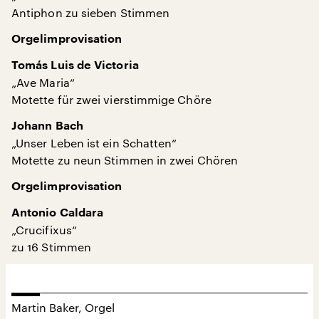
Antiphon zu sieben Stimmen
Orgelimprovisation
Tomás Luis de Victoria
„Ave Maria“
Motette für zwei vierstimmige Chöre
Johann Bach
„Unser Leben ist ein Schatten“
Motette zu neun Stimmen in zwei Chören
Orgelimprovisation
Antonio Caldara
„Crucifixus“
zu 16 Stimmen
Martin Baker, Orgel