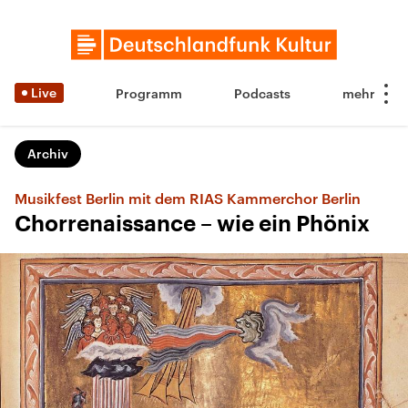
Live
Programm
Podcasts
Archiv
Musikfest Berlin mit dem RIAS Kammerchor Berlin
Chorrenaissance – wie ein Phönix