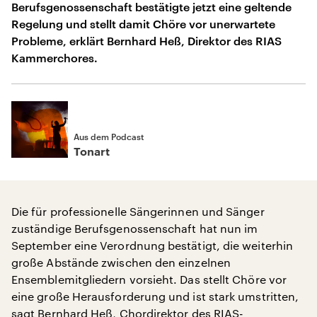
Berufsgenossenschaft bestätigte jetzt eine geltende
Regelung und stellt damit Chöre vor unerwartete
Probleme, erklärt Bernhard Heß, Direktor des RIAS
Kammerchores.
Aus dem Podcast
Tonart
Die für professionelle Sängerinnen und Sänger
zuständige Berufsgenossenschaft hat nun im
September eine Verordnung bestätigt, die weiterhin
große Abstände zwischen den einzelnen
Ensemblemitgliedern vorsieht. Das stellt Chöre vor
eine große Herausforderung und ist stark umstritten,
sagt Bernhard Heß, Chordirektor des RIAS-