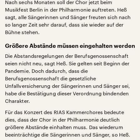
Nach sechs Monaten soll der Chor jetzt beim
Musikfest Berlin in der Philharmonie auftreten. Heß
sagt, alle Sängerinnen und Sänger freuten sich nach
so langer Zeit sehr darauf, dass sie wieder auf der
Bühne stehen.
Größere Abstände müssen eingehalten werden
Die Abstandsregelungen der Berufsgenossenschaft
seien nicht neu, sagt Heß. Sie gelten seit Beginn der
Pandemie. Doch dadurch, dass die
Berufsgenossenschaft die gesetzliche
Unfallversicherung der Sängerinnen und Sänger sei,
habe die Bestätigung dieser Verordnung bindenden
Charakter.
Für das Konzert des RIAS Kammerchores bedeute
dies, dass der Chor in der Philharmonie deutlich
größere Abstände einhalten muss. Das wiederum
beeinträchtige die Sängerinnen und Sänger, so Heß.