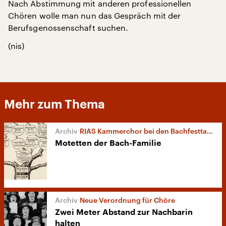
Nach Abstimmung mit anderen professionellen
Chören wolle man nun das Gespräch mit der
Berufsgenossenschaft suchen.
(nis)
Mehr zum Thema
RIAS Kammerchor bei den Bachfesttagen Köthen
Motetten der Bach-Familie
Neue Verordnung für Chöre
Zwei Meter Abstand zur Nachbarin
halten