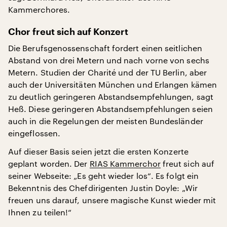
Kammerchores.
Chor freut sich auf Konzert
Die Berufsgenossenschaft fordert einen seitlichen
Abstand von drei Metern und nach vorne von sechs
Metern. Studien der Charité und der TU Berlin, aber
auch der Universitäten München und Erlangen kämen
zu deutlich geringeren Abstandsempfehlungen, sagt
Heß. Diese geringeren Abstandsempfehlungen seien
auch in die Regelungen der meisten Bundesländer
eingeflossen.
Auf dieser Basis seien jetzt die ersten Konzerte
geplant worden. Der
RIAS Kammerchor
freut sich auf
seiner Webseite: „Es geht wieder los“. Es folgt ein
Bekenntnis des Chefdirigenten Justin Doyle: „Wir
freuen uns darauf, unsere magische Kunst wieder mit
Ihnen zu teilen!“