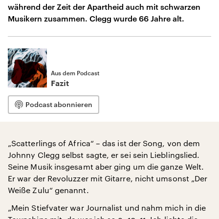
während der Zeit der Apartheid auch mit schwarzen
Musikern zusammen. Clegg wurde 66 Jahre alt.
Aus dem Podcast
Fazit
Podcast abonnieren
„Scatterlings of Africa“ – das ist der Song, von dem
Johnny Clegg selbst sagte, er sei sein Lieblingslied.
Seine Musik insgesamt aber ging um die ganze Welt.
Er war der Revoluzzer mit Gitarre, nicht umsonst „Der
Weiße Zulu“ genannt.
„Mein Stiefvater war Journalist und nahm mich in die