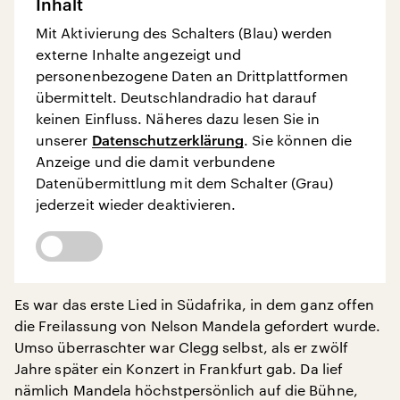
Inhalt
Mit Aktivierung des Schalters (Blau) werden
externe Inhalte angezeigt und
personenbezogene Daten an Drittplattformen
übermittelt. Deutschlandradio hat darauf
keinen Einfluss. Näheres dazu lesen Sie in
unserer
Datenschutzerklärung
. Sie können die
Anzeige und die damit verbundene
Datenübermittlung mit dem Schalter (Grau)
jederzeit wieder deaktivieren.
Es war das erste Lied in Südafrika, in dem ganz offen
die Freilassung von Nelson Mandela gefordert wurde.
Umso überraschter war Clegg selbst, als er zwölf
Jahre später ein Konzert in Frankfurt gab. Da lief
nämlich Mandela höchstpersönlich auf die Bühne,