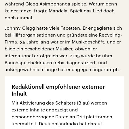
während Clegg Asimbonanga spielte. Warum denn
keiner tanze, fragte Mandela. Spielt das Lied doch
noch einmal.
Johnny Clegg hatte viele Facetten. Er engagierte sich
bei Hilfsorganisationen und gründete eine Recycling-
Firma. 35 Jahre lang war er im Musikgeschäft, und er
blieb ein bescheidener Musiker, obwohl er
international erfolgreich war. 2015 wurde bei ihm
Bauchspeicheldrüsenkrebs diagnostiziert, und
außergewöhnlich lange hat er dagegen angekämpft.
Redaktionell empfohlener externer
Inhalt
Mit Aktivierung des Schalters (Blau) werden
externe Inhalte angezeigt und
personenbezogene Daten an Drittplattformen
übermittelt. Deutschlandradio hat darauf