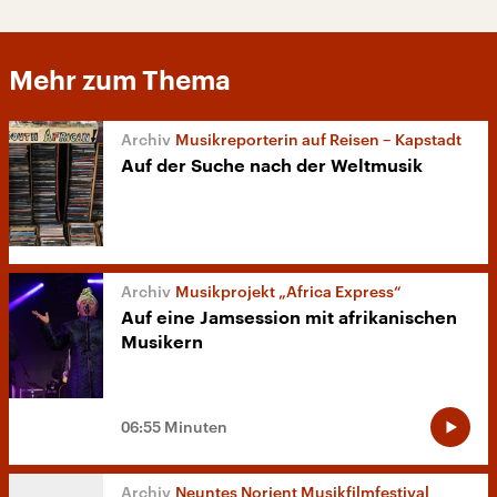
Mehr zum Thema
Musikreporterin auf Reisen – Kapstadt
Auf der Suche nach der Weltmusik
Musikprojekt „Africa Express“
Auf eine Jamsession mit afrikanischen
Musikern
06:55 Minuten
Neuntes Norient Musikfilmfestival