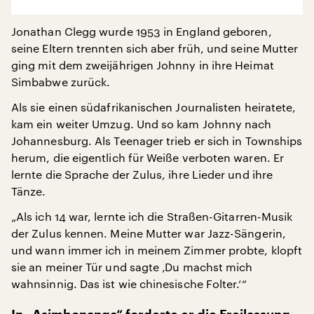
Jonathan Clegg wurde 1953 in England geboren,
seine Eltern trennten sich aber früh, und seine Mutter
ging mit dem zweijährigen Johnny in ihre Heimat
Simbabwe zurück.
Als sie einen südafrikanischen Journalisten heiratete,
kam ein weiter Umzug. Und so kam Johnny nach
Johannesburg. Als Teenager trieb er sich in Townships
herum, die eigentlich für Weiße verboten waren. Er
lernte die Sprache der Zulus, ihre Lieder und ihre
Tänze.
„Als ich 14 war, lernte ich die Straßen-Gitarren-Musik
der Zulus kennen. Meine Mutter war Jazz-Sängerin,
und wann immer ich in meinem Zimmer probte, klopft
sie an meiner Tür und sagte ‚Du machst mich
wahnsinnig. Das ist wie chinesische Folter.‘“