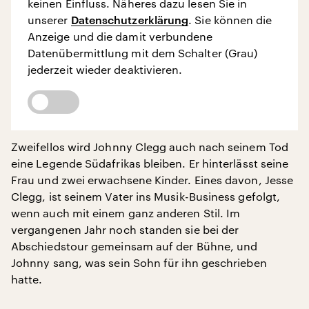
keinen Einfluss. Näheres dazu lesen Sie in
unserer
Datenschutzerklärung
. Sie können die
Anzeige und die damit verbundene
Datenübermittlung mit dem Schalter (Grau)
jederzeit wieder deaktivieren.
Zweifellos wird Johnny Clegg auch nach seinem Tod
eine Legende Südafrikas bleiben. Er hinterlässt seine
Frau und zwei erwachsene Kinder. Eines davon, Jesse
Clegg, ist seinem Vater ins Musik-Business gefolgt,
wenn auch mit einem ganz anderen Stil. Im
vergangenen Jahr noch standen sie bei der
Abschiedstour gemeinsam auf der Bühne, und
Johnny sang, was sein Sohn für ihn geschrieben
hatte.