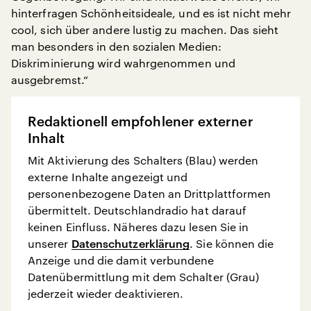
hinterfragen Schönheitsideale, und es ist nicht mehr
cool, sich über andere lustig zu machen. Das sieht
man besonders in den sozialen Medien:
Diskriminierung wird wahrgenommen und
ausgebremst.“
Redaktionell empfohlener externer
Inhalt
Mit Aktivierung des Schalters (Blau) werden
externe Inhalte angezeigt und
personenbezogene Daten an Drittplattformen
übermittelt. Deutschlandradio hat darauf
keinen Einfluss. Näheres dazu lesen Sie in
unserer
Datenschutzerklärung
. Sie können die
Anzeige und die damit verbundene
Datenübermittlung mit dem Schalter (Grau)
jederzeit wieder deaktivieren.