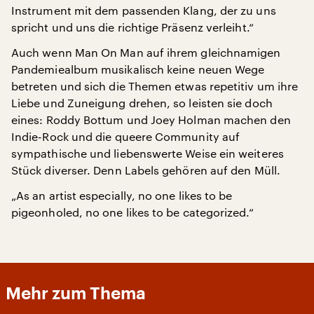
Instrument mit dem passenden Klang, der zu uns
spricht und uns die richtige Präsenz verleiht.“
Auch wenn Man On Man auf ihrem gleichnamigen
Pandemiealbum musikalisch keine neuen Wege
betreten und sich die Themen etwas repetitiv um ihre
Liebe und Zuneigung drehen, so leisten sie doch
eines: Roddy Bottum und Joey Holman machen den
Indie-Rock und die queere Community auf
sympathische und liebenswerte Weise ein weiteres
Stück diverser. Denn Labels gehören auf den Müll.
„As an artist especially, no one likes to be
pigeonholed, no one likes to be categorized.“
Mehr zum Thema