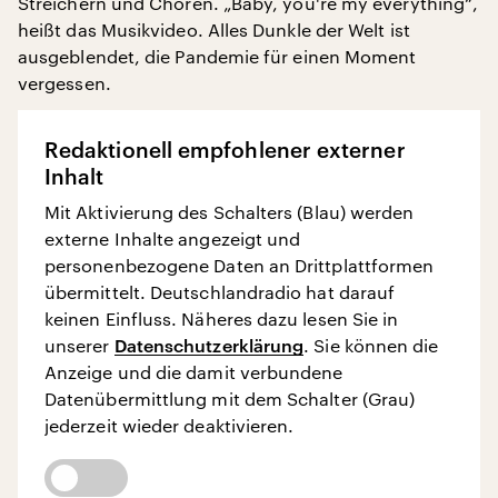
Streichern und Chören. „Baby, you're my everything“,
heißt das Musikvideo. Alles Dunkle der Welt ist
ausgeblendet, die Pandemie für einen Moment
vergessen.
Redaktionell empfohlener externer
Inhalt
Mit Aktivierung des Schalters (Blau) werden
externe Inhalte angezeigt und
personenbezogene Daten an Drittplattformen
übermittelt. Deutschlandradio hat darauf
keinen Einfluss. Näheres dazu lesen Sie in
unserer
Datenschutzerklärung
. Sie können die
Anzeige und die damit verbundene
Datenübermittlung mit dem Schalter (Grau)
jederzeit wieder deaktivieren.