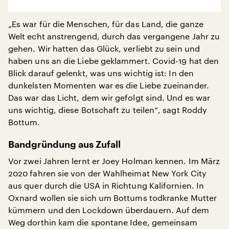
„Es war für die Menschen, für das Land, die ganze
Welt echt anstrengend, durch das vergangene Jahr zu
gehen. Wir hatten das Glück, verliebt zu sein und
haben uns an die Liebe geklammert. Covid-19 hat den
Blick darauf gelenkt, was uns wichtig ist: In den
dunkelsten Momenten war es die Liebe zueinander.
Das war das Licht, dem wir gefolgt sind. Und es war
uns wichtig, diese Botschaft zu teilen“, sagt Roddy
Bottum.
Bandgründung aus Zufall
Vor zwei Jahren lernt er Joey Holman kennen. Im März
2020 fahren sie von der Wahlheimat New York City
aus quer durch die USA in Richtung Kalifornien. In
Oxnard wollen sie sich um Bottums todkranke Mutter
kümmern und den Lockdown überdauern. Auf dem
Weg dorthin kam die spontane Idee, gemeinsam