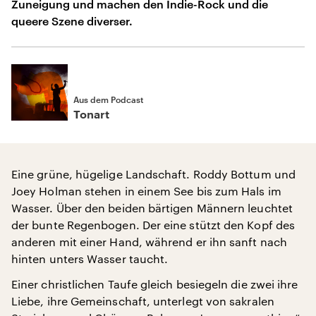
Zuneigung und machen den Indie-Rock und die
queere Szene diverser.
Aus dem Podcast
Tonart
Eine grüne, hügelige Landschaft. Roddy Bottum und
Joey Holman stehen in einem See bis zum Hals im
Wasser. Über den beiden bärtigen Männern leuchtet
der bunte Regenbogen. Der eine stützt den Kopf des
anderen mit einer Hand, während er ihn sanft nach
hinten unters Wasser taucht.
Einer christlichen Taufe gleich besiegeln die zwei ihre
Liebe, ihre Gemeinschaft, unterlegt von sakralen