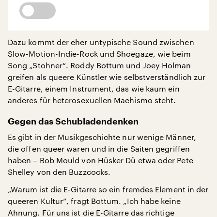
Dazu kommt der eher untypische Sound zwischen
Slow-Motion-Indie-Rock und Shoegaze, wie beim
Song „Stohner“. Roddy Bottum und Joey Holman
greifen als queere Künstler wie selbstverständlich zur
E-Gitarre, einem Instrument, das wie kaum ein
anderes für heterosexuellen Machismo steht.
Gegen das Schubladendenken
Es gibt in der Musikgeschichte nur wenige Männer,
die offen queer waren und in die Saiten gegriffen
haben – Bob Mould von Hüsker Dü etwa oder Pete
Shelley von den Buzzcocks.
„Warum ist die E-Gitarre so ein fremdes Element in der
queeren Kultur“, fragt Bottum. „Ich habe keine
Ahnung. Für uns ist die E-Gitarre das richtige