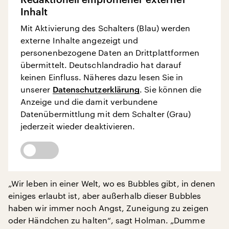
Inhalt
Mit Aktivierung des Schalters (Blau) werden
externe Inhalte angezeigt und
personenbezogene Daten an Drittplattformen
übermittelt. Deutschlandradio hat darauf
keinen Einfluss. Näheres dazu lesen Sie in
unserer
Datenschutzerklärung
. Sie können die
Anzeige und die damit verbundene
Datenübermittlung mit dem Schalter (Grau)
jederzeit wieder deaktivieren.
„Wir leben in einer Welt, wo es Bubbles gibt, in denen
einiges erlaubt ist, aber außerhalb dieser Bubbles
haben wir immer noch Angst, Zuneigung zu zeigen
oder Händchen zu halten“, sagt Holman. „Dumme