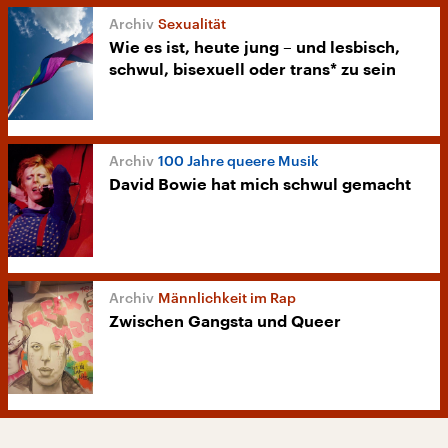
Sexualität
Wie es ist, heute jung – und lesbisch,
schwul, bisexuell oder trans* zu sein
100 Jahre queere Musik
David Bowie hat mich schwul gemacht
Männlichkeit im Rap
Zwischen Gangsta und Queer