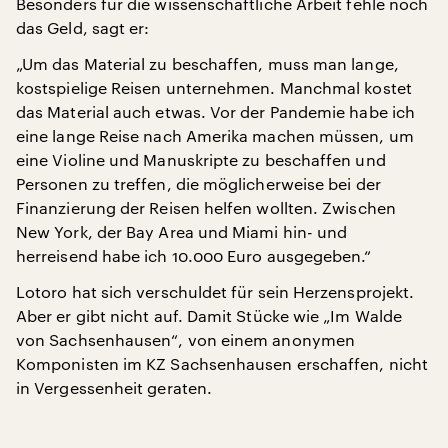
Besonders für die wissenschaftliche Arbeit fehle noch
das Geld, sagt er:
„Um das Material zu beschaffen, muss man lange,
kostspielige Reisen unternehmen. Manchmal kostet
das Material auch etwas. Vor der Pandemie habe ich
eine lange Reise nach Amerika machen müssen, um
eine Violine und Manuskripte zu beschaffen und
Personen zu treffen, die möglicherweise bei der
Finanzierung der Reisen helfen wollten. Zwischen
New York, der Bay Area und Miami hin- und
herreisend habe ich 10.000 Euro ausgegeben.“
Lotoro hat sich verschuldet für sein Herzensprojekt.
Aber er gibt nicht auf. Damit Stücke wie „Im Walde
von Sachsenhausen“, von einem anonymen
Komponisten im KZ Sachsenhausen erschaffen, nicht
in Vergessenheit geraten.