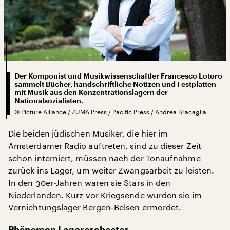
Der Komponist und Musikwissenschaftler Francesco Lotoro
sammelt Bücher, handschriftliche Notizen und Festplatten
mit Musik aus den Konzentrationslagern der
Nationalsozialisten.
©
Picture Alliance / ZUMA Press / Pacific Press / Andrea Bracaglia
Die beiden jüdischen Musiker, die hier im
Amsterdamer Radio auftreten, sind zu dieser Zeit
schon interniert, müssen nach der Tonaufnahme
zurück ins Lager, um weiter Zwangsarbeit zu leisten.
In den 30er-Jahren waren sie Stars in den
Niederlanden. Kurz vor Kriegsende wurden sie im
Vernichtungslager Bergen-Belsen ermordet.
Phänomen Lagerorchester