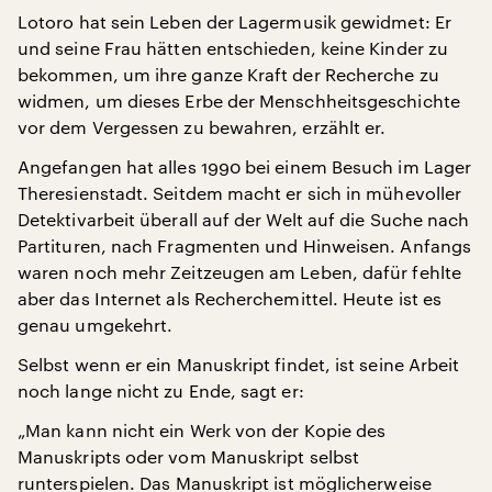
Lotoro hat sein Leben der Lagermusik gewidmet: Er
und seine Frau hätten entschieden, keine Kinder zu
bekommen, um ihre ganze Kraft der Recherche zu
widmen, um dieses Erbe der Menschheitsgeschichte
vor dem Vergessen zu bewahren, erzählt er.
Angefangen hat alles 1990 bei einem Besuch im Lager
Theresienstadt. Seitdem macht er sich in mühevoller
Detektivarbeit überall auf der Welt auf die Suche nach
Partituren, nach Fragmenten und Hinweisen. Anfangs
waren noch mehr Zeitzeugen am Leben, dafür fehlte
aber das Internet als Recherchemittel. Heute ist es
genau umgekehrt.
Selbst wenn er ein Manuskript findet, ist seine Arbeit
noch lange nicht zu Ende, sagt er:
„Man kann nicht ein Werk von der Kopie des
Manuskripts oder vom Manuskript selbst
runterspielen. Das Manuskript ist möglicherweise