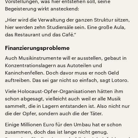
Vorstellungen, was hier entstehen soll, seine
Begeisterung wirkt ansteckend:
„Hier wird die Verwaltung der ganzen Struktur sitzen,
hier werden zehn Studiersäle sein. Eine große Aula,
das Restaurant und das Café.“
Finanzierungsprobleme
Auch Musikinstrumente will er ausstellen, gebaut in
Konzentrationslagern aus Autoteilen und
Kaninchenfellen. Doch davor muss er noch Geld
auftreiben. Das sei gar nicht so einfach, sagt Lotoro.
Viele Holocaust-Opfer-Organisationen hätten ihm
schon abgesagt, vielleicht auch weil er alle Musik
sammelt, die in Lagern entstanden ist. Also nicht nur
die der Opfer, sondern auch die der Täter.
Einige Millionen Euro für den Umbau hat er schon
zusammen, doch das ist lange nicht genug.