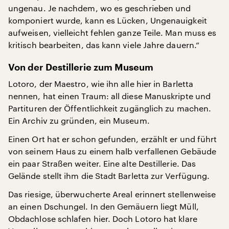
ungenau. Je nachdem, wo es geschrieben und
komponiert wurde, kann es Lücken, Ungenauigkeit
aufweisen, vielleicht fehlen ganze Teile. Man muss es
kritisch bearbeiten, das kann viele Jahre dauern.“
Von der Destillerie zum Museum
Lotoro, der Maestro, wie ihn alle hier in Barletta
nennen, hat einen Traum: all diese Manuskripte und
Partituren der Öffentlichkeit zugänglich zu machen.
Ein Archiv zu gründen, ein Museum.
Einen Ort hat er schon gefunden, erzählt er und führt
von seinem Haus zu einem halb verfallenen Gebäude
ein paar Straßen weiter. Eine alte Destillerie. Das
Gelände stellt ihm die Stadt Barletta zur Verfügung.
Das riesige, überwucherte Areal erinnert stellenweise
an einen Dschungel. In den Gemäuern liegt Müll,
Obdachlose schlafen hier. Doch Lotoro hat klare