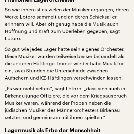
So wie ihnen ist es vielen der Musiker ergangen, deren
Werke Lotoro sammelt und an deren Schicksal er
erinnern will. Aber oft genug habe die Musik auch
Hoffnung und Kraft zum Überleben gegeben, sagt
Lotoro.
So gut wie jedes Lager hatte sein eigenes Orchester.
Diese Musiker wurden teilweise besser behandelt als
die anderen Häftlinge. Immer wieder habe Musik für
ein, zwei Stunden die Unterschiede zwischen
Aufsehern und KZ-Häftlingen verschwinden lassen.
„Es war nicht selten“, sagt Lotoro, „dass sich auch in
Birkenau junge Offiziere, die vor dem Kriegsausbruch
Musiker waren, während der Proben neben die
jüdischen Musiker des Männerorchesters Birkenau
setzten und gemeinsam mit ihnen spielten.“
Lagermusik als Erbe der Menschheit