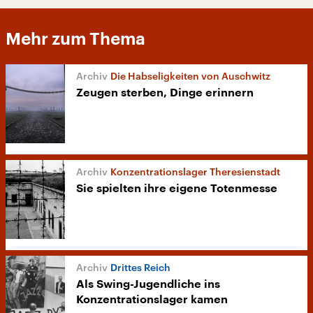
Mehr zum Thema
Die Habseligkeiten von Auschwitz
Zeugen sterben, Dinge erinnern
Konzentrationslager Theresienstadt
Sie spielten ihre eigene Totenmesse
Drittes Reich
Als Swing-Jugendliche ins
Konzentrationslager kamen