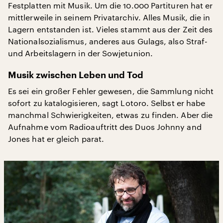
Festplatten mit Musik. Um die 10.000 Partituren hat er
mittlerweile in seinem Privatarchiv. Alles Musik, die in
Lagern entstanden ist. Vieles stammt aus der Zeit des
Nationalsozialismus, anderes aus Gulags, also Straf-
und Arbeitslagern in der Sowjetunion.
Musik zwischen Leben und Tod
Es sei ein großer Fehler gewesen, die Sammlung nicht
sofort zu katalogisieren, sagt Lotoro. Selbst er habe
manchmal Schwierigkeiten, etwas zu finden. Aber die
Aufnahme vom Radioauftritt des Duos Johnny and
Jones hat er gleich parat.