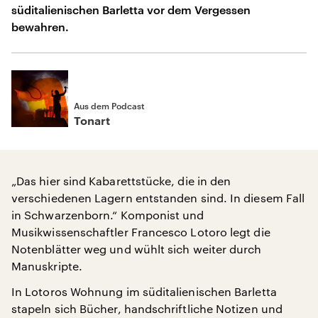
süditalienischen Barletta vor dem Vergessen
bewahren.
Aus dem Podcast
Tonart
„Das hier sind Kabarettstücke, die in den
verschiedenen Lagern entstanden sind. In diesem Fall
in Schwarzenborn.“ Komponist und
Musikwissenschaftler Francesco Lotoro legt die
Notenblätter weg und wühlt sich weiter durch
Manuskripte.
In Lotoros Wohnung im süditalienischen Barletta
stapeln sich Bücher, handschriftliche Notizen und