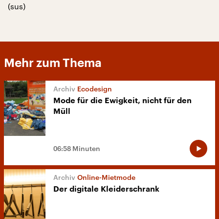
(sus)
Mehr zum Thema
Ecodesign
Mode für die Ewigkeit, nicht für den
Müll
06:58 Minuten
Online-Mietmode
Der digitale Kleiderschrank