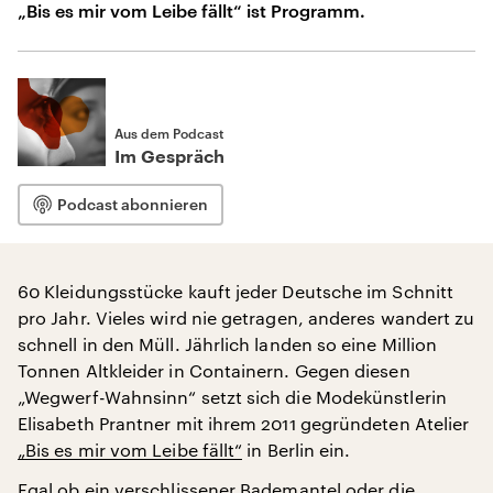
„Bis es mir vom Leibe fällt“ ist Programm.
Aus dem Podcast
Im Gespräch
Podcast abonnieren
60 Kleidungsstücke kauft jeder Deutsche im Schnitt
pro Jahr. Vieles wird nie getragen, anderes wandert zu
schnell in den Müll. Jährlich landen so eine Million
Tonnen Altkleider in Containern. Gegen diesen
„Wegwerf-Wahnsinn“ setzt sich die Modekünstlerin
Elisabeth Prantner mit ihrem 2011 gegründeten Atelier
„Bis es mir vom Leibe fällt“
in Berlin ein.
Egal ob ein verschlissener Bademantel oder die