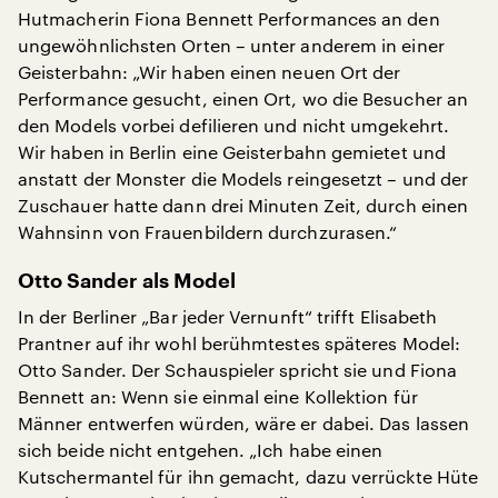
Hutmacherin Fiona Bennett Performances an den
ungewöhnlichsten Orten – unter anderem in einer
Geisterbahn: „Wir haben einen neuen Ort der
Performance gesucht, einen Ort, wo die Besucher an
den Models vorbei defilieren und nicht umgekehrt.
Wir haben in Berlin eine Geisterbahn gemietet und
anstatt der Monster die Models reingesetzt – und der
Zuschauer hatte dann drei Minuten Zeit, durch einen
Wahnsinn von Frauenbildern durchzurasen.“
Otto Sander als Model
In der Berliner „Bar jeder Vernunft“ trifft Elisabeth
Prantner auf ihr wohl berühmtestes späteres Model:
Otto Sander. Der Schauspieler spricht sie und Fiona
Bennett an: Wenn sie einmal eine Kollektion für
Männer entwerfen würden, wäre er dabei. Das lassen
sich beide nicht entgehen. „Ich habe einen
Kutschermantel für ihn gemacht, dazu verrückte Hüte