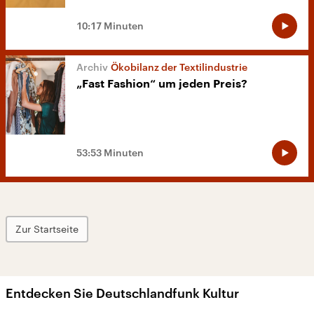
10:17 Minuten
Ökobilanz der Textilindustrie
„Fast Fashion“ um jeden Preis?
53:53 Minuten
Zur Startseite
Entdecken Sie Deutschlandfunk Kultur