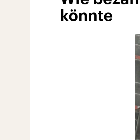
könnte