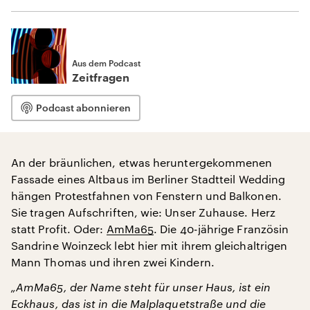
Aus dem Podcast
Zeitfragen
Podcast abonnieren
An der bräunlichen, etwas heruntergekommenen
Fassade eines Altbaus im Berliner Stadtteil Wedding
hängen Protestfahnen von Fenstern und Balkonen.
Sie tragen Aufschriften, wie: Unser Zuhause. Herz
statt Profit. Oder:
AmMa65
. Die 40-jährige Französin
Sandrine Woinzeck lebt hier mit ihrem gleichaltrigen
Mann Thomas und ihren zwei Kindern.
„AmMa65, der Name steht für unser Haus, ist ein
Eckhaus, das ist in die Malplaquetstraße und die