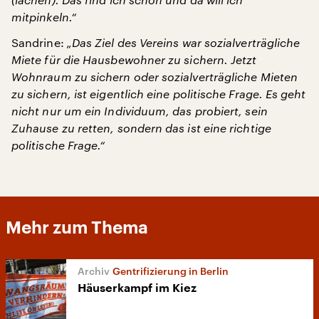
mitpinkeln.“
Sandrine:
„Das Ziel des Vereins war sozialverträgliche
Miete für die Hausbewohner zu sichern. Jetzt
Wohnraum zu sichern oder sozialverträgliche Mieten
zu sichern, ist eigentlich eine politische Frage. Es geht
nicht nur um ein Individuum, das probiert, sein
Zuhause zu retten, sondern das ist eine richtige
politische Frage.“
Mehr zum Thema
Gentrifizierung in Berlin
Häuserkampf im Kiez