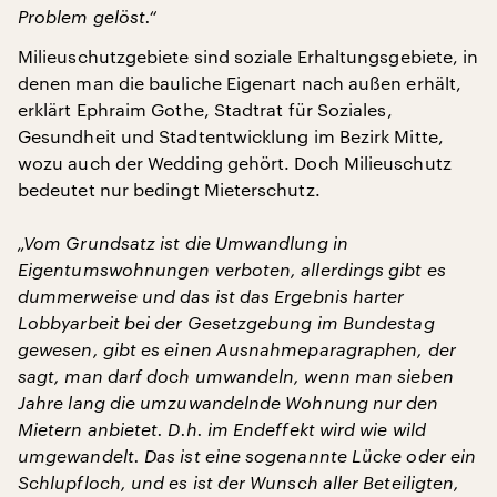
Problem gelöst.“
Milieuschutzgebiete sind soziale Erhaltungsgebiete, in
denen man die bauliche Eigenart nach außen erhält,
erklärt Ephraim Gothe, Stadtrat für Soziales,
Gesundheit und Stadtentwicklung im Bezirk Mitte,
wozu auch der Wedding gehört. Doch Milieuschutz
bedeutet nur bedingt Mieterschutz.
„Vom Grundsatz ist die Umwandlung in
Eigentumswohnungen verboten, allerdings gibt es
dummerweise und das ist das Ergebnis harter
Lobbyarbeit bei der Gesetzgebung im Bundestag
gewesen, gibt es einen Ausnahmeparagraphen, der
sagt, man darf doch umwandeln, wenn man sieben
Jahre lang die umzuwandelnde Wohnung nur den
Mietern anbietet. D.h. im Endeffekt wird wie wild
umgewandelt. Das ist eine sogenannte Lücke oder ein
Schlupfloch, und es ist der Wunsch aller Beteiligten,