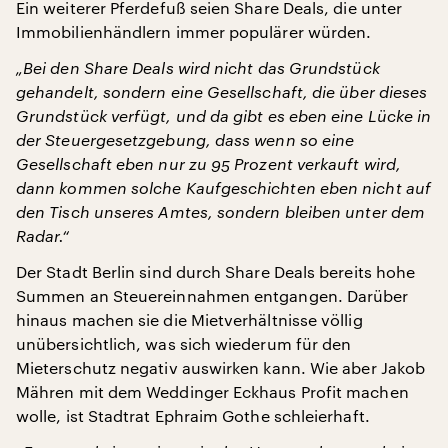
Ein weiterer Pferdefuß seien Share Deals, die unter
Immobilienhändlern immer populärer würden.
„Bei den Share Deals wird nicht das Grundstück
gehandelt, sondern eine Gesellschaft, die über dieses
Grundstück verfügt, und da gibt es eben eine Lücke in
der Steuergesetzgebung, dass wenn so eine
Gesellschaft eben nur zu 95 Prozent verkauft wird,
dann kommen solche Kaufgeschichten eben nicht auf
den Tisch unseres Amtes, sondern bleiben unter dem
Radar.“
Der Stadt Berlin sind durch Share Deals bereits hohe
Summen an Steuereinnahmen entgangen. Darüber
hinaus machen sie die Mietverhältnisse völlig
unübersichtlich, was sich wiederum für den
Mieterschutz negativ auswirken kann. Wie aber Jakob
Mähren mit dem Weddinger Eckhaus Profit machen
wolle, ist Stadtrat Ephraim Gothe schleierhaft.