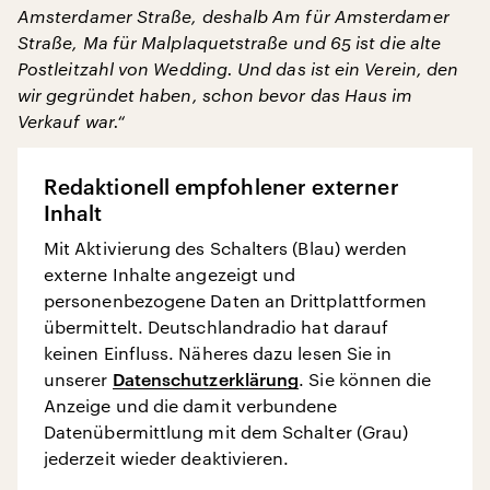
Amsterdamer Straße, deshalb Am für Amsterdamer
Straße, Ma für Malplaquetstraße und 65 ist die alte
Postleitzahl von Wedding. Und das ist ein Verein, den
wir gegründet haben, schon bevor das Haus im
Verkauf war.“
Redaktionell empfohlener externer
Inhalt
Mit Aktivierung des Schalters (Blau) werden
externe Inhalte angezeigt und
personenbezogene Daten an Drittplattformen
übermittelt. Deutschlandradio hat darauf
keinen Einfluss. Näheres dazu lesen Sie in
unserer
Datenschutzerklärung
. Sie können die
Anzeige und die damit verbundene
Datenübermittlung mit dem Schalter (Grau)
jederzeit wieder deaktivieren.