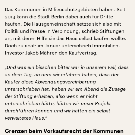
Das Kommunen in Milieuschutzgebieten haben. Seit
2013 kann die Stadt Berlin dabei auch für Dritte
kaufen. Die Hausgemeinschaft setzte sich also mit
Politik und Presse in Verbindung, schrieb Stiftungen
an, mit deren Hilfe sie das Haus selbst kaufen wollte.
Doch zu spät: im Januar unterschrieb Immobilien-
Investor Jakob Mähren den Kaufvertrag.
„Und was ein bisschen bitter war in unserem Fall, dass
an dem Tag, an dem wir erfahren haben, dass der
Käufer diese Abwendungsvereinbarung
unterschrieben hat, haben wir am Abend die Zusage
der Stiftung erhalten, also wenn er nicht
unterschrieben hätte, hätten wir unser Projekt
durchführen können und wir hätten ein selbst
verwaltetes Haus.“
Grenzen beim Vorkaufsrecht der Kommunen