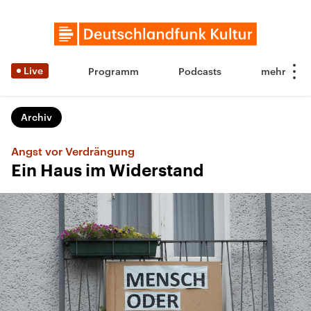
Live
Programm
Podcasts
Archiv
Angst vor Verdrängung
Ein Haus im Widerstand