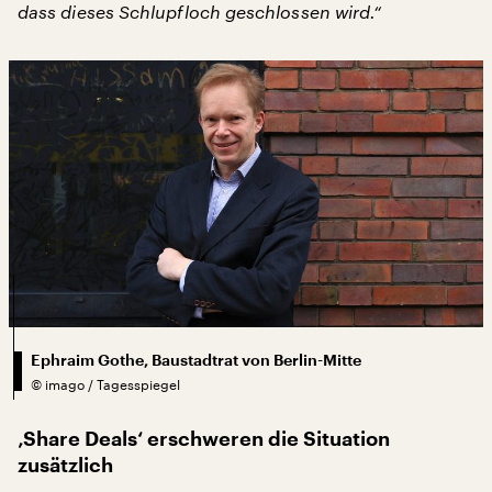
dass dieses Schlupfloch geschlossen wird.“
Ephraim Gothe, Baustadtrat von Berlin-Mitte
©
imago / Tagesspiegel
‚Share Deals‘ erschweren die Situation
zusätzlich