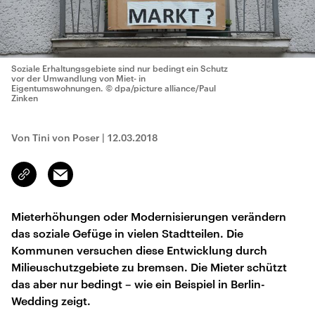
Soziale Erhaltungsgebiete sind nur bedingt ein Schutz
vor der Umwandlung von Miet- in
Eigentumswohnungen.
© dpa/picture alliance/Paul
Zinken
Von Tini von Poser
|
12.03.2018
Email
Link
kopieren/teilen
Mieterhöhungen oder Modernisierungen verändern
das soziale Gefüge in vielen Stadtteilen. Die
Kommunen versuchen diese Entwicklung durch
Milieuschutzgebiete zu bremsen. Die Mieter schützt
das aber nur bedingt – wie ein Beispiel in Berlin-
Wedding zeigt.