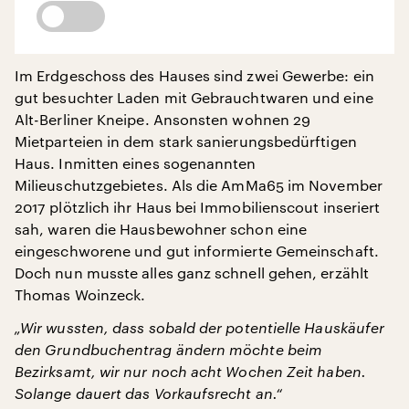
Im Erdgeschoss des Hauses sind zwei Gewerbe: ein
gut besuchter Laden mit Gebrauchtwaren und eine
Alt-Berliner Kneipe. Ansonsten wohnen 29
Mietparteien in dem stark sanierungsbedürftigen
Haus. Inmitten eines sogenannten
Milieuschutzgebietes. Als die AmMa65 im November
2017 plötzlich ihr Haus bei Immobilienscout inseriert
sah, waren die Hausbewohner schon eine
eingeschworene und gut informierte Gemeinschaft.
Doch nun musste alles ganz schnell gehen, erzählt
Thomas Woinzeck.
„Wir wussten, dass sobald der potentielle Hauskäufer
den Grundbuchentrag ändern möchte beim
Bezirksamt, wir nur noch acht Wochen Zeit haben.
Solange dauert das Vorkaufsrecht an.“