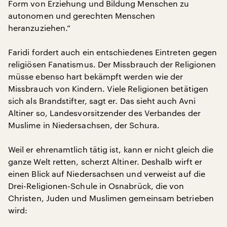
Form von Erziehung und Bildung Menschen zu
autonomen und gerechten Menschen
heranzuziehen.“
Faridi fordert auch ein entschiedenes Eintreten gegen
religiösen Fanatismus. Der Missbrauch der Religionen
müsse ebenso hart bekämpft werden wie der
Missbrauch von Kindern. Viele Religionen betätigen
sich als Brandstifter, sagt er. Das sieht auch Avni
Altiner so, Landesvorsitzender des Verbandes der
Muslime in Niedersachsen, der Schura.
Weil er ehrenamtlich tätig ist, kann er nicht gleich die
ganze Welt retten, scherzt Altiner. Deshalb wirft er
einen Blick auf Niedersachsen und verweist auf die
Drei-Religionen-Schule in Osnabrück, die von
Christen, Juden und Muslimen gemeinsam betrieben
wird: