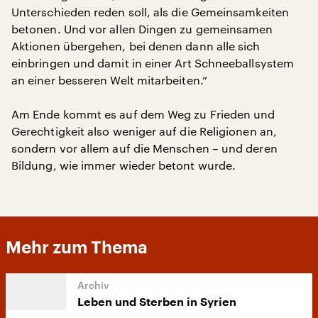
Unterschieden reden soll, als die Gemeinsamkeiten
betonen. Und vor allen Dingen zu gemeinsamen
Aktionen übergehen, bei denen dann alle sich
einbringen und damit in einer Art Schneeballsystem
an einer besseren Welt mitarbeiten.“
Am Ende kommt es auf dem Weg zu Frieden und
Gerechtigkeit also weniger auf die Religionen an,
sondern vor allem auf die Menschen – und deren
Bildung, wie immer wieder betont wurde.
Mehr zum Thema
Leben und Sterben in Syrien