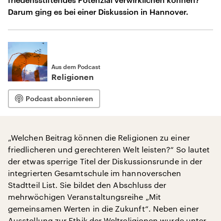
Darum ging es bei einer Diskussion in Hannover.
Aus dem Podcast
Religionen
Podcast abonnieren
„Welchen Beitrag können die Religionen zu einer
friedlicheren und gerechteren Welt leisten?“ So lautet
der etwas sperrige Titel der Diskussionsrunde in der
integrierten Gesamtschule im hannoverschen
Stadtteil List. Sie bildet den Abschluss der
mehrwöchigen Veranstaltungsreihe „Mit
gemeinsamen Werten in die Zukunft“. Neben einer
Ausstellung zur Ethik der Weltreligionen wurde unter