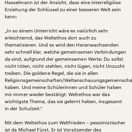
Hasselmann ist der Ansicht, dass eine interreligiöse
Erziehung der Schlüssel zu einer besseren Welt sein
kann:
„In so einem Unterricht wäre es natürlich sehr
erleichternd, das Weltethos dort auch zu
thematisieren. Und es wird den Heranwachsenden
sehr schnell klar, welche gemeinsamen Verbindungen
da sind, aufgrund der gemeinsamen Werte: Du sollst
nicht töten, nicht stehlen, nicht lügen, nicht Unzucht
treiben. Die goldene Regel, die sie in allen
Religionsgemeinschaften/Weltanschauungsgemeinscha
haben. Und meine Schülerinnen und Schüler haben
mir immer wieder bestätigt: Weltethos war das
wichtigste Thema, das sie gelernt haben, insgesamt
in der Schulzeit.“
Mit dem Weltethos zum Weltfrieden – pessimistischer
ist da Michael Fürst. Er ist Vorsitzender des