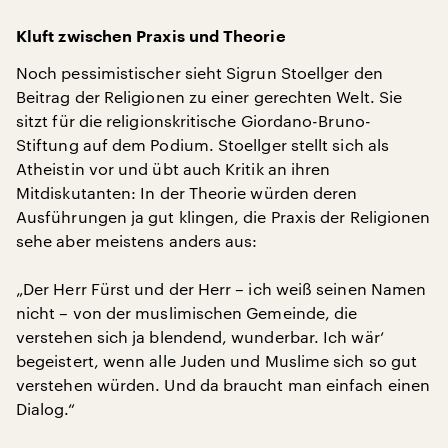
Kluft zwischen Praxis und Theorie
Noch pessimistischer sieht Sigrun Stoellger den
Beitrag der Religionen zu einer gerechten Welt. Sie
sitzt für die religionskritische Giordano-Bruno-
Stiftung auf dem Podium. Stoellger stellt sich als
Atheistin vor und übt auch Kritik an ihren
Mitdiskutanten: In der Theorie würden deren
Ausführungen ja gut klingen, die Praxis der Religionen
sehe aber meistens anders aus:
„Der Herr Fürst und der Herr – ich weiß seinen Namen
nicht – von der muslimischen Gemeinde, die
verstehen sich ja blendend, wunderbar. Ich wär‘
begeistert, wenn alle Juden und Muslime sich so gut
verstehen würden. Und da braucht man einfach einen
Dialog.“