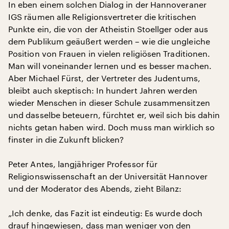
In eben einem solchen Dialog in der Hannoveraner
IGS räumen alle Religionsvertreter die kritischen
Punkte ein, die von der Atheistin Stoellger oder aus
dem Publikum geäußert werden – wie die ungleiche
Position von Frauen in vielen religiösen Traditionen.
Man will voneinander lernen und es besser machen.
Aber Michael Fürst, der Vertreter des Judentums,
bleibt auch skeptisch: In hundert Jahren werden
wieder Menschen in dieser Schule zusammensitzen
und dasselbe beteuern, fürchtet er, weil sich bis dahin
nichts getan haben wird. Doch muss man wirklich so
finster in die Zukunft blicken?
Peter Antes, langjähriger Professor für
Religionswissenschaft an der Universität Hannover
und der Moderator des Abends, zieht Bilanz:
„Ich denke, das Fazit ist eindeutig: Es wurde doch
drauf hingewiesen, dass man weniger von den