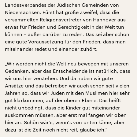
Landesverbandes der Jüdischen Gemeinden von
Niedersachsen. Fürst hat große Zweifel, dass die
versammelten Religionsvertreter von Hannover aus
etwas für Frieden und Gerechtigkeit in der Welt tun
können – außer darüber zu reden. Das sei aber schon
eine gute Voraussetzung für den Frieden, dass man
miteinander redet und einander zuhört:
„Wir werden nicht die Welt neu bewegen mit unseren
Gedanken, aber das Entscheidende ist natürlich, dass
wir uns hier verstehen. Und da haben wir gute
Ansätze und das betreiben wir auch schon seit vielen
Jahren so, dass wir Juden mit den Muslimen hier sehr
gut klarkommen, auf der oberen Ebene. Das heißt
nicht unbedingt, dass die Kinder gut miteinander
auskommen müssen, aber erst mal fangen wir oben
hier an. Schön wär's, wenn's von unten käme, aber
dazu ist die Zeit noch nicht reif, glaube ich.“