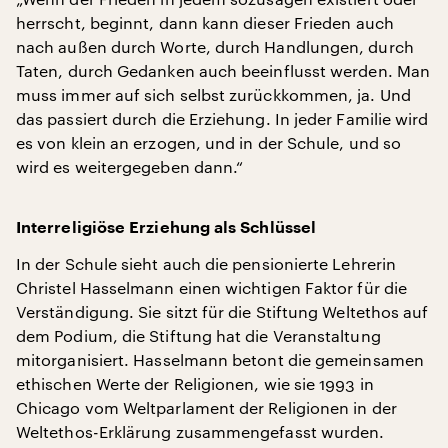
herrscht, beginnt, dann kann dieser Frieden auch
nach außen durch Worte, durch Handlungen, durch
Taten, durch Gedanken auch beeinflusst werden. Man
muss immer auf sich selbst zurückkommen, ja. Und
das passiert durch die Erziehung. In jeder Familie wird
es von klein an erzogen, und in der Schule, und so
wird es weitergegeben dann.“
Interreligiöse Erziehung als Schlüssel
In der Schule sieht auch die pensionierte Lehrerin
Christel Hasselmann einen wichtigen Faktor für die
Verständigung. Sie sitzt für die Stiftung Weltethos auf
dem Podium, die Stiftung hat die Veranstaltung
mitorganisiert. Hasselmann betont die gemeinsamen
ethischen Werte der Religionen, wie sie 1993 in
Chicago vom Weltparlament der Religionen in der
Weltethos-Erklärung zusammengefasst wurden.