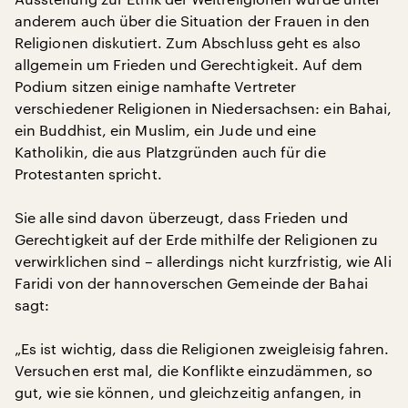
anderem auch über die Situation der Frauen in den
Religionen diskutiert. Zum Abschluss geht es also
allgemein um Frieden und Gerechtigkeit. Auf dem
Podium sitzen einige namhafte Vertreter
verschiedener Religionen in Niedersachsen: ein Bahai,
ein Buddhist, ein Muslim, ein Jude und eine
Katholikin, die aus Platzgründen auch für die
Protestanten spricht.
Sie alle sind davon überzeugt, dass Frieden und
Gerechtigkeit auf der Erde mithilfe der Religionen zu
verwirklichen sind – allerdings nicht kurzfristig, wie Ali
Faridi von der hannoverschen Gemeinde der Bahai
sagt:
„Es ist wichtig, dass die Religionen zweigleisig fahren.
Versuchen erst mal, die Konflikte einzudämmen, so
gut, wie sie können, und gleichzeitig anfangen, in