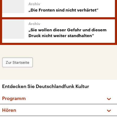
„Die Fronten sind nicht verhärtet“
„Sie wollen dieser Gefahr und diesem
Druck nicht weiter standhalten“
Zur Startseite
Entdecken Sie Deutschlandfunk Kultur
Programm
Vorschau und Rückschau
Hören
Sendungen und Podcasts