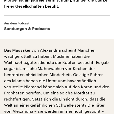
freier Gesellschaften beruht.
Aus dem Podcast
Sendungen & Podcasts
Das Massaker von Alexandria scheint Manchen
wachgerüttelt zu haben. Muslime haben die
Weihnachtsgottesdienste der Kopten besucht. Es gab
sogar islamische Mahnwachen vor Kirchen der
bedrohten christlichen Minderheit. Geistige Führer
des Islams haben die Untat unmissverständlich
verurteilt: Niemand könne sich auf den Koran und den
Propheten berufen, um eine solche Mordtat zu
rechtfertigen. Setzt sich die Einsicht durch, dass die
Welt an einer gefährlichen Schwelle steht? Die Täter
von Alexandria – sie werden immer noch gesucht –