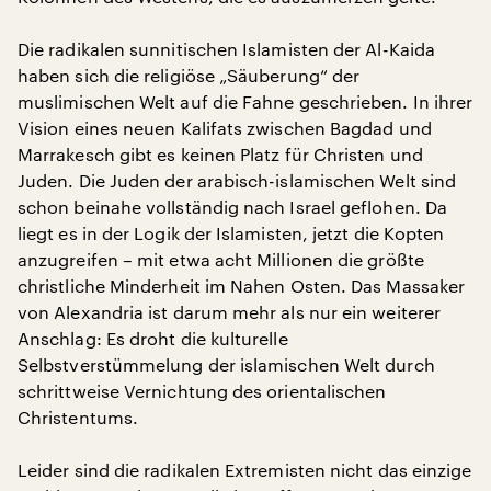
Die radikalen sunnitischen Islamisten der Al-Kaida
haben sich die religiöse „Säuberung“ der
muslimischen Welt auf die Fahne geschrieben. In ihrer
Vision eines neuen Kalifats zwischen Bagdad und
Marrakesch gibt es keinen Platz für Christen und
Juden. Die Juden der arabisch-islamischen Welt sind
schon beinahe vollständig nach Israel geflohen. Da
liegt es in der Logik der Islamisten, jetzt die Kopten
anzugreifen – mit etwa acht Millionen die größte
christliche Minderheit im Nahen Osten. Das Massaker
von Alexandria ist darum mehr als nur ein weiterer
Anschlag: Es droht die kulturelle
Selbstverstümmelung der islamischen Welt durch
schrittweise Vernichtung des orientalischen
Christentums.
Leider sind die radikalen Extremisten nicht das einzige