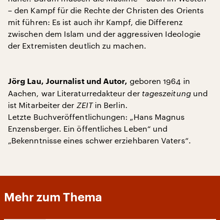
– den Kampf für die Rechte der Christen des Orients
mit führen: Es ist auch ihr Kampf, die Differenz
zwischen dem Islam und der aggressiven Ideologie
der Extremisten deutlich zu machen.
geboren 1964 in
Jörg Lau, Journalist und Autor,
Aachen, war Literaturredakteur der
tageszeitung
und
ist Mitarbeiter der
ZEIT
in Berlin.
Letzte Buchveröffentlichungen: „Hans Magnus
Enzensberger. Ein öffentliches Leben“ und
„Bekenntnisse eines schwer erziehbaren Vaters“.
Mehr zum Thema