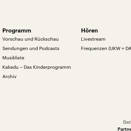
Programm
Hören
Vorschau und Rückschau
Livestream
Sendungen und Podcasts
Frequenzen (UKW + D
Musikliste
Kakadu – Das Kinderprogramm
Archiv
Dat
Partn