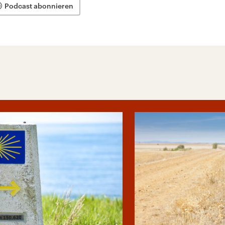
Podcast abonnieren