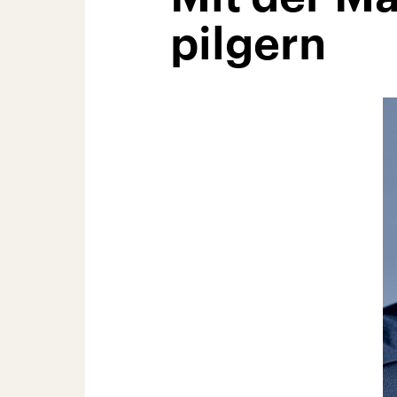
pilgern