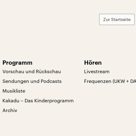
Zur Startseite
Programm
Hören
Vorschau und Rückschau
Livestream
Sendungen und Podcasts
Frequenzen (UKW + D
Musikliste
Kakadu – Das Kinderprogramm
Archiv