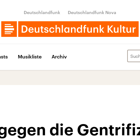
Deutschlandfunk
Deutschlandfunk Nova
sts
Musikliste
Archiv
gegen die Gentrifi