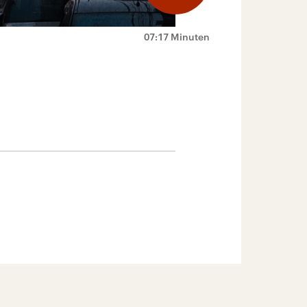
07:17 Minuten