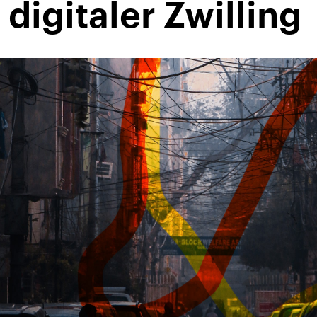
igitaler Zwilling