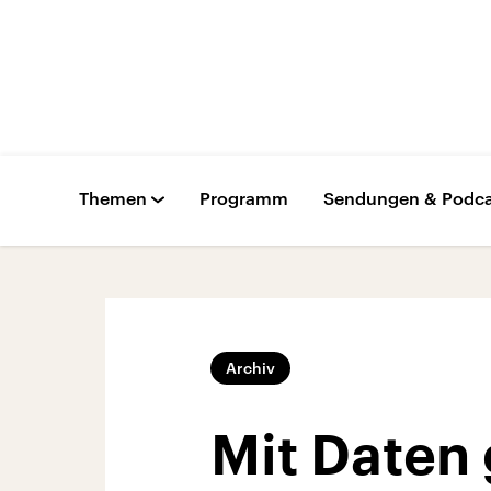
Themen
Programm
Sendungen & Podca
Archiv
Mit Daten 