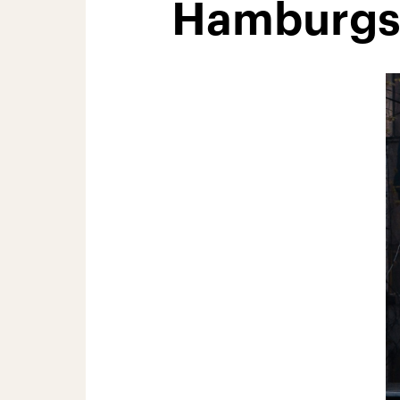
Hamburgs d