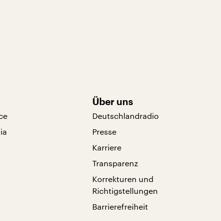
Über uns
ce
Deutschlandradio
ia
Presse
Karriere
Transparenz
Korrekturen und
Richtigstellungen
Barrierefreiheit