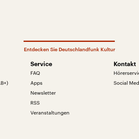
Entdecken Sie Deutschlandfunk Kultur
Service
Kontakt
FAQ
Hörerservi
AB+)
Apps
Social Med
Newsletter
RSS
Veranstaltungen